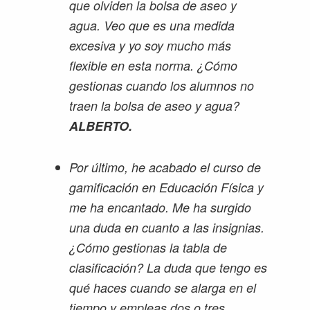
que olviden la bolsa de aseo y
agua. Veo que es una medida
excesiva y yo soy mucho más
flexible en esta norma. ¿Cómo
gestionas cuando los alumnos no
traen la bolsa de aseo y agua?
ALBERTO.
Por último, he acabado el curso de
gamificación en Educación Física y
me ha encantado. Me ha surgido
una duda en cuanto a las insignias.
¿Cómo gestionas la tabla de
clasificación? La duda que tengo es
qué haces cuando se alarga en el
tiempo y empleas dos o tres