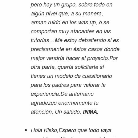
pero hay un grupo, sobre todo en
algún nivel que, a su manera,
arman ruido en los was up, o se
comportan muy atacantes en las
tutorías…Me estoy debatiendo si es
precisamente en éstos casos donde
mejor vendría hacer el proyecto.Por
otra parte, quería solicitarte si
tienes un modelo de cuestionario
para los padres para valorar la
experiencia.De antemano
agradezco enormemente tu
atención. Un saludo.
INMA
.
Hola Kisko,Espero que todo vaya