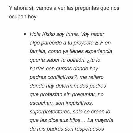
Y ahora sí, vamos a ver las preguntas que nos
ocupan hoy
Hola Kisko soy Inma. Voy hacer
algo parecido a tu proyecto E.F en
familia, como ya tienes experiencia
quería saber tu opinión: ¿tu lo
harías con cursos donde hay
padres conflictivos?, me refiero
donde hay determinados padres
que protestan sin preguntar, no
escuchan, son inquisitivos,
superprotectores, sólo se creen lo
que les dice sus hijos… La mayoría
de mis padres son respetuosos