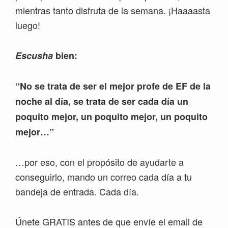
mientras tanto disfruta de la semana. ¡Haaaasta
luego!
Escusha
bien:
“No se trata de ser el mejor profe de EF de la
noche al día, se trata de ser cada día un
poquito mejor, un poquito mejor, un poquito
mejor…”
…por eso, con el propósito de ayudarte a
conseguirlo, mando un correo cada día a tu
bandeja de entrada. Cada día.
Únete GRATIS antes de que envíe el email de