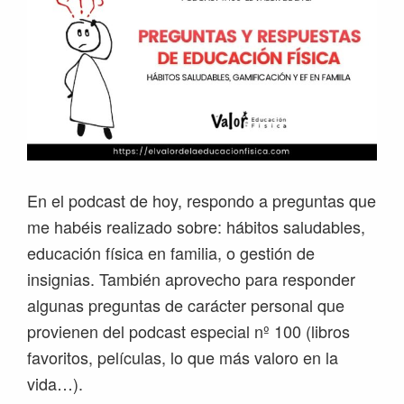
En el podcast de hoy, respondo a preguntas que
me habéis realizado sobre: hábitos saludables,
educación física en familia, o gestión de
insignias. También aprovecho para responder
algunas preguntas de carácter personal que
provienen del podcast especial nº 100 (libros
favoritos, películas, lo que más valoro en la
vida…).