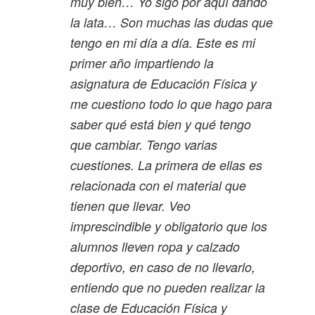
muy bien… Yo sigo por aquí dando
la lata… Son muchas las dudas que
tengo en mi día a día. Este es mi
primer año impartiendo la
asignatura de Educación Física y
me cuestiono todo lo que hago para
saber qué está bien y qué tengo
que cambiar. Tengo varias
cuestiones. La primera de ellas es
relacionada con el material que
tienen que llevar. Veo
imprescindible y obligatorio que los
alumnos lleven ropa y calzado
deportivo, en caso de no llevarlo,
entiendo que no pueden realizar la
clase de Educación Física y