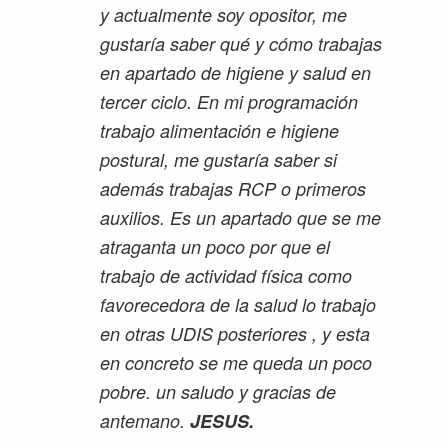
y actualmente soy opositor, me
gustaría saber qué y cómo trabajas
en apartado de higiene y salud en
tercer ciclo. En mi programación
trabajo alimentación e higiene
postural, me gustaría saber si
además trabajas RCP o primeros
auxilios. Es un apartado que se me
atraganta un poco por que el
trabajo de actividad física como
favorecedora de la salud lo trabajo
en otras UDIS posteriores , y esta
en concreto se me queda un poco
pobre. un saludo y gracias de
antemano.
JESUS.