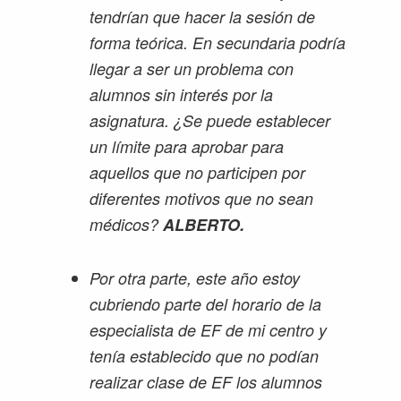
tendrían que hacer la sesión de
forma teórica. En secundaria podría
llegar a ser un problema con
alumnos sin interés por la
asignatura. ¿Se puede establecer
un límite para aprobar para
aquellos que no participen por
diferentes motivos que no sean
médicos?
ALBERTO.
Por otra parte, este año estoy
cubriendo parte del horario de la
especialista de EF de mi centro y
tenía establecido que no podían
realizar clase de EF los alumnos