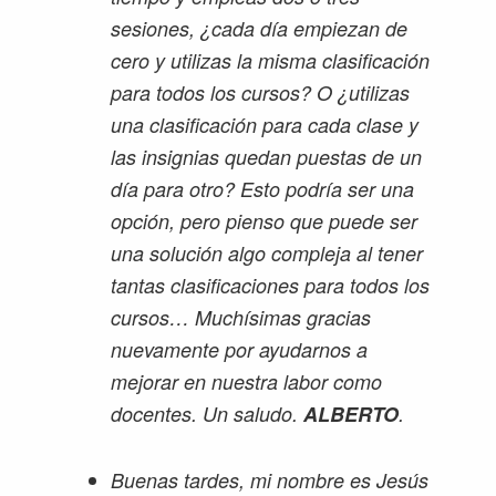
sesiones, ¿cada día empiezan de
cero y utilizas la misma clasificación
para todos los cursos? O ¿utilizas
una clasificación para cada clase y
las insignias quedan puestas de un
día para otro? Esto podría ser una
opción, pero pienso que puede ser
una solución algo compleja al tener
tantas clasificaciones para todos los
cursos… Muchísimas gracias
nuevamente por ayudarnos a
mejorar en nuestra labor como
docentes. Un saludo.
ALBERTO
.
Buenas tardes, mi nombre es Jesús