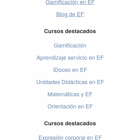
Gamificación en EF
Blog de EF
Cursos destacados
Gamificación
Aprendizaje servicio en EF
iDoceo en EF
Unidades Didácticas en EF
Matemáticas y EF
Orientación en EF
Cursos destacados
Expresión corporal en EF