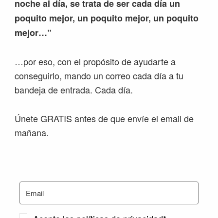
noche al día, se trata de ser cada día un
poquito mejor, un poquito mejor, un poquito
mejor…”
…por eso, con el propósito de ayudarte a
conseguirlo, mando un correo cada día a tu
bandeja de entrada. Cada día.
Únete GRATIS antes de que envíe el email de
mañana.