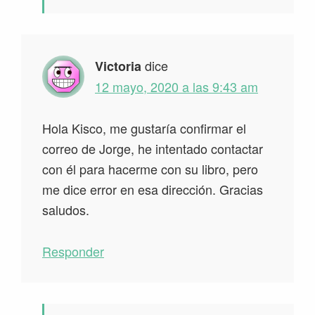
dice
Victoria
12 mayo, 2020 a las 9:43 am
Hola Kisco, me gustaría confirmar el
correo de Jorge, he intentado contactar
con él para hacerme con su libro, pero
me dice error en esa dirección. Gracias
saludos.
Responder