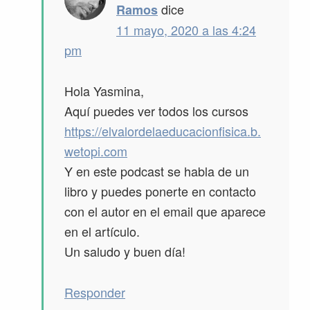
dice
Ramos
11 mayo, 2020 a las 4:24
pm
Hola Yasmina,
Aquí puedes ver todos los cursos
https://elvalordelaeducacionfisica.b.
wetopi.com
Y en este podcast se habla de un
libro y puedes ponerte en contacto
con el autor en el email que aparece
en el artículo.
Un saludo y buen día!
Responder