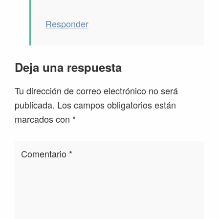
Responder
Deja una respuesta
Tu dirección de correo electrónico no será
publicada.
Los campos obligatorios están
marcados con
*