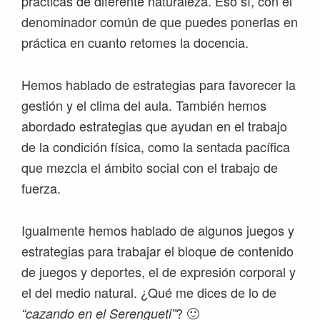
prácticas de diferente naturaleza. Eso sí, con el
denominador común de que puedes ponerlas en
práctica en cuanto retomes la docencia.
Hemos hablado de estrategias para favorecer la
gestión y el clima del aula. También hemos
abordado estrategias que ayudan en el trabajo
de la condición física, como la sentada pacífica
que mezcla el ámbito social con el trabajo de
fuerza.
Igualmente hemos hablado de algunos juegos y
estrategias para trabajar el bloque de contenido
de juegos y deportes, el de expresión corporal y
el del medio natural. ¿Qué me dices de lo de
? 🙂
“cazando en el Serengueti”