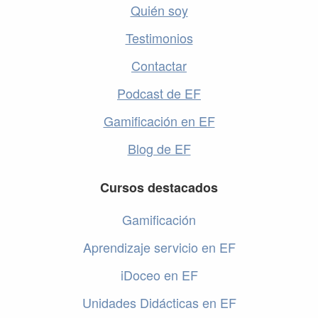
Quién soy
Testimonios
Contactar
Podcast de EF
Gamificación en EF
Blog de EF
Cursos destacados
Gamificación
Aprendizaje servicio en EF
iDoceo en EF
Unidades Didácticas en EF