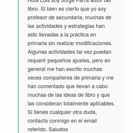
libro. Si bien es cierto que yo soy
profesor de secundaria, muchas de
las actividades y estrategias han
sido llevadas a la práctica en
primaria sin realizar modificaciones.
Algunas actividades tal vez puedan
requerir pequeños ajustes, pero en
general me han escrito muchas
veces compañeros de primaria y me
han comentado que llevan a cabo
muchas de las ideas de libro y que
las consideran totalmente aplicables.
Si tienes cualquier otra duda,
contacta conmigo en el email
referido. Saludos