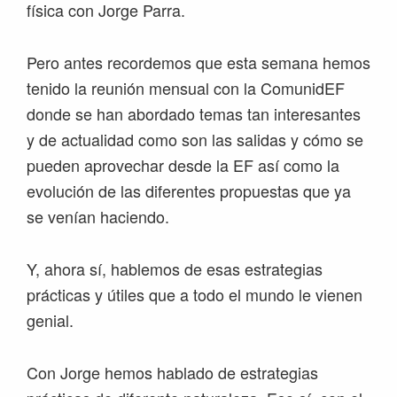
física con Jorge Parra.
Pero antes recordemos que esta semana hemos
tenido la reunión mensual con la ComunidEF
donde se han abordado temas tan interesantes
y de actualidad como son las salidas y cómo se
pueden aprovechar desde la EF así como la
evolución de las diferentes propuestas que ya
se venían haciendo.
Y, ahora sí, hablemos de esas estrategias
prácticas y útiles que a todo el mundo le vienen
genial.
Con Jorge hemos hablado de estrategias