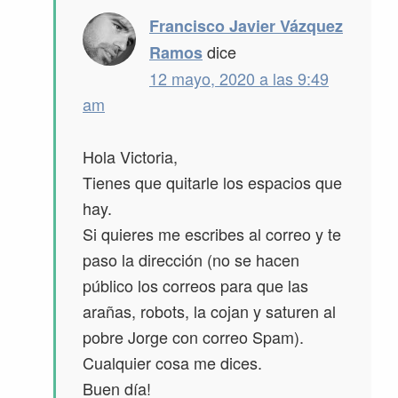
Francisco Javier Vázquez
dice
Ramos
12 mayo, 2020 a las 9:49
am
Hola Victoria,
Tienes que quitarle los espacios que
hay.
Si quieres me escribes al correo y te
paso la dirección (no se hacen
público los correos para que las
arañas, robots, la cojan y saturen al
pobre Jorge con correo Spam).
Cualquier cosa me dices.
Buen día!