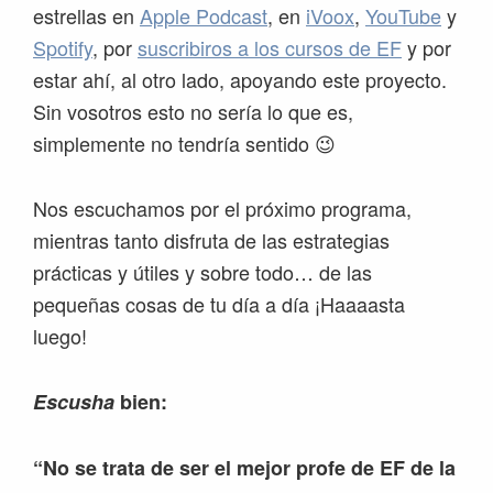
estrellas en
Apple Podcast
, en
iVoox
,
YouTube
y
Spotify
, por
suscribiros a los cursos de EF
y por
estar ahí, al otro lado, apoyando este proyecto.
Sin vosotros esto no sería lo que es,
simplemente no tendría sentido 😉
Nos escuchamos por el próximo programa,
mientras tanto disfruta de las estrategias
prácticas y útiles y sobre todo… de las
pequeñas cosas de tu día a día ¡Haaaasta
luego!
Escusha
bien:
“No se trata de ser el mejor profe de EF de la