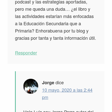
podcast y las estrategias aportadas,
pero me queda una duda… ¿el libro y
las actividades estarían más enfocadas
a la Educación Secundaria que a
Primaria? Enhorabuena por tu blog y
gracias por tanta y tanta información útil.
Responder
dice
Jorge
10 mayo, 2020 a las 2:44
pm
Hola Luis soy Jorge Parra autor del