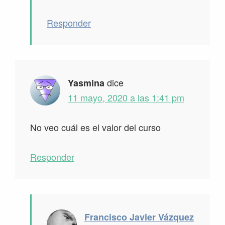
Responder
dice
Yasmina
11 mayo, 2020 a las 1:41 pm
No veo cuál es el valor del curso
Responder
Francisco Javier Vázquez