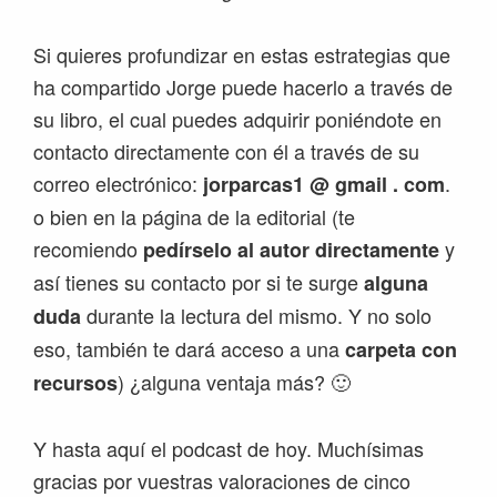
Si quieres profundizar en estas estrategias que
ha compartido Jorge puede hacerlo a través de
su libro, el cual puedes adquirir poniéndote en
contacto directamente con él a través de su
correo electrónico:
.
jorparcas1 @ gmail . com
o bien en la página de la editorial (te
recomiendo
y
pedírselo al autor directamente
así tienes su contacto por si te surge
alguna
durante la lectura del mismo. Y no solo
duda
eso, también te dará acceso a una
carpeta con
) ¿alguna ventaja más? 🙂
recursos
Y hasta aquí el podcast de hoy. Muchísimas
gracias por vuestras valoraciones de cinco