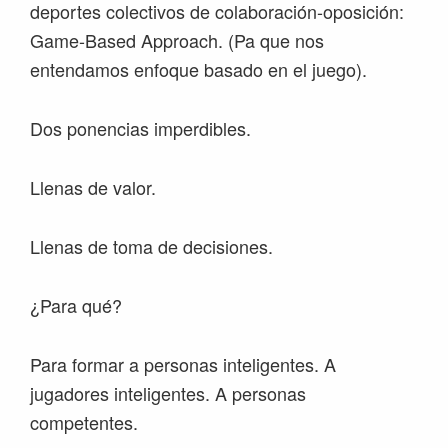
deportes colectivos de colaboración-oposición:
Game-Based Approach. (Pa que nos
entendamos enfoque basado en el juego).
Dos ponencias imperdibles.
Llenas de valor.
Llenas de toma de decisiones.
¿Para qué?
Para formar a personas inteligentes. A
jugadores inteligentes. A personas
competentes.