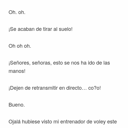
Oh. oh.
¡Se acaban de tirar al suelo!
Oh oh oh.
¡Señores, señoras, esto se nos ha ido de las
manos!
¡Dejen de retransmitir en directo… co?o!
Bueno.
Ojalá hubiese visto mi entrenador de voley este