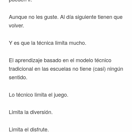
Aunque no les guste. Al día siguiente tienen que
volver.
Y es que la técnica limita mucho.
El aprendizaje basado en el modelo técnico
tradicional en las escuelas no tiene (casi) ningún
sentido.
Lo técnico limita el juego.
Limita la diversión.
Limita el disfrute.