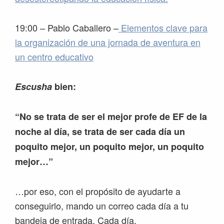
19:00 – Pablo Caballero –
Elementos clave para
la organización de una jornada de aventura en
un centro educativo
Escusha
bien:
“No se trata de ser el mejor profe de EF de la
noche al día, se trata de ser cada día un
poquito mejor, un poquito mejor, un poquito
mejor…”
…por eso, con el propósito de ayudarte a
conseguirlo, mando un correo cada día a tu
bandeja de entrada. Cada día.