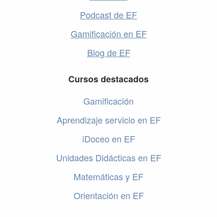
Podcast de EF
Gamificación en EF
Blog de EF
Cursos destacados
Gamificación
Aprendizaje servicio en EF
iDoceo en EF
Unidades Didácticas en EF
Matemáticas y EF
Orientación en EF