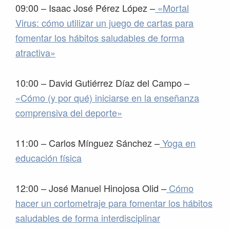
09:00 – Isaac José Pérez López –
«Mortal
Virus: cómo utilizar un juego de cartas para
fomentar los hábitos saludables de forma
atractiva»
10:00 – David Gutiérrez Díaz del Campo –
«Cómo (y por qué) iniciarse en la enseñanza
comprensiva del deporte»
11:00 – Carlos Mínguez Sánchez –
Yoga en
educación física
12:00 – José Manuel Hinojosa Olid –
Cómo
hacer un cortometraje para fomentar los hábitos
saludables de forma interdisciplinar