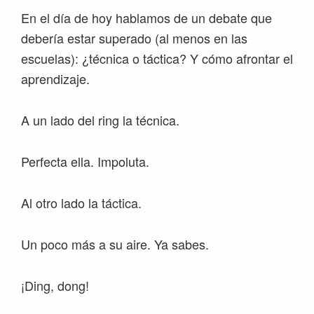
En el día de hoy hablamos de un debate que
debería estar superado (al menos en las
escuelas): ¿técnica o táctica? Y cómo afrontar el
aprendizaje.
A un lado del ring la técnica.
Perfecta ella. Impoluta.
Al otro lado la táctica.
Un poco más a su aire. Ya sabes.
¡Ding, dong!