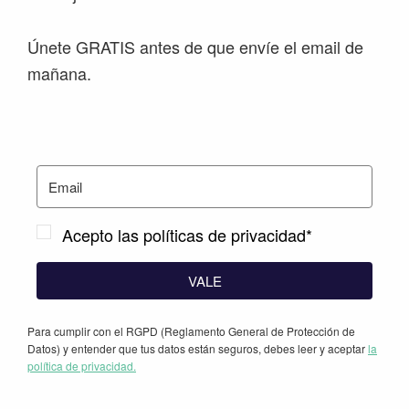
Únete GRATIS antes de que envíe el email de
mañana.
Acepto las políticas de privacidad*
VALE
Para cumplir con el RGPD (Reglamento General de Protección de
Datos) y entender que tus datos están seguros, debes leer y aceptar
la
política de privacidad.