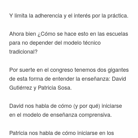
Y limita la adherencia y el interés por la práctica.
Ahora bien ¿Cómo se hace esto en las escuelas
para no depender del modelo técnico
tradicional?
Por suerte en el congreso tenemos dos gigantes
de esta forma de entender la enseñanza: David
Gutiérrez y Patricia Sosa.
David nos habla de cómo (y por qué) iniciarse
en el modelo de enseñanza comprensiva.
Patricia nos habla de cómo iniciarse en los