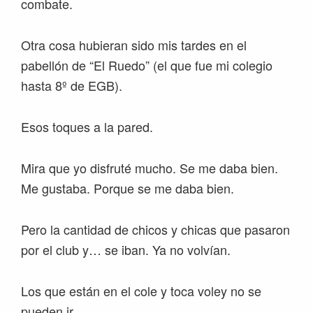
combate.
Otra cosa hubieran sido mis tardes en el
pabellón de “El Ruedo” (el que fue mi colegio
hasta 8º de EGB).
Esos toques a la pared.
Mira que yo disfruté mucho. Se me daba bien.
Me gustaba. Porque se me daba bien.
Pero la cantidad de chicos y chicas que pasaron
por el club y… se iban. Ya no volvían.
Los que están en el cole y toca voley no se
pueden ir.