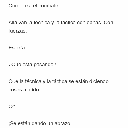
Comienza el combate.
Allá van la técnica y la táctica con ganas. Con
fuerzas.
Espera.
¿Qué está pasando?
Que la técnica y la táctica se están diciendo
cosas al oído.
Oh.
¡Se están dando un abrazo!