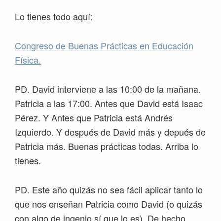
Lo tienes todo aquí:
Congreso de Buenas Prácticas en Educación
Física.
PD. David interviene a las 10:00 de la mañana.
Patricia a las 17:00. Antes que David está Isaac
Pérez. Y Antes que Patricia está Andrés
Izquierdo. Y después de David más y depués de
Patricia más. Buenas prácticas todas. Arriba lo
tienes.
PD. Este año quizás no sea fácil aplicar tanto lo
que nos enseñan Patricia como David (o quizás
con algo de ingenio sí que lo es). De hecho,