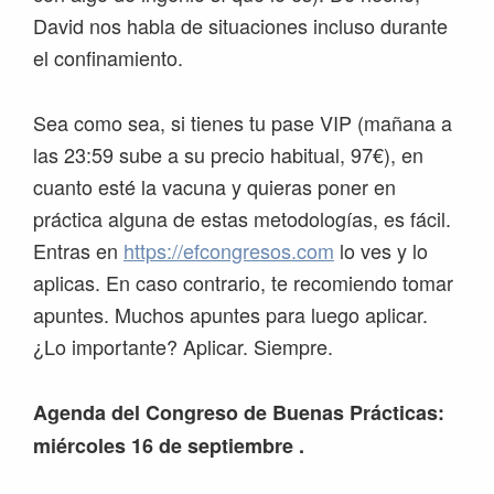
David nos habla de situaciones incluso durante
el confinamiento.
Sea como sea, si tienes tu pase VIP (mañana a
las 23:59 sube a su precio habitual, 97€), en
cuanto esté la vacuna y quieras poner en
práctica alguna de estas metodologías, es fácil.
Entras en
https://efcongresos.com
lo ves y lo
aplicas. En caso contrario, te recomiendo tomar
apuntes. Muchos apuntes para luego aplicar.
¿Lo importante? Aplicar. Siempre.
Agenda del Congreso de Buenas Prácticas:
miércoles 16 de septiembre .