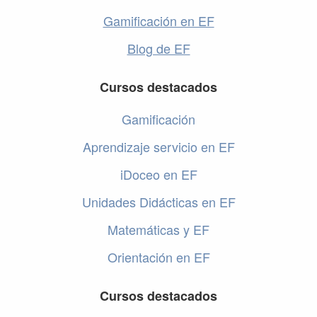
Gamificación en EF
Blog de EF
Cursos destacados
Gamificación
Aprendizaje servicio en EF
iDoceo en EF
Unidades Didácticas en EF
Matemáticas y EF
Orientación en EF
Cursos destacados