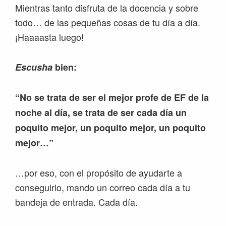
Mientras tanto disfruta de la docencia y sobre
todo… de las pequeñas cosas de tu día a día.
¡Haaaasta luego!
Escusha
bien:
“No se trata de ser el mejor profe de EF de la
noche al día, se trata de ser cada día un
poquito mejor, un poquito mejor, un poquito
mejor…”
…por eso, con el propósito de ayudarte a
conseguirlo, mando un correo cada día a tu
bandeja de entrada. Cada día.