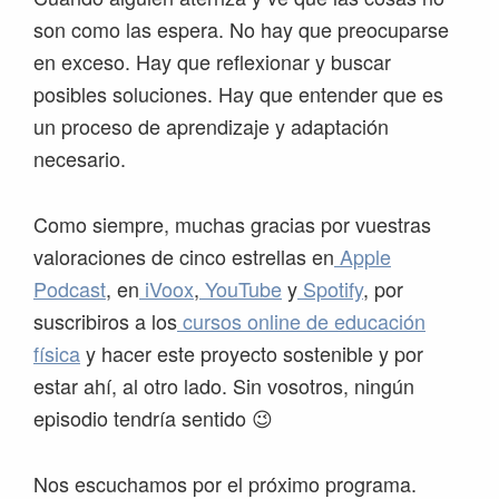
son como las espera. No hay que preocuparse
en exceso. Hay que reflexionar y buscar
posibles soluciones. Hay que entender que es
un proceso de aprendizaje y adaptación
necesario.
Como siempre, muchas gracias por vuestras
valoraciones de cinco estrellas en
Apple
Podcast
, en
iVoox
,
YouTube
y
Spotify
, por
suscribiros a los
cursos online de educación
física
y hacer este proyecto sostenible y por
estar ahí, al otro lado. Sin vosotros, ningún
episodio tendría sentido 😉
Nos escuchamos por el próximo programa.