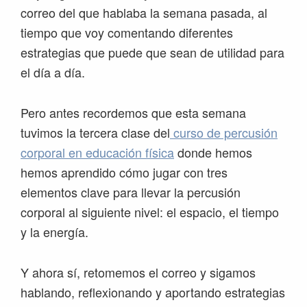
correo del que hablaba la semana pasada, al
tiempo que voy comentando diferentes
estrategias que puede que sean de utilidad para
el día a día.
Pero antes recordemos que esta semana
tuvimos la tercera clase del
curso de percusión
corporal en educación física
donde hemos
hemos aprendido cómo jugar con tres
elementos clave para llevar la percusión
corporal al siguiente nivel: el espacio, el tiempo
y la energía.
Y ahora sí, retomemos el correo y sigamos
hablando, reflexionando y aportando estrategias