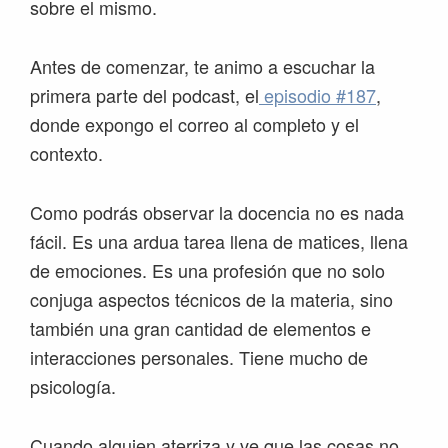
sobre el mismo.
Antes de comenzar, te animo a escuchar la
primera parte del podcast, el
episodio #187
,
donde expongo el correo al completo y el
contexto.
Como podrás observar la docencia no es nada
fácil. Es una ardua tarea llena de matices, llena
de emociones. Es una profesión que no solo
conjuga aspectos técnicos de la materia, sino
también una gran cantidad de elementos e
interacciones personales. Tiene mucho de
psicología.
Cuando alguien aterriza y ve que las cosas no