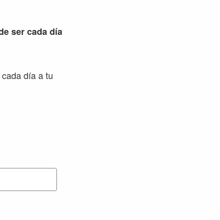
 de ser cada día
 cada día a tu