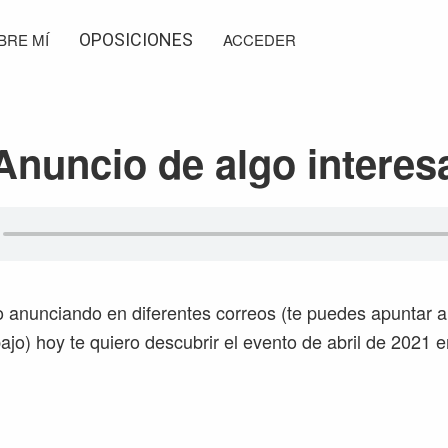
BRE MÍ
OPOSICIONES
ACCEDER
Anuncio de algo intere
anunciando en diferentes correos (te puedes apuntar a l
ajo) hoy te quiero descubrir el evento de abril de 2021 e