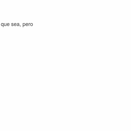
 que sea, pero