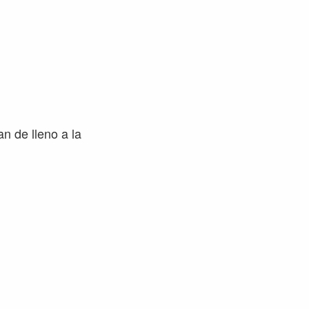
an de lleno a la