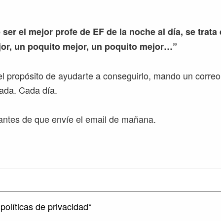
 ser el mejor profe de EF de la noche al día, se trata
or, un poquito mejor, un poquito mejor…”
l propósito de ayudarte a conseguirlo, mando un correo
ada. Cada día.
ntes de que envíe el email de mañana.
políticas de privacidad*