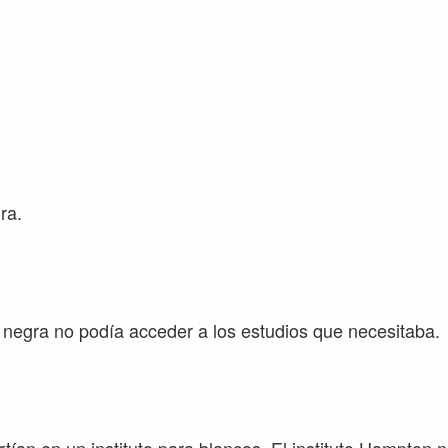
ra.
 negra no podía acceder a los estudios que necesitaba.