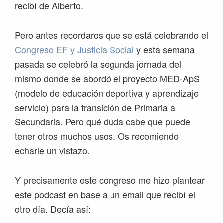
recibí de Alberto.
Pero antes recordaros que se está celebrando el
Congreso EF y Justicia Social
y esta semana
pasada se celebró la segunda jornada del
mismo donde se abordó el proyecto MED-ApS
(modelo de educación deportiva y aprendizaje
servicio) para la transición de Primaria a
Secundaria. Pero qué duda cabe que puede
tener otros muchos usos. Os recomiendo
echarle un vistazo.
Y precisamente este congreso me hizo plantear
este podcast en base a un email que recibí el
otro día. Decía así: