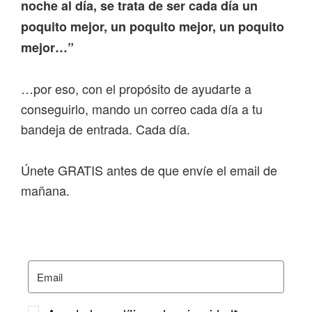
noche al día, se trata de ser cada día un
poquito mejor, un poquito mejor, un poquito
mejor…”
…por eso, con el propósito de ayudarte a
conseguirlo, mando un correo cada día a tu
bandeja de entrada. Cada día.
Únete GRATIS antes de que envíe el email de
mañana.