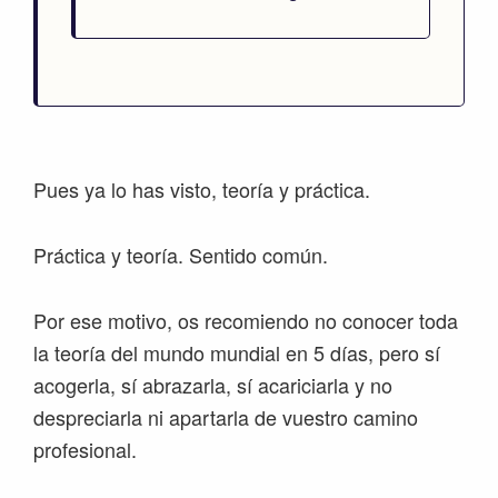
Pues ya lo has visto, teoría y práctica.
Práctica y teoría. Sentido común.
Por ese motivo, os recomiendo no conocer toda
la teoría del mundo mundial en 5 días, pero sí
acogerla, sí abrazarla, sí acariciarla y no
despreciarla ni apartarla de vuestro camino
profesional.