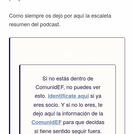
Como siempre os dejo por aquí la escaleta
resumen del podcast.
Si no estás dentro de
ComunidEF, no puedes ver
esto.
si ya
identifícate aquí
eres socio. Y si no lo eres, te
dejo aquí la información de la
para que decidas
ComunidEF
si tiene sentido seguir fuera.