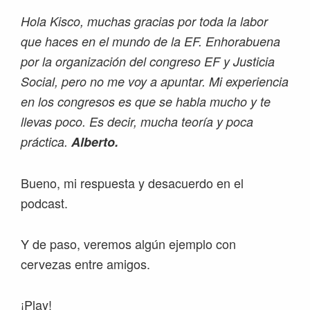
Hola Kisco, muchas gracias por toda la labor
que haces en el mundo de la EF. Enhorabuena
por la organización del congreso EF y Justicia
Social, pero no me voy a apuntar. Mi experiencia
en los congresos es que se habla mucho y te
llevas poco. Es decir, mucha teoría y poca
práctica.
Alberto.
Bueno, mi respuesta y desacuerdo en el
podcast.
Y de paso, veremos algún ejemplo con
cervezas entre amigos.
¡Play!