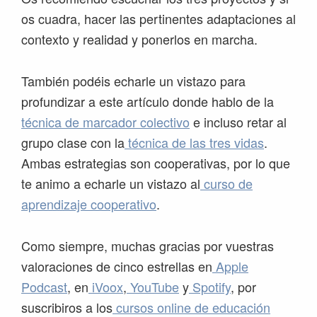
os cuadra, hacer las pertinentes adaptaciones al
contexto y realidad y ponerlos en marcha.
También podéis echarle un vistazo para
profundizar a este artículo donde hablo de la
técnica de marcador colectivo
e incluso retar al
grupo clase con la
técnica de las tres vidas
.
Ambas estrategias son cooperativas, por lo que
te animo a echarle un vistazo al
curso de
aprendizaje cooperativo
.
Como siempre, muchas gracias por vuestras
valoraciones de cinco estrellas en
Apple
Podcast
, en
iVoox
,
YouTube
y
Spotify
, por
suscribiros a los
cursos online de educación