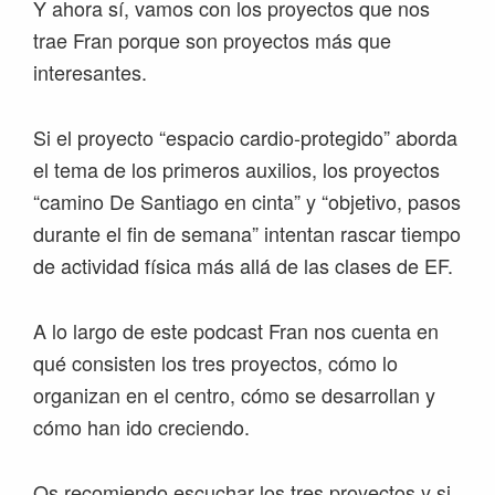
Y ahora sí, vamos con los proyectos que nos
trae Fran porque son proyectos más que
interesantes.
Si el proyecto “espacio cardio-protegido” aborda
el tema de los primeros auxilios, los proyectos
“camino De Santiago en cinta” y “objetivo, pasos
durante el fin de semana” intentan rascar tiempo
de actividad física más allá de las clases de EF.
A lo largo de este podcast Fran nos cuenta en
qué consisten los tres proyectos, cómo lo
organizan en el centro, cómo se desarrollan y
cómo han ido creciendo.
Os recomiendo escuchar los tres proyectos y si