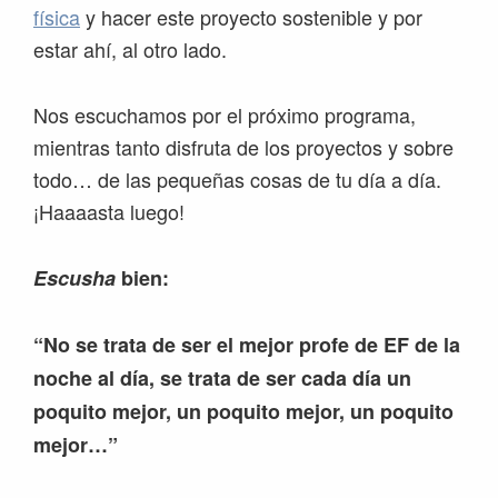
física
y hacer este proyecto sostenible y por
estar ahí, al otro lado.
Nos escuchamos por el próximo programa,
mientras tanto disfruta de los proyectos y sobre
todo… de las pequeñas cosas de tu día a día.
¡Haaaasta luego!
Escusha
bien:
“No se trata de ser el mejor profe de EF de la
noche al día, se trata de ser cada día un
poquito mejor, un poquito mejor, un poquito
mejor…”