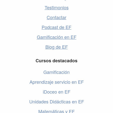
Testimonios
Contactar
Podcast de EF
Gamificación en EF
Blog de EF
Cursos destacados
Gamificación
Aprendizaje servicio en EF
iDoceo en EF
Unidades Didácticas en EF
Matemáticas y EF