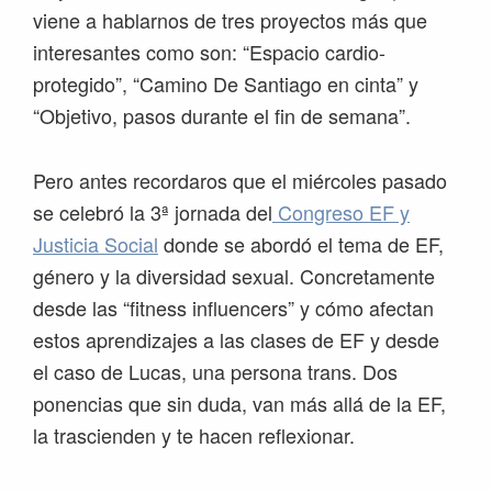
viene a hablarnos de tres proyectos más que
interesantes como son: “Espacio cardio-
protegido”, “Camino De Santiago en cinta” y
“Objetivo, pasos durante el fin de semana”.
Pero antes recordaros que el miércoles pasado
se celebró la 3ª jornada del
Congreso EF y
Justicia Social
donde se abordó el tema de EF,
género y la diversidad sexual. Concretamente
desde las “fitness influencers” y cómo afectan
estos aprendizajes a las clases de EF y desde
el caso de Lucas, una persona trans. Dos
ponencias que sin duda, van más allá de la EF,
la trascienden y te hacen reflexionar.