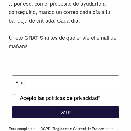
…por eso, con el propósito de ayudarte a
conseguirlo, mando un correo cada día a tu
bandeja de entrada. Cada día.
Únete GRATIS antes de que envíe el email de
mañana.
Acepto las políticas de privacidad*
VALE
Para cumplir con el RGPD (Reglamento General de Protección de