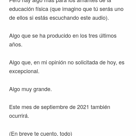
educación física (que imagino que tú serás uno
de ellos si estás escuchando este audio).
Algo que se ha producido en los tres últimos
años.
Algo que, en mi opinión no solicitada de hoy, es
excepcional.
Algo muy grande.
Este mes de septiembre de 2021 también
ocurrirá.
(En breve te cuento, todo)