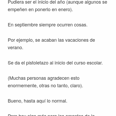
Pudiera ser el inicio del año (aunque algunos se
empeñen en ponerlo en enero).
En septiembre siempre ocurren cosas.
Por ejemplo, se acaban las vacaciones de
verano.
Se da el pistoletazo al inicio del curso escolar.
(Muchas personas agradecen esto
enormemente, otras no tanto, claro).
Bueno, hasta aquí lo normal.
Pero hay algo más para los amantes de la