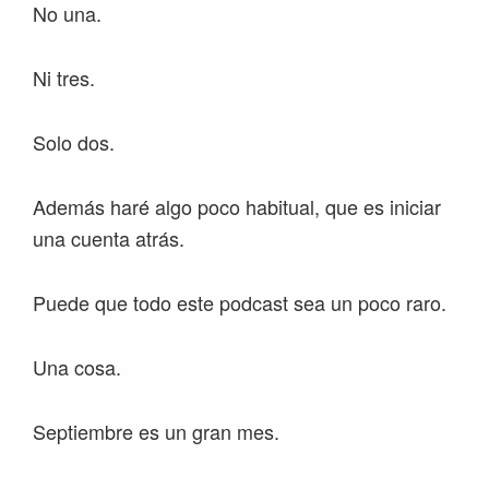
No una.
Ni tres.
Solo dos.
Además haré algo poco habitual, que es iniciar
una cuenta atrás.
Puede que todo este podcast sea un poco raro.
Una cosa.
Septiembre es un gran mes.