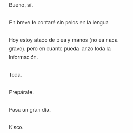
Bueno, sí.
En breve te contaré sin pelos en la lengua.
Hoy estoy atado de pies y manos (no es nada
grave), pero en cuanto pueda lanzo toda la
información.
Toda.
Prepárate.
Pasa un gran día.
Kisco.