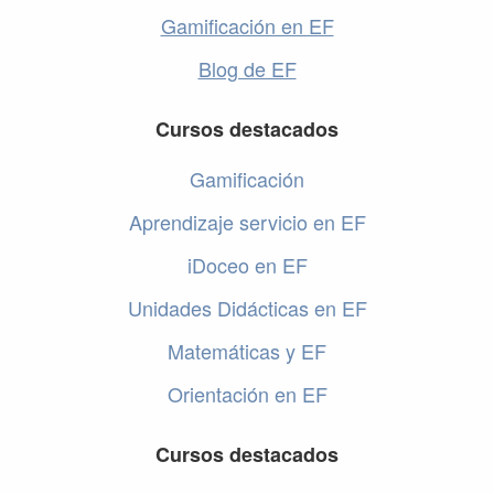
Gamificación en EF
Blog de EF
Cursos destacados
Gamificación
Aprendizaje servicio en EF
iDoceo en EF
Unidades Didácticas en EF
Matemáticas y EF
Orientación en EF
Cursos destacados