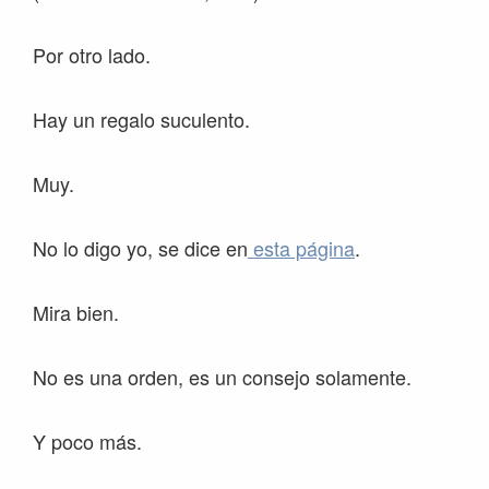
Por otro lado.
Hay un regalo suculento.
Muy.
No lo digo yo, se dice en
esta página
.
Mira bien.
No es una orden, es un consejo solamente.
Y poco más.