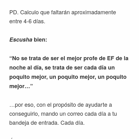
PD. Calculo que faltarán aproximadamente
entre 4-6 días.
Escusha
bien:
“No se trata de ser el mejor profe de EF de la
noche al día, se trata de ser cada día un
poquito mejor, un poquito mejor, un poquito
mejor…”
…por eso, con el propósito de ayudarte a
conseguirlo, mando un correo cada día a tu
bandeja de entrada. Cada día.