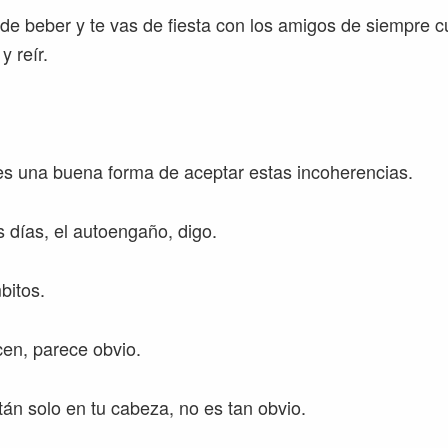
 de beber y te vas de fiesta con los amigos de siempre 
y reír.
s una buena forma de aceptar estas incoherencias.
s días, el autoengaño, digo.
bitos.
cen, parece obvio.
án solo en tu cabeza, no es tan obvio.