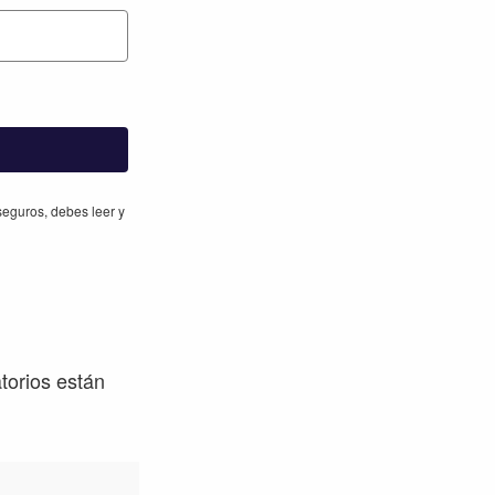
eguros, debes leer y
torios están