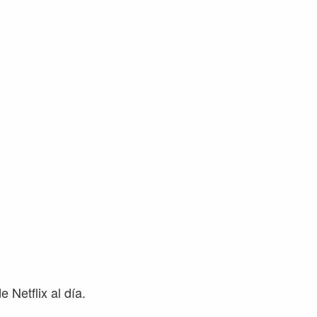
 Netflix al día.