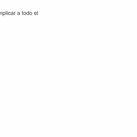
mplicar a todo el