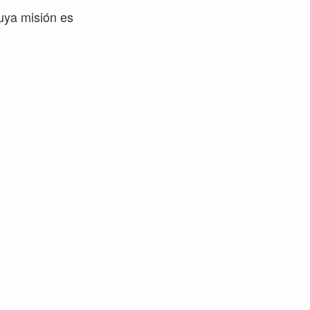
cuya misión es