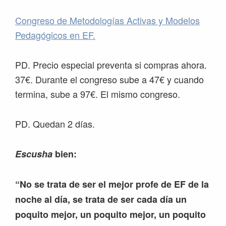
Congreso de Metodologías Activas y Modelos
Pedagógicos en EF.
PD. Precio especial preventa si compras ahora.
37€. Durante el congreso sube a 47€ y cuando
termina, sube a 97€. El mismo congreso.
PD. Quedan 2 días.
Escusha
bien:
“No se trata de ser el mejor profe de EF de la
noche al día, se trata de ser cada día un
poquito mejor, un poquito mejor, un poquito