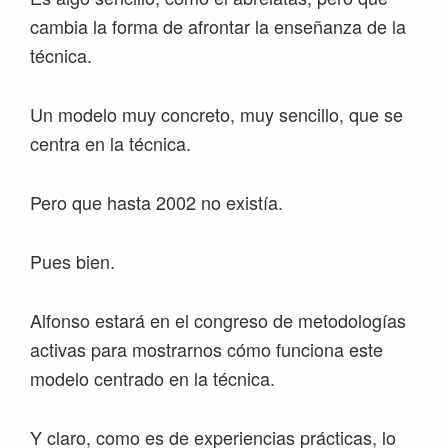
cambia la forma de afrontar la enseñanza de la
técnica.
Un modelo muy concreto, muy sencillo, que se
centra en la técnica.
Pero que hasta 2002 no existía.
Pues bien.
Alfonso estará en el congreso de metodologías
activas para mostrarnos cómo funciona este
modelo centrado en la técnica.
Y claro, como es de experiencias prácticas, lo