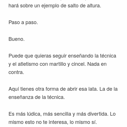
hará sobre un ejemplo de salto de altura.
Paso a paso.
Bueno.
Puede que quieras seguir enseñando la técnica
y el atletismo con martillo y cincel. Nada en
contra.
Aquí tienes otra forma de abrir esa lata. La de la
enseñanza de la técnica.
Es más lúdica, más sencilla y más divertida. Lo
mismo esto no te interesa, lo mismo sí.