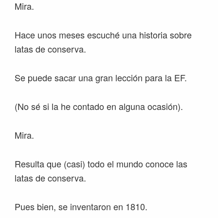
Mira.
Hace unos meses escuché una historia sobre
latas de conserva.
Se puede sacar una gran lección para la EF.
(No sé si la he contado en alguna ocasión).
Mira.
Resulta que (casi) todo el mundo conoce las
latas de conserva.
Pues bien, se inventaron en 1810.