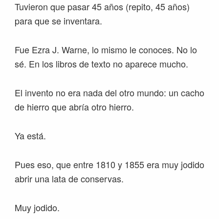
Tuvieron que pasar 45 años (repito, 45 años)
para que se inventara.
Fue Ezra J. Warne, lo mismo le conoces. No lo
sé. En los libros de texto no aparece mucho.
El invento no era nada del otro mundo: un cacho
de hierro que abría otro hierro.
Ya está.
Pues eso, que entre 1810 y 1855 era muy jodido
abrir una lata de conservas.
Muy jodido.