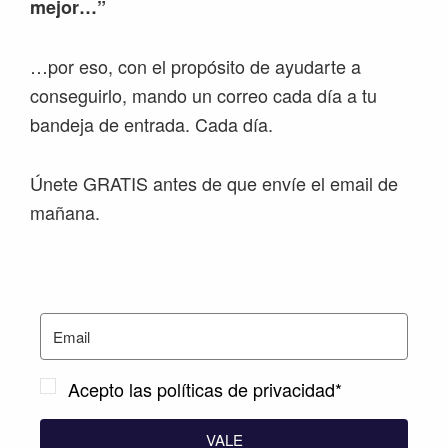
mejor…”
…por eso, con el propósito de ayudarte a
conseguirlo, mando un correo cada día a tu
bandeja de entrada. Cada día.
Únete GRATIS antes de que envíe el email de
mañana.
Acepto las políticas de privacidad*
VALE