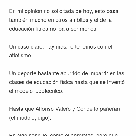
En mi opinión no solicitada de hoy, esto pasa
también mucho en otros ámbitos y el de la
educación física no iba a ser menos.
Un caso claro, hay más, lo tenemos con el
atletismo.
Un deporte bastante aburrido de impartir en las
clases de educación física hasta que se inventó
el modelo ludotécnico.
Hasta que Alfonso Valero y Conde lo parieran
(el modelo, digo).
Es algo sencillo, como el abrelatas, pero que