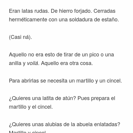
Eran latas rudas. De hierro forjado. Cerradas
herméticamente con una soldadura de estaño.
(Casi ná).
Aquello no era esto de tirar de un pico o una
anilla y
. Aquello era otra cosa.
voilá
Para abrirlas se necesita un martillo y un cincel.
¿Quieres una latita de atún? Pues prepara el
martillo y el cincel.
¿Quieres unas alubias de la abuela enlatadas?
Martillo y cincel.