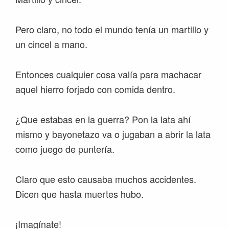
Pero claro, no todo el mundo tenía un martillo y
un cincel a mano.
Entonces cualquier cosa valía para machacar
aquel hierro forjado con comida dentro.
¿Que estabas en la guerra? Pon la lata ahí
mismo y bayonetazo va o jugaban a abrir la lata
como juego de puntería.
Claro que esto causaba muchos accidentes.
Dicen que hasta muertes hubo.
¡Imagínate!