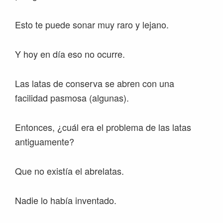
Esto te puede sonar muy raro y lejano.
Y hoy en día eso no ocurre.
Las latas de conserva se abren con una
facilidad pasmosa (algunas).
Entonces, ¿cuál era el problema de las latas
antiguamente?
Que no existía el abrelatas.
Nadie lo había inventado.