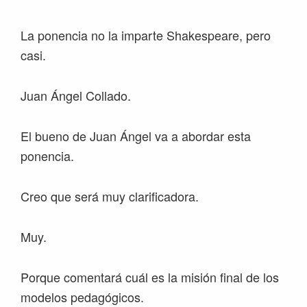
La ponencia no la imparte Shakespeare, pero
casi.
Juan Ángel Collado.
El bueno de Juan Ángel va a abordar esta
ponencia.
Creo que será muy clarificadora.
Muy.
Porque comentará cuál es la misión final de los
modelos pedagógicos.