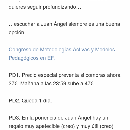
quieres seguir profundizando…
…escuchar a Juan Ángel siempre es una buena
opción.
Congreso de Metodologías Activas y Modelos
Pedagógicos en EF.
PD1. Precio especial preventa si compras ahora
37€. Mañana a las 23:59 sube a 47€.
PD2. Queda 1 día.
PD3. En la ponencia de Juan Ángel hay un
regalo muy apetecible (creo) y muy útil (creo)