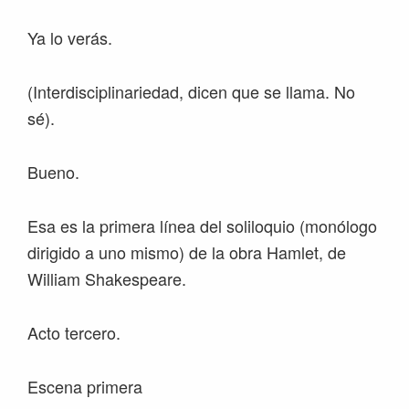
Ya lo verás.
(Interdisciplinariedad, dicen que se llama. No
sé).
Bueno.
Esa es la primera línea del soliloquio (monólogo
dirigido a uno mismo) de la obra Hamlet, de
William Shakespeare.
Acto tercero.
Escena primera