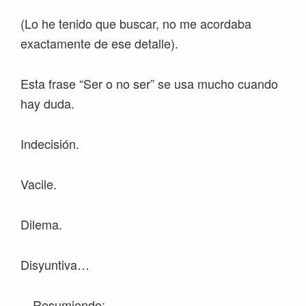
(Lo he tenido que buscar, no me acordaba
exactamente de ese detalle).
Esta frase “Ser o no ser” se usa mucho cuando
hay duda.
Indecisión.
Vacile.
Dilema.
Disyuntiva…
…Resumiendo: