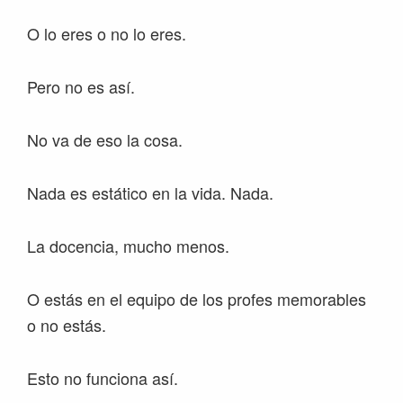
O lo eres o no lo eres.
Pero no es así.
No va de eso la cosa.
Nada es estático en la vida. Nada.
La docencia, mucho menos.
O estás en el equipo de los profes memorables
o no estás.
Esto no funciona así.