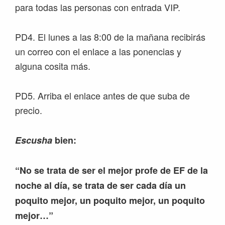
para todas las personas con entrada VIP.
PD4. El lunes a las 8:00 de la mañana recibirás
un correo con el enlace a las ponencias y
alguna cosita más.
PD5. Arriba el enlace antes de que suba de
precio.
Escusha
bien:
“No se trata de ser el mejor profe de EF de la
noche al día, se trata de ser cada día un
poquito mejor, un poquito mejor, un poquito
mejor…”