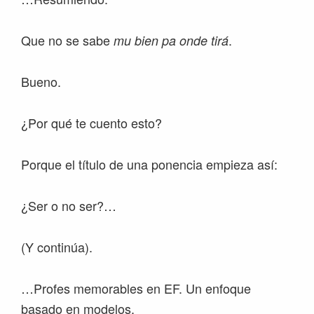
Que no se sabe
.
mu bien pa onde tirá
Bueno.
¿Por qué te cuento esto?
Porque el título de una ponencia empieza así:
¿Ser o no ser?…
(Y continúa).
…Profes memorables en EF. Un enfoque
basado en modelos.