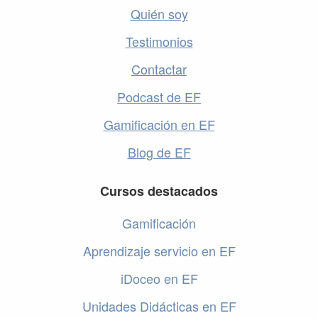
Quién soy
Testimonios
Contactar
Podcast de EF
Gamificación en EF
Blog de EF
Cursos destacados
Gamificación
Aprendizaje servicio en EF
iDoceo en EF
Unidades Didácticas en EF