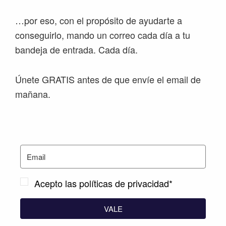
…por eso, con el propósito de ayudarte a
conseguirlo, mando un correo cada día a tu
bandeja de entrada. Cada día.
Únete GRATIS antes de que envíe el email de
mañana.
Acepto las políticas de privacidad*
VALE