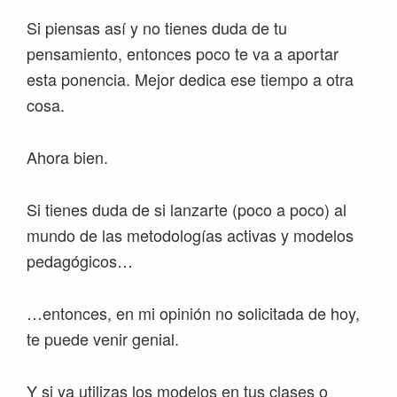
Si piensas así y no tienes duda de tu
pensamiento, entonces poco te va a aportar
esta ponencia. Mejor dedica ese tiempo a otra
cosa.
Ahora bien.
Si tienes duda de si lanzarte (poco a poco) al
mundo de las metodologías activas y modelos
pedagógicos…
…entonces, en mi opinión no solicitada de hoy,
te puede venir genial.
Y si ya utilizas los modelos en tus clases o