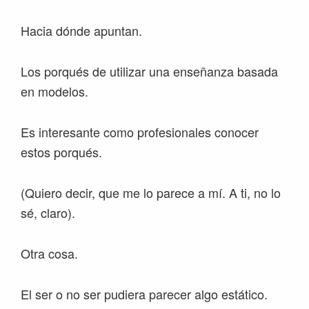
Hacia dónde apuntan.
Los porqués de utilizar una enseñanza basada
en modelos.
Es interesante como profesionales conocer
estos porqués.
(Quiero decir, que me lo parece a mí. A ti, no lo
sé, claro).
Otra cosa.
El ser o no ser pudiera parecer algo estático.