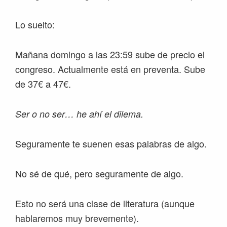
Lo suelto:
Mañana domingo a las 23:59 sube de precio el
congreso. Actualmente está en preventa. Sube
de 37€ a 47€.
Ser o no ser… he ahí el dilema.
Seguramente te suenen esas palabras de algo.
No sé de qué, pero seguramente de algo.
Esto no será una clase de literatura (aunque
hablaremos muy brevemente).