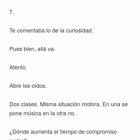
7.
Te comentaba lo de la curiosidad.
Pues bien, allá va.
Atento.
Abre los oídos.
Dos clases. Misma situación motora. En una se
pone música en la otra no.
¿Dónde aumenta el tiempo de compromiso