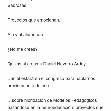
Sabrosas.
Proyectos que emocionan.
A ti y al alumnado.
¿No me crees?
Quizás sí creas a Daniel Navarro Ardoy.
Daniel estará en el congreso para hablarnos
precisamente de eso…
…sobre hibridación de Modelos Pedagógicos
basándose en la neuroeducación: proyectos que