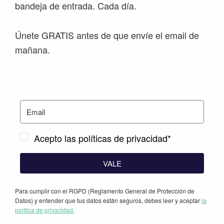
bandeja de entrada. Cada día.
Únete GRATIS antes de que envíe el email de
mañana.
Acepto las políticas de privacidad*
VALE
Para cumplir con el RGPD (Reglamento General de Protección de
Datos) y entender que tus datos están seguros, debes leer y aceptar
la
política de privacidad.