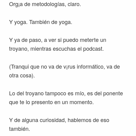
Org¡a de metodologías, claro.
Y yoga. También de yoga.
Y ya de paso, a ver si puedo meterte un
troyano, mientras escuchas el podcast.
(Tranqui que no va de v¡rus informático, va de
otra cosa).
Lo del troyano tampoco es mío, es del ponente
que te lo presento en un momento.
Y de alguna curiosidad, hablemos de eso
también.