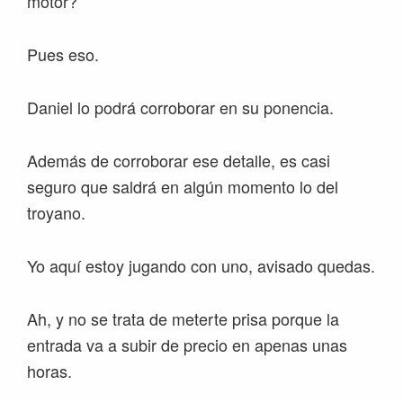
motor?
Pues eso.
Daniel lo podrá corroborar en su ponencia.
Además de corroborar ese detalle, es casi
seguro que saldrá en algún momento lo del
troyano.
Yo aquí estoy jugando con uno, avisado quedas.
Ah, y no se trata de meterte prisa porque la
entrada va a subir de precio en apenas unas
horas.