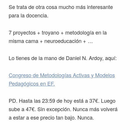
Se trata de otra cosa mucho más interesante
para la docencia.
7 proyectos + troyano + metodología en la
misma cama + neuroeducación + …
Lo tienes de la mano de Daniel N. Ardoy, aquí:
Congreso de Metodologías Activas y Modelos
Pedagógicos en EF.
PD. Hasta las 23:59 de hoy está a 37€. Luego
sube a 47€. Sin excepción. Nunca más volverá
a estar a ese precio tan bajo. Nunca.