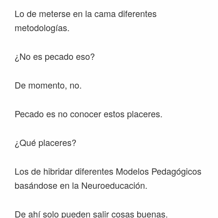
Lo de meterse en la cama diferentes
metodologías.
¿No es pecado eso?
De momento, no.
Pecado es no conocer estos placeres.
¿Qué placeres?
Los de hibridar diferentes Modelos Pedagógicos
basándose en la Neuroeducación.
De ahí solo pueden salir cosas buenas.