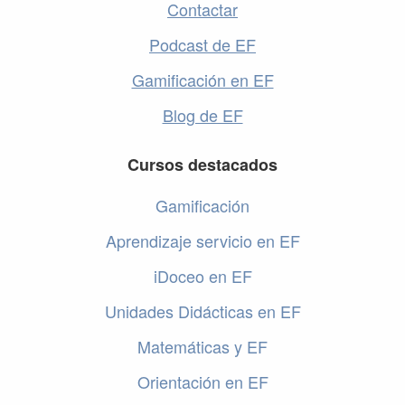
Contactar
Podcast de EF
Gamificación en EF
Blog de EF
Cursos destacados
Gamificación
Aprendizaje servicio en EF
iDoceo en EF
Unidades Didácticas en EF
Matemáticas y EF
Orientación en EF