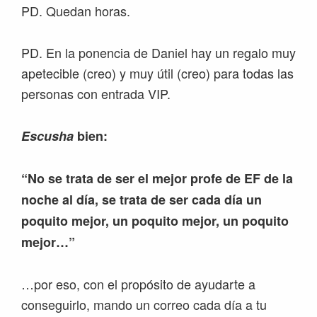
PD. Quedan horas.
PD. En la ponencia de Daniel hay un regalo muy
apetecible (creo) y muy útil (creo) para todas las
personas con entrada VIP.
Escusha
bien:
“No se trata de ser el mejor profe de EF de la
noche al día, se trata de ser cada día un
poquito mejor, un poquito mejor, un poquito
mejor…”
…por eso, con el propósito de ayudarte a
conseguirlo, mando un correo cada día a tu