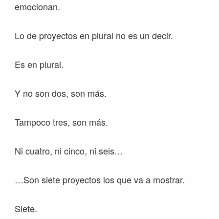
emocionan.
Lo de proyectos en plural no es un decir.
Es en plural.
Y no son dos, son más.
Tampoco tres, son más.
Ni cuatro, ni cinco, ni seis…
…Son siete proyectos los que va a mostrar.
Siete.