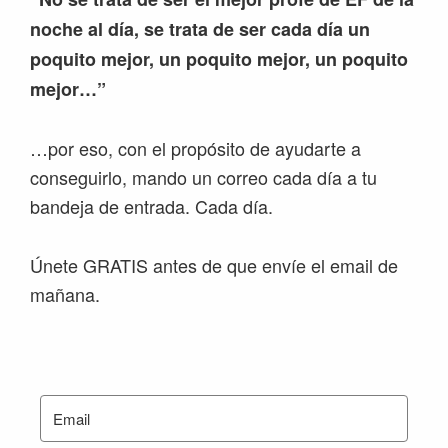
noche al día, se trata de ser cada día un
poquito mejor, un poquito mejor, un poquito
mejor…”
…por eso, con el propósito de ayudarte a
conseguirlo, mando un correo cada día a tu
bandeja de entrada. Cada día.
Únete GRATIS antes de que envíe el email de
mañana.