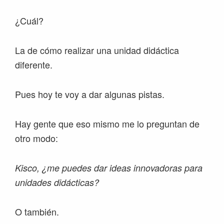
¿Cuál?
La de cómo realizar una unidad didáctica
diferente.
Pues hoy te voy a dar algunas pistas.
Hay gente que eso mismo me lo preguntan de
otro modo:
Kisco, ¿me puedes dar ideas innovadoras para
unidades didácticas?
O también.