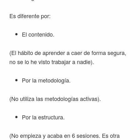
Es diferente por:
El contenido.
(El hábito de aprender a caer de forma segura,
no se lo he visto trabajar a nadie).
Por la metodología.
(No utiliza las metodologías activas).
Por la estructura.
(No empieza y acaba en 6 sesiones. Es otra