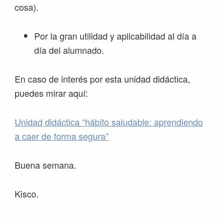
cosa).
Por la gran utilidad y aplicabilidad al día a
día del alumnado.
En caso de interés por esta unidad didáctica,
puedes mirar aquí:
Unidad didáctica “hábito saludable: aprendiendo
a caer de forma segura”
Buena semana.
Kisco.