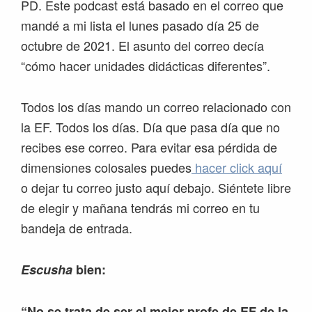
PD. Este podcast está basado en el correo que
mandé a mi lista el lunes pasado día 25 de
octubre de 2021. El asunto del correo decía
“cómo hacer unidades didácticas diferentes”.
Todos los días mando un correo relacionado con
la EF. Todos los días. Día que pasa día que no
recibes ese correo. Para evitar esa pérdida de
dimensiones colosales puedes
hacer click aquí
o dejar tu correo justo aquí debajo. Siéntete libre
de elegir y mañana tendrás mi correo en tu
bandeja de entrada.
Escusha
bien:
“No se trata de ser el mejor profe de EF de la