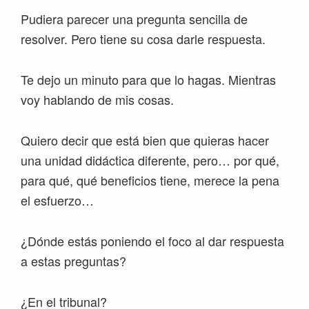
Pudiera parecer una pregunta sencilla de
resolver. Pero tiene su cosa darle respuesta.
Te dejo un minuto para que lo hagas. Mientras
voy hablando de mis cosas.
Quiero decir que está bien que quieras hacer
una unidad didáctica diferente, pero… por qué,
para qué, qué beneficios tiene, merece la pena
el esfuerzo…
¿Dónde estás poniendo el foco al dar respuesta
a estas preguntas?
¿En el tribunal?