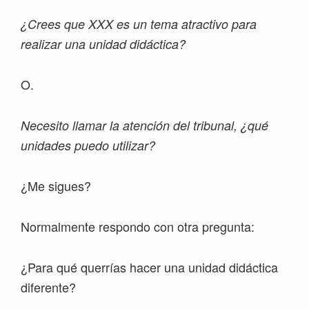
¿Crees que XXX es un tema atractivo para
realizar una unidad didáctica?
O.
Necesito llamar la atención del tribunal, ¿qué
unidades puedo utilizar?
¿Me sigues?
Normalmente respondo con otra pregunta:
¿Para qué querrías hacer una unidad didáctica
diferente?