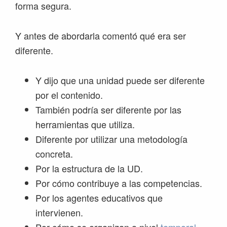
forma segura.
Y antes de abordarla comentó qué era ser
diferente.
Y dijo que una unidad puede ser diferente
por el contenido.
También podría ser diferente por las
herramientas que utiliza.
Diferente por utilizar una metodología
concreta.
Por la estructura de la UD.
Por cómo contribuye a las competencias.
Por los agentes educativos que
intervienen.