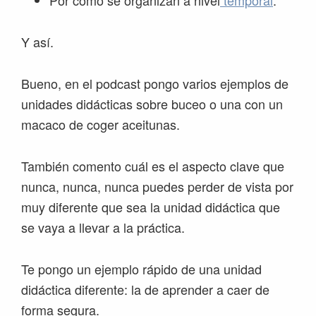
Por cómo se organizan a nivel
temporal
.
Y así.
Bueno, en el podcast pongo varios ejemplos de
unidades didácticas sobre buceo o una con un
macaco de coger aceitunas.
También comento cuál es el aspecto clave que
nunca, nunca, nunca puedes perder de vista por
muy diferente que sea la unidad didáctica que
se vaya a llevar a la práctica.
Te pongo un ejemplo rápido de una unidad
didáctica diferente: la de aprender a caer de
forma segura.