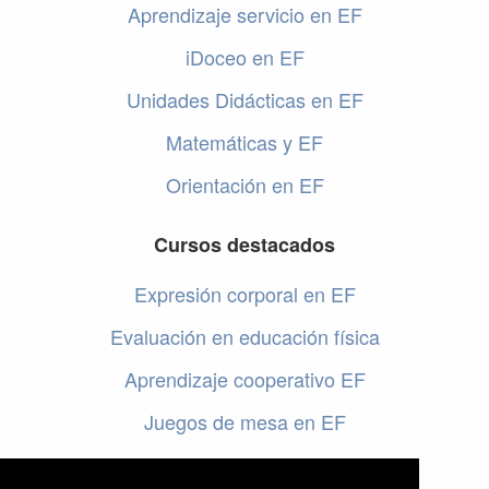
Aprendizaje servicio en EF
iDoceo en EF
Unidades Didácticas en EF
Matemáticas y EF
Orientación en EF
Cursos destacados
Expresión corporal en EF
Evaluación en educación física
Aprendizaje cooperativo EF
Juegos de mesa en EF
Programar en EF