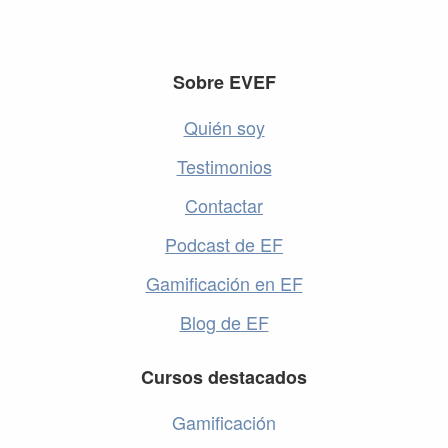
Footer
Sobre EVEF
Quién soy
Testimonios
Contactar
Podcast de EF
Gamificación en EF
Blog de EF
Cursos destacados
Gamificación