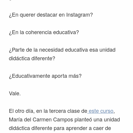
¿En querer destacar en Instagram?
¿En la coherencia educativa?
¿Parte de la necesidad educativa esa unidad
didáctica diferente?
¿Educativamente aporta más?
Vale.
El otro día, en la tercera clase de
este curso
,
María del Carmen Campos planteó una unidad
didáctica diferente para aprender a caer de