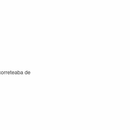
 correteaba de