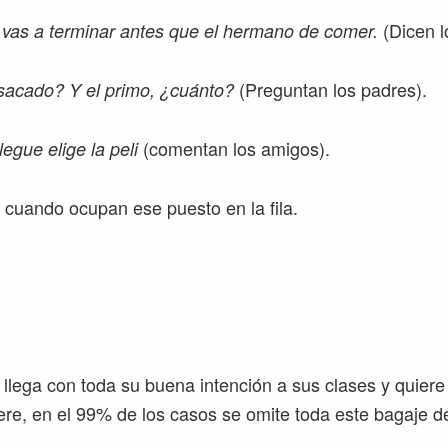
(Dicen l
vas a terminar antes que el hermano de comer.
(Preguntan los padres).
 sacado?
Y el primo, ¿cuánto?
(comentan los amigos).
legue elige la peli
 cuando ocupan ese puesto en la fila.
llega con toda su buena intención a sus clases y quiere
e, en el 99% de los casos se omite toda este bagaje de