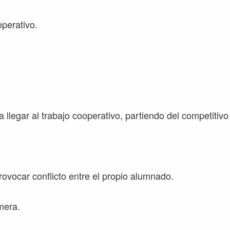
operativo.
 llegar al trabajo cooperativo, partiendo del competitivo
rovocar conflicto entre el propio alumnado.
mera.