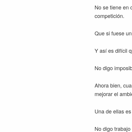
No se tiene en 
competición.
Que si fuese un
Y así es difícil 
No digo imposibl
Ahora bien, cua
mejorar el ambi
Una de ellas es 
No digo trabajo