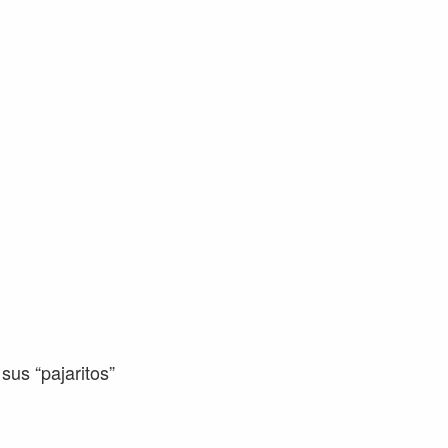
sus “pajaritos”