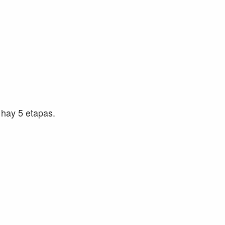
 hay 5 etapas.