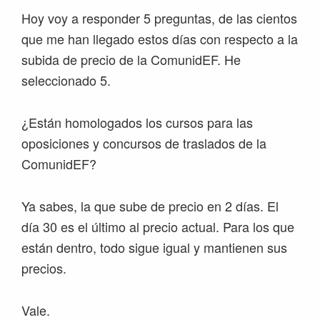
Hoy voy a responder 5 preguntas, de las cientos
que me han llegado estos días con respecto a la
subida de precio de la ComunidEF. He
seleccionado 5.
¿Están homologados los cursos para las
oposiciones y concursos de traslados de la
ComunidEF?
Ya sabes, la que sube de precio en 2 días. El
día 30 es el último al precio actual. Para los que
están dentro, todo sigue igual y mantienen sus
precios.
Vale.