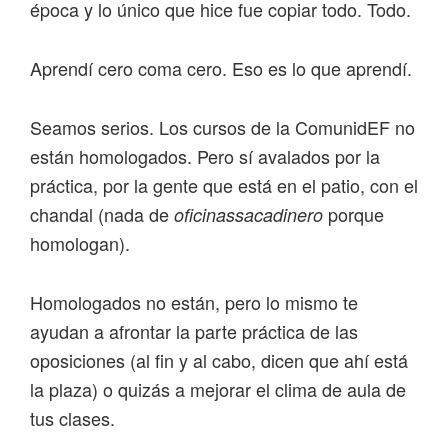
época y lo único que hice fue copiar todo. Todo.
Aprendí cero coma cero. Eso es lo que aprendí.
Seamos serios. Los cursos de la ComunidEF no
están homologados. Pero sí avalados por la
práctica, por la gente que está en el patio, con el
chandal (nada de
porque
oficinassacadinero
homologan).
Homologados no están, pero lo mismo te
ayudan a afrontar la parte práctica de las
oposiciones (al fin y al cabo, dicen que ahí está
la plaza) o quizás a mejorar el clima de aula de
tus clases.