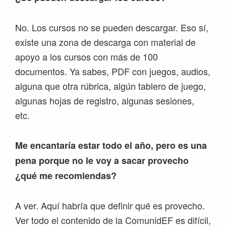
No. Los cursos no se pueden descargar. Eso sí,
existe una zona de descarga con material de
apoyo a los cursos con más de 100
documentos. Ya sabes, PDF con juegos, audios,
alguna que otra rúbrica, algún tablero de juego,
algunas hojas de registro, algunas sesiones,
etc.
Me encantaría estar todo el año, pero es una
pena porque no le voy a sacar provecho
¿qué me recomiendas?
A ver. Aquí habría que definir qué es provecho.
Ver todo el contenido de la ComunidEF es difícil,