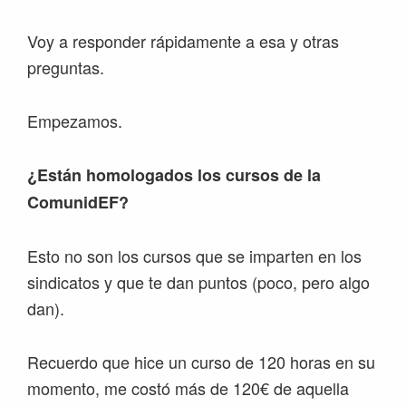
Voy a responder rápidamente a esa y otras
preguntas.
Empezamos.
¿Están homologados los cursos de la
ComunidEF?
Esto no son los cursos que se imparten en los
sindicatos y que te dan puntos (poco, pero algo
dan).
Recuerdo que hice un curso de 120 horas en su
momento, me costó más de 120€ de aquella