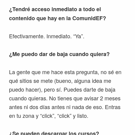
¿Tendré acceso inmediato a todo el
contenido que hay en la ComunidEF?
Efectivamente. Inmediato. “Ya”.
¿Me puedo dar de baja cuando quiera?
La gente que me hace esta pregunta, no sé en
qué sitios se mete (bueno, alguna idea me
puedo hacer), pero sí. Puedes darte de baja
cuando quieras. No tienes que avisar 2 meses
antes ni dos días antes ni nada de eso. Entras
en tu zona y “click”, “click” y listo.
¿Se pueden descargar los cursos?