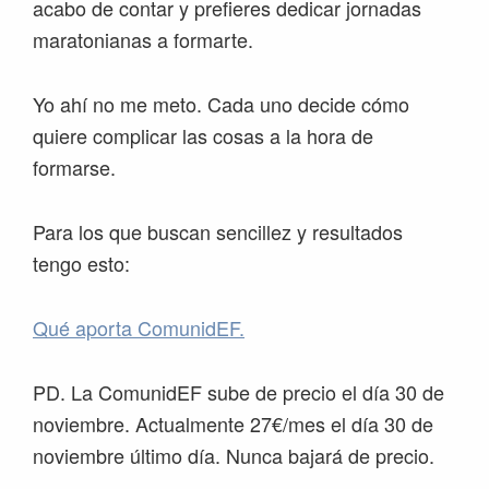
acabo de contar y prefieres dedicar jornadas
maratonianas a formarte.
Yo ahí no me meto. Cada uno decide cómo
quiere complicar las cosas a la hora de
formarse.
Para los que buscan sencillez y resultados
tengo esto:
Qué aporta ComunidEF.
PD. La ComunidEF sube de precio el día 30 de
noviembre. Actualmente 27€/mes el día 30 de
noviembre último día. Nunca bajará de precio.