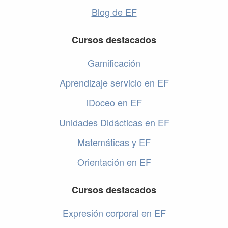
Blog de EF
Cursos destacados
Gamificación
Aprendizaje servicio en EF
iDoceo en EF
Unidades Didácticas en EF
Matemáticas y EF
Orientación en EF
Cursos destacados
Expresión corporal en EF