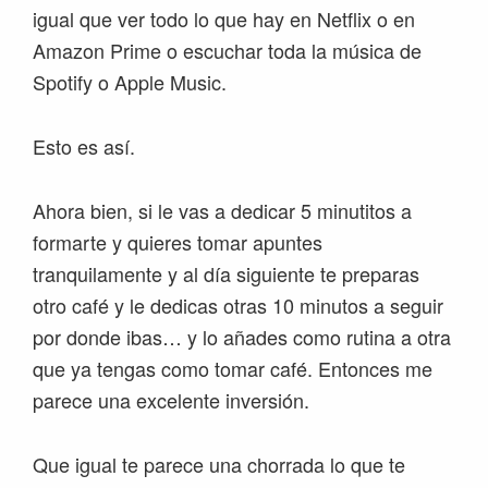
igual que ver todo lo que hay en Netflix o en
Amazon Prime o escuchar toda la música de
Spotify o Apple Music.
Esto es así.
Ahora bien, si le vas a dedicar 5 minutitos a
formarte y quieres tomar apuntes
tranquilamente y al día siguiente te preparas
otro café y le dedicas otras 10 minutos a seguir
por donde ibas… y lo añades como rutina a otra
que ya tengas como tomar café. Entonces me
parece una excelente inversión.
Que igual te parece una chorrada lo que te