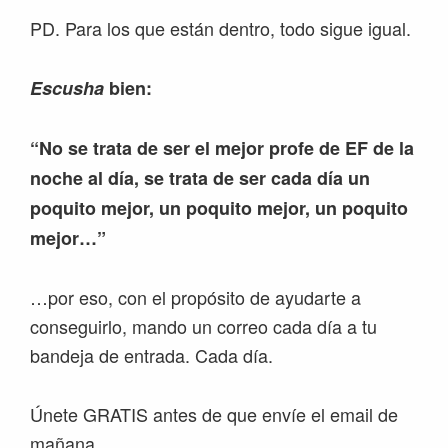
PD. Para los que están dentro, todo sigue igual.
Escusha
bien:
“No se trata de ser el mejor profe de EF de la
noche al día, se trata de ser cada día un
poquito mejor, un poquito mejor, un poquito
mejor…”
…por eso, con el propósito de ayudarte a
conseguirlo, mando un correo cada día a tu
bandeja de entrada. Cada día.
Únete GRATIS antes de que envíe el email de
mañana.