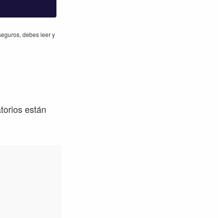
eguros, debes leer y
torios están