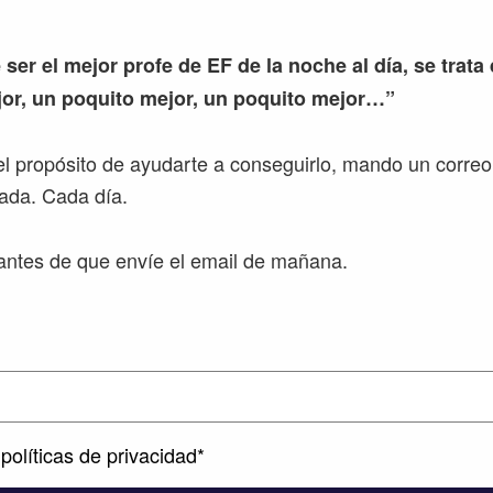
 ser el mejor profe de EF de la noche al día, se trata
or, un poquito mejor, un poquito mejor…”
l propósito de ayudarte a conseguirlo, mando un correo
ada. Cada día.
ntes de que envíe el email de mañana.
políticas de privacidad*