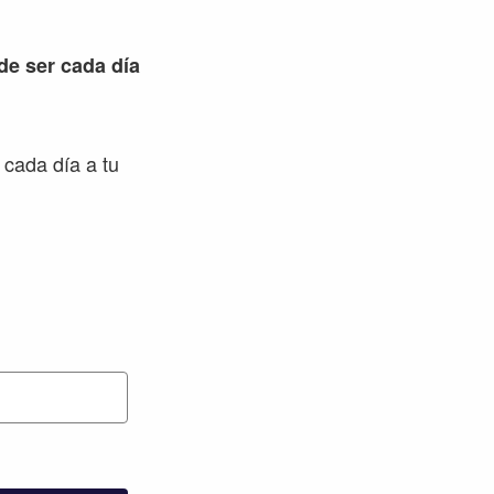
 de ser cada día
 cada día a tu