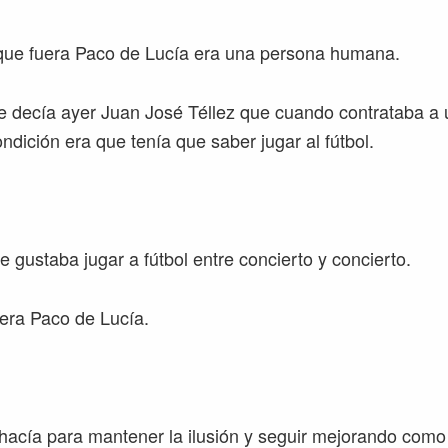
que fuera Paco de Lucía era una persona humana.
 decía ayer Juan José Téllez que cuando contrataba a 
ondición era que tenía que saber jugar al fútbol.
 gustaba jugar a fútbol entre concierto y concierto.
era Paco de Lucía.
acía para mantener la ilusión y seguir mejorando como