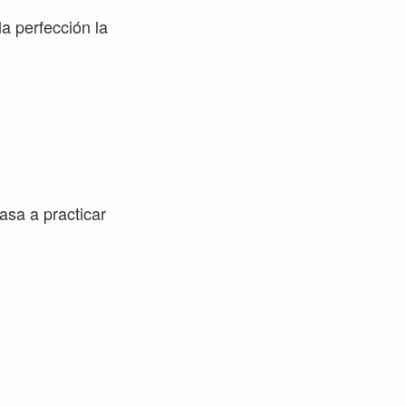
a perfección la
asa a practicar