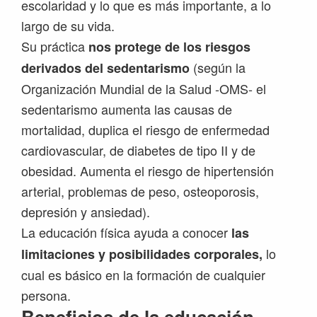
escolaridad y lo que es más importante, a lo
largo de su vida.
Su práctica
nos protege de los riesgos
(según la
derivados del sedentarismo
Organización Mundial de la Salud -OMS- el
sedentarismo aumenta las causas de
mortalidad, duplica el riesgo de enfermedad
cardiovascular, de diabetes de tipo II y de
obesidad. Aumenta el riesgo de hipertensión
arterial, problemas de peso, osteoporosis,
depresión y ansiedad).
La educación física ayuda a conocer
las
lo
limitaciones y posibilidades corporales,
cual es básico en la formación de cualquier
persona.
Beneficios de la educación