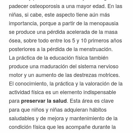
padecer osteoporosis a una mayor edad. En las
niñas, si cabe, este aspecto tiene aún más
importancia, porque a partir de la menopausia
se produce una pérdida acelerada de la masa
ósea, sobre todo entre los 5 y 10 primeros años
posteriores a la pérdida de la menstruación.
La práctica de la educación física también
produce una maduración del sistema nervioso
motor y un aumento de las destrezas motrices.
El conocimiento, la práctica y la valoración de la
actividad física es un elemento indispensable
para
. Esta área es clave
preservar la salud
para que niños y niñas adquieran hábitos
saludables y de mejora y mantenimiento de la
condición física que les acompañe durante la