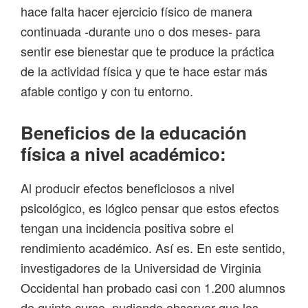
hace falta hacer ejercicio físico de manera
continuada -durante uno o dos meses- para
sentir ese bienestar que te produce la práctica
de la actividad física y que te hace estar más
afable contigo y con tu entorno.
Beneficios de la educación
física a nivel académico:
Al producir efectos beneficiosos a nivel
psicológico, es lógico pensar que estos efectos
tengan una incidencia positiva sobre el
rendimiento académico. Así es. En este sentido,
investigadores de la Universidad de Virginia
Occidental han probado casi con 1.200 alumnos
de quinto curso, pudiendo observar que los