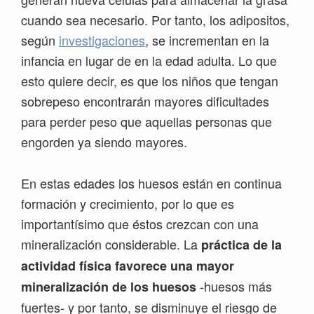
cuando sea necesario. Por tanto, los adipositos,
según
investigaciones
, se incrementan en la
infancia en lugar de en la edad adulta. Lo que
esto quiere decir, es que los niños que tengan
sobrepeso encontrarán mayores dificultades
para perder peso que aquellas personas que
engorden ya siendo mayores.
En estas edades los huesos están en continua
formación y crecimiento, por lo que es
importantísimo que éstos crezcan con una
mineralización considerable. La
práctica de la
actividad física favorece una mayor
-huesos más
mineralización de los huesos
fuertes- y por tanto, se disminuye el riesgo de