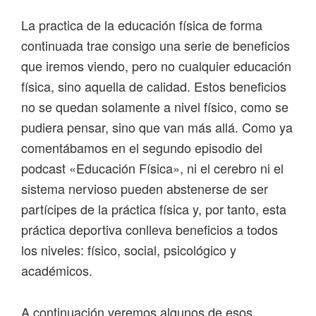
La practica de la educación física de forma
continuada trae consigo una serie de beneficios
que iremos viendo, pero no cualquier educación
física, sino aquella de calidad. Estos beneficios
no se quedan solamente a nivel físico, como se
pudiera pensar, sino que van más allá. Como ya
comentábamos en el segundo episodio del
podcast «Educación Física», ni el cerebro ni el
sistema nervioso pueden abstenerse de ser
partícipes de la práctica física y, por tanto, esta
práctica deportiva conlleva beneficios a todos
los niveles: físico, social, psicológico y
académicos.
A continuación veremos algunos de esos