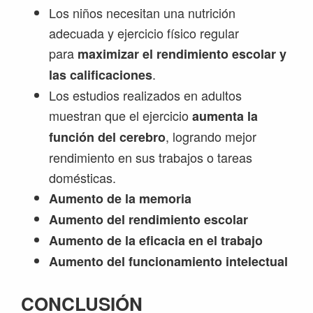
Los niños necesitan una nutrición
adecuada y ejercicio físico regular
para
maximizar el rendimiento escolar y
.
las calificaciones
Los estudios realizados en adultos
muestran que el ejercicio
aumenta la
, logrando mejor
función del cerebro
rendimiento en sus trabajos o tareas
domésticas.
Aumento de la memoria
Aumento del rendimiento escolar
Aumento de la eficacia en el trabajo
Aumento del funcionamiento intelectual
CONCLUSIÓN