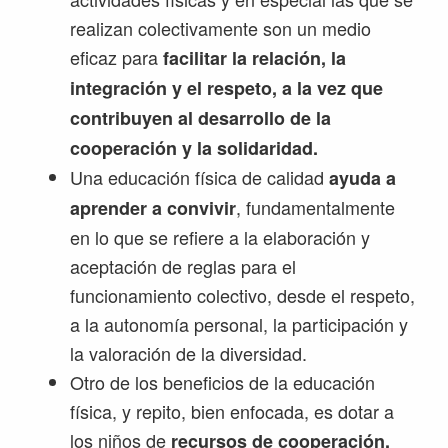
realizan colectivamente son un medio
eficaz para
facilitar la relación, la
integración y el respeto, a la vez que
contribuyen al desarrollo de la
cooperación y la solidaridad.
Una educación física de calidad
ayuda a
, fundamentalmente
aprender a convivir
en lo que se refiere a la elaboración y
aceptación de reglas para el
funcionamiento colectivo, desde el respeto,
a la autonomía personal, la participación y
la valoración de la diversidad.
Otro de los beneficios de la educación
física, y repito, bien enfocada, es dotar a
los niños de
recursos de cooperación.