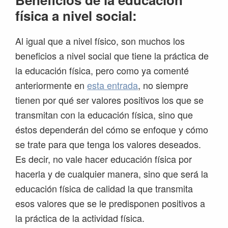
física a nivel social:
Al igual que a nivel físico, son muchos los
beneficios a nivel social que tiene la práctica de
la educación física, pero como ya comenté
anteriormente en
esta entrada
, no siempre
tienen por qué ser valores positivos los que se
transmitan con la educación física, sino que
éstos dependerán del cómo se enfoque y cómo
se trate para que tenga los valores deseados.
Es decir, no vale hacer educación física por
hacerla y de cualquier manera, sino que será la
educación física de calidad la que transmita
esos valores que se le predisponen positivos a
la práctica de la actividad física.