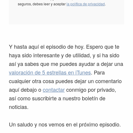
seguros, debes leer y aceptar
la política de privacidad
.
Y hasta aquí el episodio de hoy. Espero que te
haya sido interesante y de utilidad, y si ha sido
así ya sabes que me puedes ayudar a dejar una
valoración de 5 estrellas en iTunes
. Para
cualquier otra cosa puedes dejar un comentario
aquí debajo o
contactar
conmigo por privado,
así como suscribirte a nuestro boletín de
noticias.
Un saludo y nos vemos en el próximo episodio.