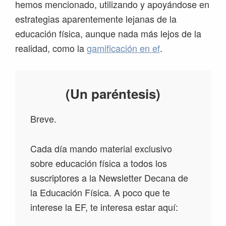
hemos mencionado, utilizando y apoyándose en
estrategias aparentemente lejanas de la
educación física, aunque nada más lejos de la
realidad, como la
gamificación en ef
.
(Un paréntesis)
Breve.
Cada día mando material exclusivo
sobre educación física a todos los
suscriptores a la Newsletter Decana de
la Educación Física. A poco que te
interese la EF, te interesa estar aquí: