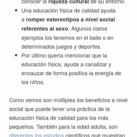
conocer la
de su entorno.
riqueza cultural
Una educación física de calidad ayuda
a
romper estereotipos a nivel social
. Algunos claros
referentes al sexo
ejemplos los tenemos en el baile o en
determinados juegos y deportes.
Por último quería mencionar que la
educación física, ayuda a canalizar y
encauzar de forma positiva la energía de
los niños.
Como vemos son múltiples los beneficios a nivel
social que puede tener una práctica de la
educación física de calidad para los más
pequeños. También para la edad adulta, son
diferentes los estudios
científicos que muestran