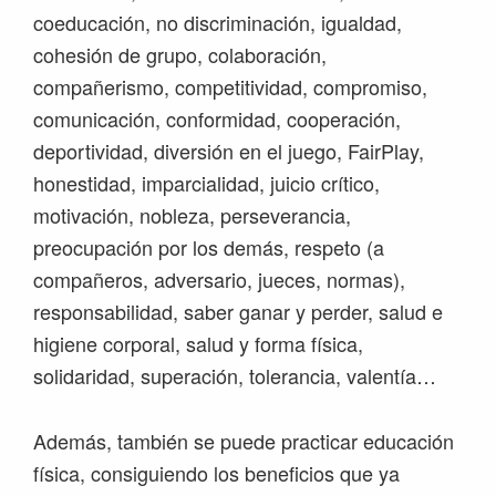
coeducación, no discriminación, igualdad,
cohesión de grupo, colaboración,
compañerismo, competitividad, compromiso,
comunicación, conformidad, cooperación,
deportividad, diversión en el juego, FairPlay,
honestidad, imparcialidad, juicio crítico,
motivación, nobleza, perseverancia,
preocupación por los demás, respeto (a
compañeros, adversario, jueces, normas),
responsabilidad, saber ganar y perder, salud e
higiene corporal, salud y forma física,
solidaridad, superación, tolerancia, valentía…
Además, también se puede practicar educación
física, consiguiendo los beneficios que ya