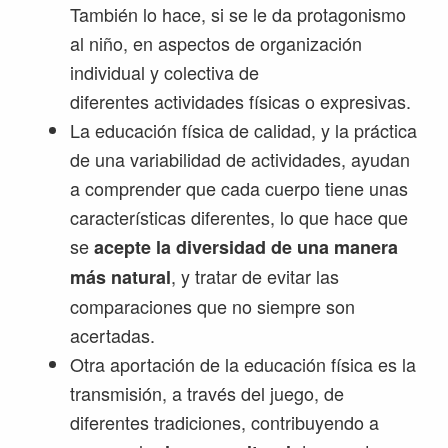
También lo hace, si se le da protagonismo
al niño, en aspectos de organización
individual y colectiva de
diferentes actividades físicas o expresivas.
La educación física de calidad, y la práctica
de una variabilidad de actividades, ayudan
a comprender que cada cuerpo tiene unas
características diferentes, lo que hace que
se
acepte la diversidad de una manera
, y tratar de evitar las
más natural
comparaciones que no siempre son
acertadas.
Otra aportación de la educación física es la
transmisión, a través del juego, de
diferentes tradiciones, contribuyendo a