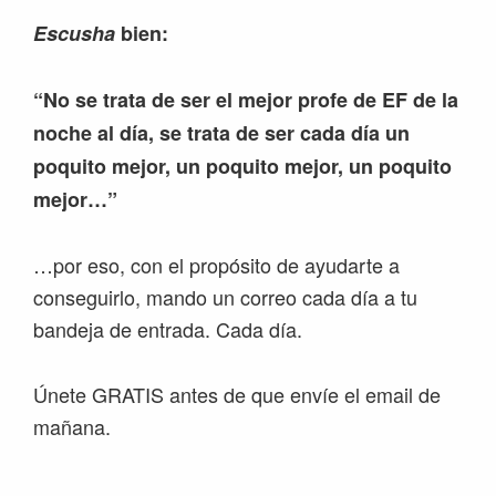
Escusha
bien:
“No se trata de ser el mejor profe de EF de la
noche al día, se trata de ser cada día un
poquito mejor, un poquito mejor, un poquito
mejor…”
…por eso, con el propósito de ayudarte a
conseguirlo, mando un correo cada día a tu
bandeja de entrada. Cada día.
Únete GRATIS antes de que envíe el email de
mañana.