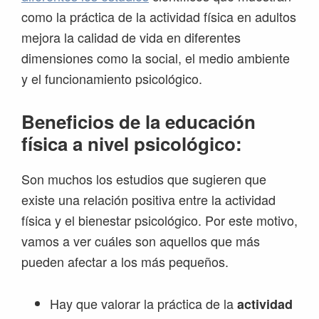
como la práctica de la actividad física en adultos
mejora la calidad de vida en diferentes
dimensiones como la social, el medio ambiente
y el funcionamiento psicológico.
Beneficios de la educación
física a nivel psicológico:
Son muchos los estudios que sugieren que
existe una relación positiva entre la actividad
física y el bienestar psicológico. Por este motivo,
vamos a ver cuáles son aquellos que más
pueden afectar a los más pequeños.
Hay que valorar la práctica de la
actividad