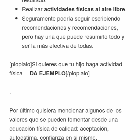
Realizar
.
actividades físicas al aire libre
Seguramente podría seguir escribiendo
recomendaciones y recomendaciones,
pero hay una que puede resumirlo todo y
ser la más efectiva de todas:
[piopialo]Si quieres que tu hijo haga actividad
física…
[/piopialo]
DA EJEMPLO
.
Por último quisiera mencionar algunos de los
valores que se pueden fomentar desde una
educación física de calidad: aceptación,
autoestima, confianza en si mismo,