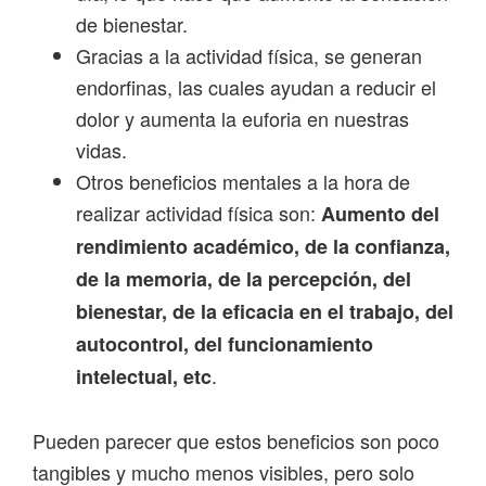
de bienestar.
Gracias a la actividad física, se generan
endorfinas, las cuales ayudan a reducir el
dolor y aumenta la euforia en nuestras
vidas.
Otros beneficios mentales a la hora de
realizar actividad física son:
Aumento del
rendimiento académico, de la confianza,
de la memoria, de la percepción, del
bienestar, de la eficacia en el trabajo, del
autocontrol, del funcionamiento
.
intelectual, etc
Pueden parecer que estos beneficios son poco
tangibles y mucho menos visibles, pero solo