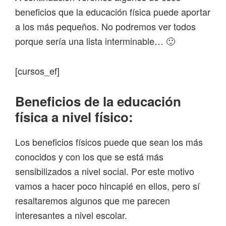
beneficios que la educación física puede aportar
a los más pequeños. No podremos ver todos
porque sería una lista interminable… 🙂
[cursos_ef]
Beneficios de la educación
física a nivel físico:
Los beneficios físicos puede que sean los más
conocidos y con los que se está más
sensibilizados a nivel social. Por este motivo
vamos a hacer poco hincapié en ellos, pero sí
resaltaremos algunos que me parecen
interesantes a nivel escolar.