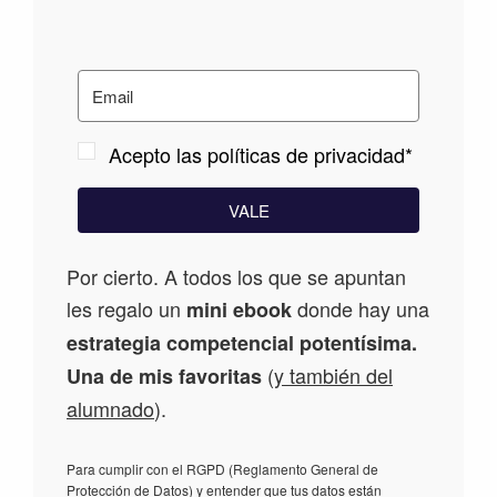
Acepto las políticas de privacidad*
VALE
Por cierto. A todos los que se apuntan
les regalo un
donde hay una
mini ebook
estrategia competencial potentísima.
(
y también del
Una de mis favoritas
alumnado
).
Para cumplir con el RGPD (Reglamento General de
Protección de Datos) y entender que tus datos están