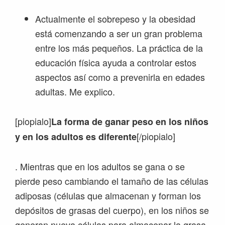
Actualmente el sobrepeso y la obesidad
está comenzando a ser un gran problema
entre los más pequeños. La práctica de la
educación física ayuda a controlar estos
aspectos así como a prevenirla en edades
adultas. Me explico.
[piopialo]
La forma de ganar peso en los niños
[/piopialo]
y en los adultos es diferente
. Mientras que en los adultos se gana o se
pierde peso cambiando el tamaño de las células
adiposas (células que almacenan y forman los
depósitos de grasas del cuerpo), en los niños se
generan nueva células para almacenar la grasa