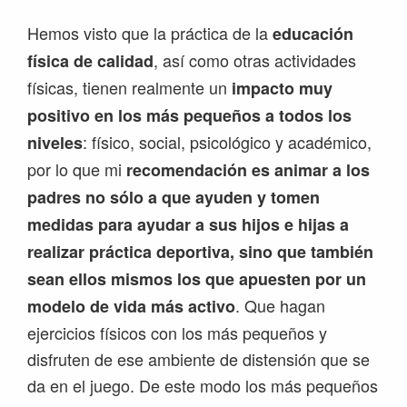
Hemos visto que la práctica de la
educación
, así como otras actividades
física de calidad
físicas, tienen realmente un
impacto muy
positivo en los más pequeños a todos los
: físico, social, psicológico y académico,
niveles
por lo que mi
recomendación es animar a los
padres no sólo a que ayuden y tomen
medidas para ayudar a sus hijos e hijas a
realizar práctica deportiva, sino que también
sean ellos mismos los que apuesten por un
. Que hagan
modelo de vida más activo
ejercicios físicos con los más pequeños y
disfruten de ese ambiente de distensión que se
da en el juego. De este modo los más pequeños