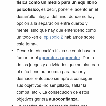
física como un medio para un equilibrio
es decir, poner el acento en el
psicofísico,
desarrollo integral del niño, donde no hay
opción a la separación entre cuerpo y
mente, sino que hay que entenderlo como
un todo -en el
episodio 2
hablamos sobre
este tema-.
Desde la educación física se contribuye a
fomentar el
. Dentro
aprender a aprender
de los juegos y actividades que se plantean
el niño tiene autonomía para hacer y
deshacer enfocado siempre a conseguir
sus objetivos -no ser pillado, saltar la
comba, etc.-. La consecución de estos
objetivos genera
.
autoconfianza
La práctica de la educación física nos