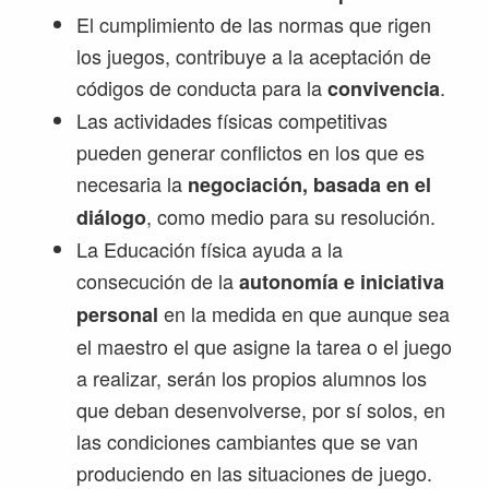
El cumplimiento de las normas que rigen
los juegos, contribuye a la aceptación de
códigos de conducta para la
.
convivencia
Las actividades físicas competitivas
pueden generar conflictos en los que es
necesaria la
negociación, basada en el
, como medio para su resolución.
diálogo
La Educación física ayuda a la
consecución de la
autonomía e iniciativa
en la medida en que aunque sea
personal
el maestro el que asigne la tarea o el juego
a realizar, serán los propios alumnos los
que deban desenvolverse, por sí solos, en
las condiciones cambiantes que se van
produciendo en las situaciones de juego.