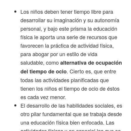
Los niños deben tener tiempo libre para
desarrollar su imaginación y su autonomía
personal, y bajo este prisma la educación
física le aporta una serie de recursos que
favorecen la práctica de actividad física,
para abogar por un estilo de vida
saludable, como
alternativa de ocupación
. Cierto es, que entre
del tiempo de ocio
todas las actividades planificadas que
tienen los niños el tiempo de ocio de éstos
es cada vez menor.
El desarrollo de las habilidades sociales, es
otro pilar fundamental que se trabaja desde
una educación física bien enfocada. Las
actividades físicas y en especial las que se