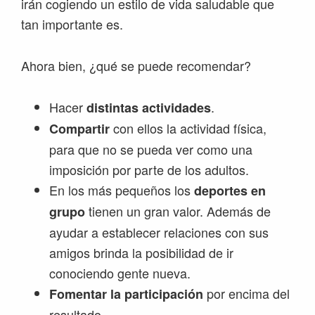
irán cogiendo un estilo de vida saludable que
tan importante es.
Ahora bien, ¿qué se puede recomendar?
Hacer
.
distintas actividades
con ellos la actividad física,
Compartir
para que no se pueda ver como una
imposición por parte de los adultos.
En los más pequeños los
deportes en
tienen un gran valor. Además de
grupo
ayudar a establecer relaciones con sus
amigos brinda la posibilidad de ir
conociendo gente nueva.
por encima del
Fomentar la participación
resultado.