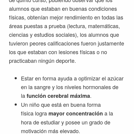
alumnos que estaban en buenas condiciones
físicas, obtenían mejor rendimiento en todas las
áreas puestas a prueba (lectura, matemáticas,
ciencias y estudios sociales), los alumnos que
tuvieron peores calificaciones fueron justamente
los que estaban con lesiones físicas o no
practicaban ningún deporte.
Estar en forma ayuda a optimizar el azúcar
en la sangre y los niveles hormonales de
la
.
función cerebral máxima
Un niño que está en buena forma
física logra
a la
mayor concentración
hora de estudiar y posee un grado de
motivación más elevado.