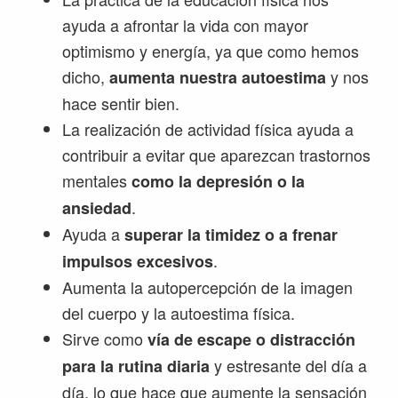
ayuda a afrontar la vida con mayor
optimismo y energía, ya que como hemos
dicho,
y nos
aumenta nuestra autoestima
hace sentir bien.
La realización de actividad física ayuda a
contribuir a evitar que aparezcan trastornos
mentales
como la depresión o la
.
ansiedad
Ayuda a
superar la timidez o a frenar
.
impulsos excesivos
Aumenta la autopercepción de la imagen
del cuerpo y la autoestima física.
Sirve como
vía de escape o distracción
y estresante del día a
para la rutina diaria
día, lo que hace que aumente la sensación