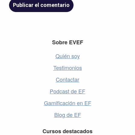
Footer
Sobre EVEF
Quién soy
Testimonios
Contactar
Podcast de EF
Gamificación en EF
Blog de EF
Cursos destacados