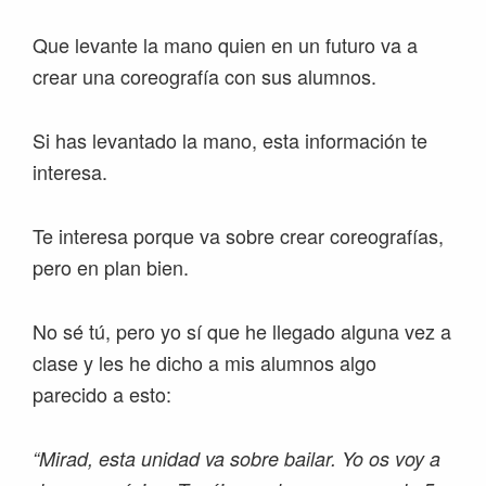
Que levante la mano quien en un futuro va a
crear una coreografía con sus alumnos.
Si has levantado la mano, esta información te
interesa.
Te interesa porque va sobre crear coreografías,
pero en plan bien.
No sé tú, pero yo sí que he llegado alguna vez a
clase y les he dicho a mis alumnos algo
parecido a esto:
“Mirad, esta unidad va sobre bailar. Yo os voy a