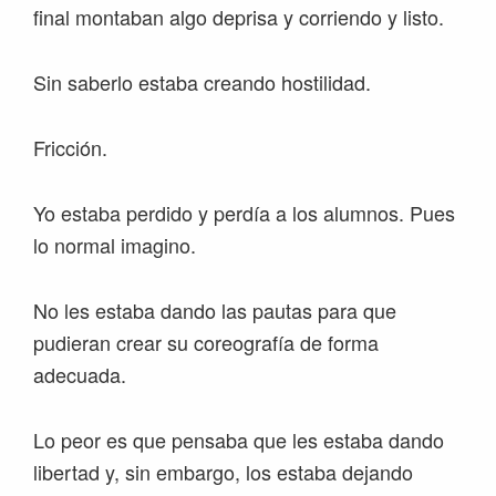
final montaban algo deprisa y corriendo y listo.
Sin saberlo estaba creando hostilidad.
Fricción.
Yo estaba perdido y perdía a los alumnos. Pues
lo normal imagino.
No les estaba dando las pautas para que
pudieran crear su coreografía de forma
adecuada.
Lo peor es que pensaba que les estaba dando
libertad y, sin embargo, los estaba dejando