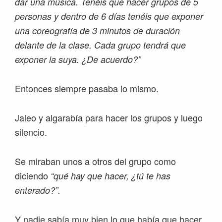
dar una música. Tenéis que hacer grupos de 5
personas y dentro de 6 días tenéis que exponer
una coreografía de 3 minutos de duración
delante de la clase. Cada grupo tendrá que
exponer la suya. ¿De acuerdo?”
Entonces siempre pasaba lo mismo.
Jaleo y algarabía para hacer los grupos y luego
silencio.
Se miraban unos a otros del grupo como
diciendo
“qué hay que hacer, ¿tú te has
enterado?”.
Y nadie sabía muy bien lo que había que hacer