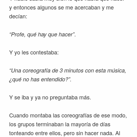
y entonces algunos se me acercaban y me
decían:
.
“Profe, qué hay que hacer”
Y yo les contestaba:
“Una coreografía de 3 minutos con esta música,
¿qué no has entendido?”.
Y se iba y ya no preguntaba más.
Cuando montaba las coreografías de ese modo,
los grupos terminaban la mayoría de días
tonteando entre ellos, pero sin hacer nada. Al