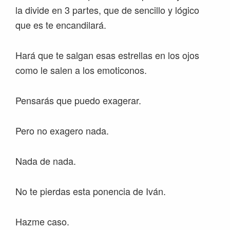
la divide en 3 partes, que de sencillo y lógico
que es te encandilará.
Hará que te salgan esas estrellas en los ojos
como le salen a los emoticonos.
Pensarás que puedo exagerar.
Pero no exagero nada.
Nada de nada.
No te pierdas esta ponencia de Iván.
Hazme caso.