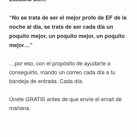
“No se trata de ser el mejor profe de EF de la
noche al día, se trata de ser cada día un
poquito mejor, un poquito mejor, un poquito
mejor…”
…por eso, con el propósito de ayudarte a
conseguirlo, mando un correo cada día a tu
bandeja de entrada. Cada día.
Únete GRATIS antes de que envíe el email de
mañana.