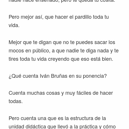
Pero mejor así, que hacer el pardillo toda tu
vida.
Mejor que te digan que no te puedes sacar los
mocos en público, a que nadie te diga nada y te
tires toda tu vida creyendo que eso está bien.
¿Qué cuenta Iván Bruñas en su ponencia?
Cuenta muchas cosas y muy fáciles de hacer
todas.
Pero cuenta una que es la estructura de la
unidad didáctica que llevó a la práctica y cómo