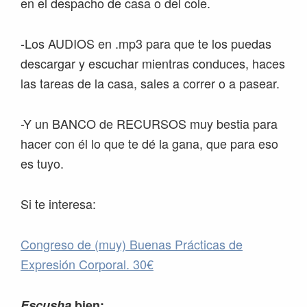
en el despacho de casa o del cole.
-Los AUDIOS en .mp3 para que te los puedas
descargar y escuchar mientras conduces, haces
las tareas de la casa, sales a correr o a pasear.
-Y un BANCO de RECURSOS muy bestia para
hacer con él lo que te dé la gana, que para eso
es tuyo.
Si te interesa:
Congreso de (muy) Buenas Prácticas de
Expresión Corporal. 30€
Escusha
bien: