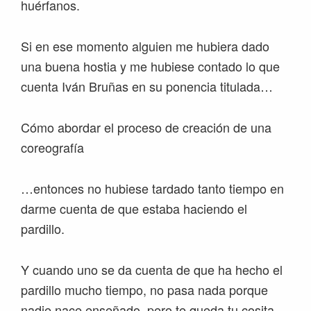
huérfanos.
Si en ese momento alguien me hubiera dado
una buena hostia y me hubiese contado lo que
cuenta Iván Bruñas en su ponencia titulada…
Cómo abordar el proceso de creación de una
coreografía
…entonces no hubiese tardado tanto tiempo en
darme cuenta de que estaba haciendo el
pardillo.
Y cuando uno se da cuenta de que ha hecho el
pardillo mucho tiempo, no pasa nada porque
nadie nace enseñado, pero te queda tu cosita.