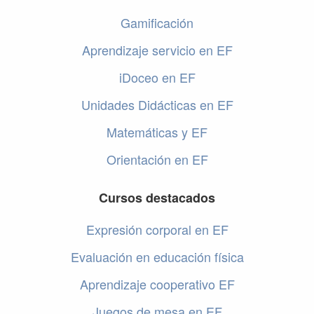
Gamificación
Aprendizaje servicio en EF
iDoceo en EF
Unidades Didácticas en EF
Matemáticas y EF
Orientación en EF
Cursos destacados
Expresión corporal en EF
Evaluación en educación física
Aprendizaje cooperativo EF
Juegos de mesa en EF