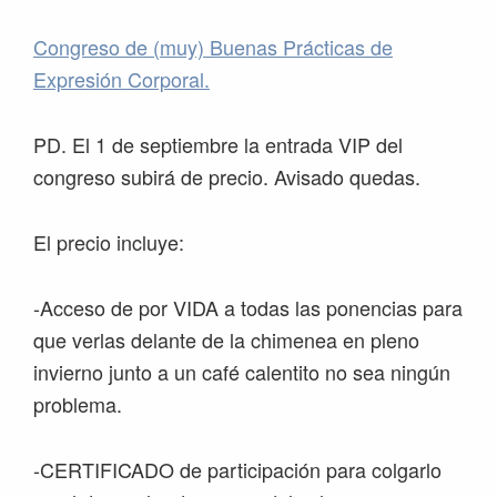
Congreso de (muy) Buenas Prácticas de
Expresión Corporal.
PD. El 1 de septiembre la entrada VIP del
congreso subirá de precio. Avisado quedas.
El precio incluye:
-Acceso de por VIDA a todas las ponencias para
que verlas delante de la chimenea en pleno
invierno junto a un café calentito no sea ningún
problema.
-CERTIFICADO de participación para colgarlo