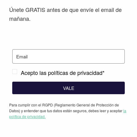
Únete GRATIS antes de que envíe el email de
mañana.
Acepto las políticas de privacidad*
VALE
Para cumplir con el RGPD (Reglamento General de Protección de
Datos) y entender que tus datos están seguros, debes leer y aceptar
la
política de privacidad.