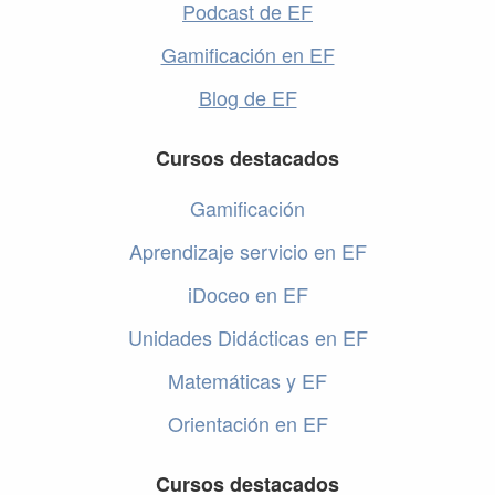
Podcast de EF
Gamificación en EF
Blog de EF
Cursos destacados
Gamificación
Aprendizaje servicio en EF
iDoceo en EF
Unidades Didácticas en EF
Matemáticas y EF
Orientación en EF
Cursos destacados