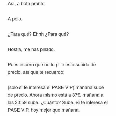
Así, a bote pronto.
A pelo.
¿Para qué? Ehhh ¿Para qué?
Hostia, me has pillado.
Pues espero que no te pille esta subida de
precio, así que te recuerdo:
(solo si te interesa el PASE VIP) mañana sube
de precio. Ahora mismo está a 37€, mañana a
las 23:59 sube. ¿Cuánto? Sube. Si te interesa el
PASE VIP, hoy mejor que mañana.