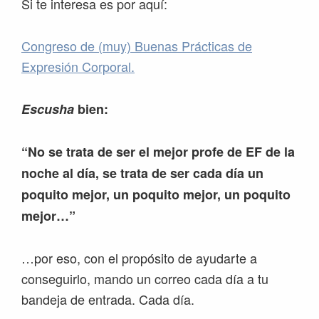
Si te interesa es por aquí:
Congreso de (muy) Buenas Prácticas de
Expresión Corporal.
Escusha
bien:
“No se trata de ser el mejor profe de EF de la
noche al día, se trata de ser cada día un
poquito mejor, un poquito mejor, un poquito
mejor…”
…por eso, con el propósito de ayudarte a
conseguirlo, mando un correo cada día a tu
bandeja de entrada. Cada día.