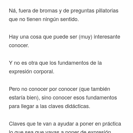
Ná, fuera de bromas y de preguntas pillatorias
que no tienen ningún sentido.
Hay una cosa que puede ser (muy) interesante
conocer.
Y no es otra que los fundamentos de la
expresión corporal.
Pero no conocer por conocer (que también
estaría bien), sino conocer esos fundamentos
para llegar a las claves didácticas.
Claves que te van a ayudar a poner en práctica
lo que sea que vayas a poner de expresión