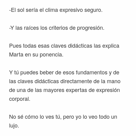
-El sol sería el clima expresivo seguro.
-Y las raíces los criterios de progresión.
Pues todas esas claves didácticas las explica
Marta en su ponencia.
Y tú puedes beber de esos fundamentos y de
las claves didácticas directamente de la mano
de una de las mayores expertas de expresión
corporal.
No sé cómo lo ves tú, pero yo lo veo todo un
lujo.