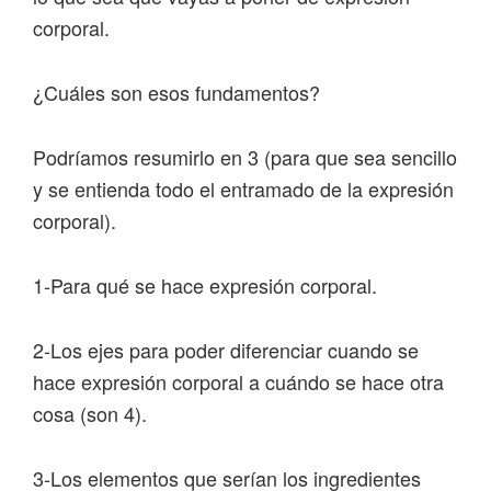
corporal.
¿Cuáles son esos fundamentos?
Podríamos resumirlo en 3 (para que sea sencillo
y se entienda todo el entramado de la expresión
corporal).
1-Para qué se hace expresión corporal.
2-Los ejes para poder diferenciar cuando se
hace expresión corporal a cuándo se hace otra
cosa (son 4).
3-Los elementos que serían los ingredientes