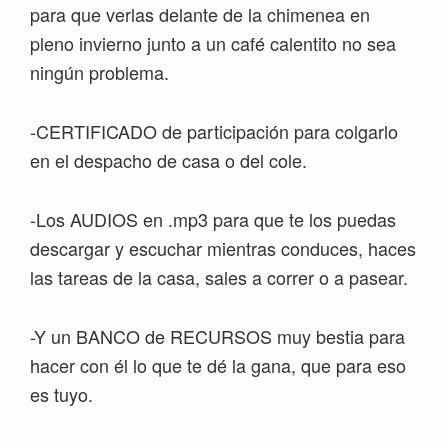
para que verlas delante de la chimenea en
pleno invierno junto a un café calentito no sea
ningún problema.
-CERTIFICADO de participación para colgarlo
en el despacho de casa o del cole.
-Los AUDIOS en .mp3 para que te los puedas
descargar y escuchar mientras conduces, haces
las tareas de la casa, sales a correr o a pasear.
-Y un BANCO de RECURSOS muy bestia para
hacer con él lo que te dé la gana, que para eso
es tuyo.