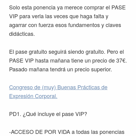
Solo esta ponencia ya merece comprar el PASE
VIP para verla las veces que haga falta y
agarrar con fuerza esos fundamentos y claves
didácticas.
El pase gratuito seguirá siendo gratuito. Pero el
PASE VIP hasta mañana tiene un precio de 37€.
Pasado mañana tendrá un precio superior.
Congreso de (muy) Buenas Prácticas de
Expresión Corporal.
PD1. ¿Qué incluye el pase VIP?
-ACCESO DE POR VIDA a todas las ponencias