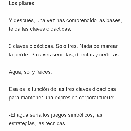
Los pilares.
Y después, una vez has comprendido las bases,
te da las claves didácticas.
3 claves didácticas. Solo tres. Nada de marear
la perdiz. 3 claves sencillas, directas y certeras.
Agua, sol y raíces.
Esa es la función de las tres claves didácticas
para mantener una expresión corporal fuerte:
-El agua sería los juegos simbólicos, las
estrategias, las técnicas…