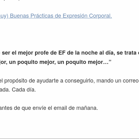
uy) Buenas Prácticas de Expresión Corporal.
 ser el mejor profe de EF de la noche al día, se trata
or, un poquito mejor, un poquito mejor…”
l propósito de ayudarte a conseguirlo, mando un correo
ada. Cada día.
ntes de que envíe el email de mañana.