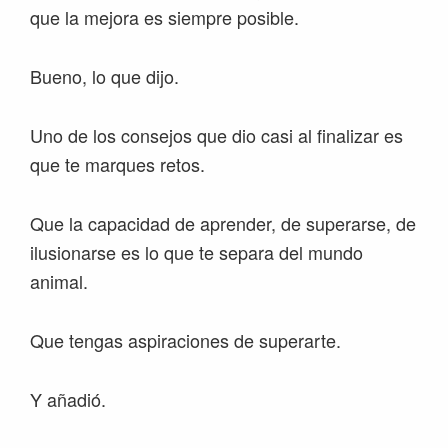
que la mejora es siempre posible.
Bueno, lo que dijo.
Uno de los consejos que dio casi al finalizar es
que te marques retos.
Que la capacidad de aprender, de superarse, de
ilusionarse es lo que te separa del mundo
animal.
Que tengas aspiraciones de superarte.
Y añadió.