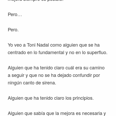
Pero…
Pero.
Yo veo a Toni Nadal como alguien que se ha
centrado en lo fundamental y no en lo superfluo.
Alguien que ha tenido claro cuál era su camino
a seguir y que no se ha dejado confundir por
ningún canto de sirena.
Alguien que ha tenido claro los principios.
Alguien que sabía que la mejora es necesaria y