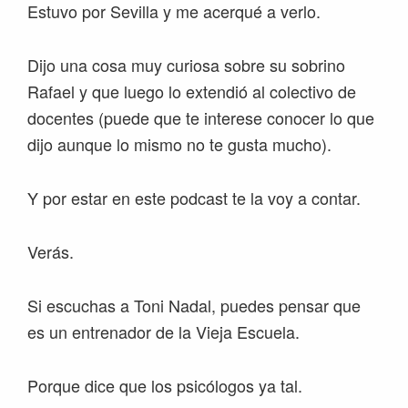
Estuvo por Sevilla y me acerqué a verlo.
Dijo una cosa muy curiosa sobre su sobrino
Rafael y que luego lo extendió al colectivo de
docentes (puede que te interese conocer lo que
dijo aunque lo mismo no te gusta mucho).
Y por estar en este podcast te la voy a contar.
Verás.
Si escuchas a Toni Nadal, puedes pensar que
es un entrenador de la Vieja Escuela.
Porque dice que los psicólogos ya tal.