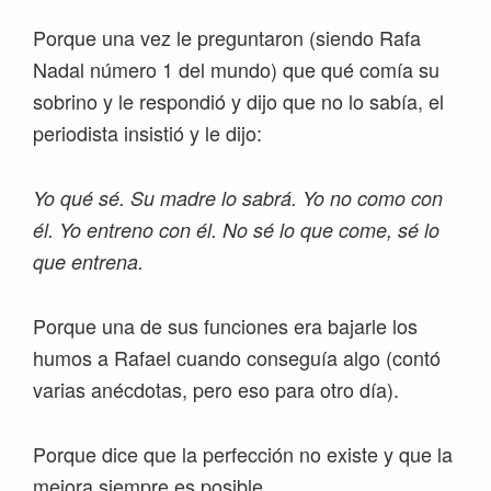
Porque una vez le preguntaron (siendo Rafa
Nadal número 1 del mundo) que qué comía su
sobrino y le respondió y dijo que no lo sabía, el
periodista insistió y le dijo:
Yo qué sé. Su madre lo sabrá. Yo no como con
él. Yo entreno con él. No sé lo que come, sé lo
que entrena.
Porque una de sus funciones era bajarle los
humos a Rafael cuando conseguía algo (contó
varias anécdotas, pero eso para otro día).
Porque dice que la perfección no existe y que la
mejora siempre es posible.