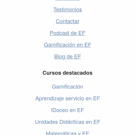
Testimonios
Contactar
Podcast de EF
Gamificación en EF
Blog de EF
Cursos destacados
Gamificación
Aprendizaje servicio en EF
iDoceo en EF
Unidades Didácticas en EF
Matemáticas y EF