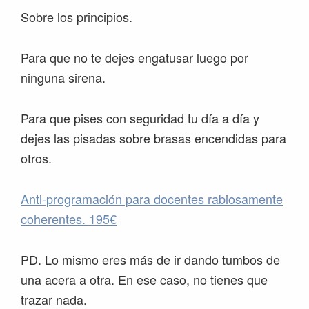
Sobre los principios.
Para que no te dejes engatusar luego por
ninguna sirena.
Para que pises con seguridad tu día a día y
dejes las pisadas sobre brasas encendidas para
otros.
Anti-programación para docentes rabiosamente
coherentes. 195€
PD. Lo mismo eres más de ir dando tumbos de
una acera a otra. En ese caso, no tienes que
trazar nada.