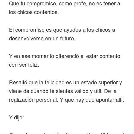
Que tu compromiso, como profe, no es tener a
los chicos contentos.
El compromiso es que ayudes a los chicos a
desenvolverse en un futuro.
Y en ese momento diferenció el estar contento
con ser feliz.
Resaltó que la felicidad es un estado superior y
viene de cuando te sientes válido y útil. De la
realización personal. Y que hay que apuntar allí.
Y dijo: