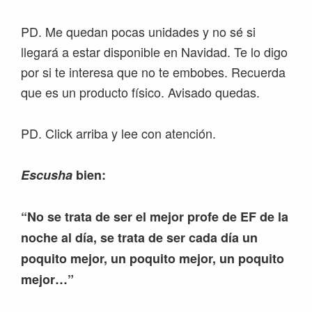
PD. Me quedan pocas unidades y no sé si
llegará a estar disponible en Navidad. Te lo digo
por si te interesa que no te embobes. Recuerda
que es un producto físico. Avisado quedas.
PD. Click arriba y lee con atención. ​
Escusha
bien:
“No se trata de ser el mejor profe de EF de la
noche al día, se trata de ser cada día un
poquito mejor, un poquito mejor, un poquito
mejor…”