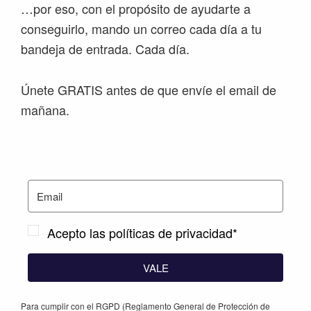
…por eso, con el propósito de ayudarte a
conseguirlo, mando un correo cada día a tu
bandeja de entrada. Cada día.
Únete GRATIS antes de que envíe el email de
mañana.
Acepto las políticas de privacidad*
VALE
Para cumplir con el RGPD (Reglamento General de Protección de