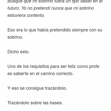
Busqué que mi sobrino fuera un tipo válido en el
futuro. Yo no pretendí nunca que mi sobrino
estuviera contento.
Eso era lo que había pretendido siempre con su
sobrino.
Dicho esto.
Uno de los requisitos para ser feliz como profe
es saberte en el camino correcto.
Y eso se consigue trazándolo.
Trazándolo sobre las bases.