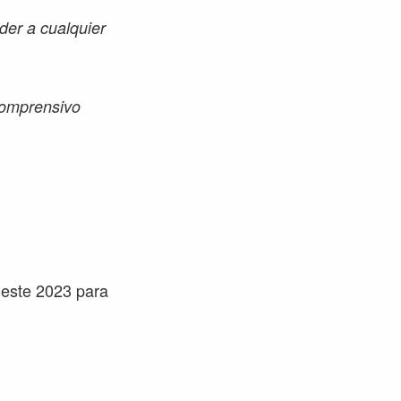
der a cualquier
comprensivo
 este 2023 para