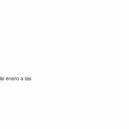
de enero a las