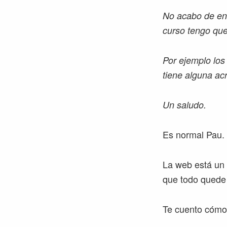
No acabo de ent
curso tengo que
Por ejemplo los
tiene alguna acr
Un saludo.
Es normal Pau.
La web está un 
que todo quede
Te cuento cómo 