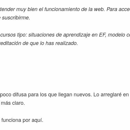
ender muy bien el funcionamiento de la web. Para acce
 suscribirme.
 cursos tipo: situaciones de aprendizaje en EF, modelo 
editación de que lo has realizado.
poco difusa para los que llegan nuevos. Lo arreglaré en
 más claro.
funciona por aquí.