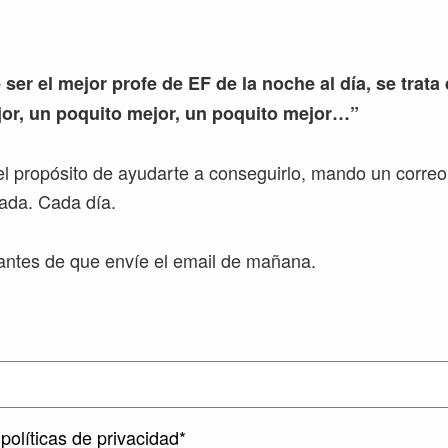
 ser el mejor profe de EF de la noche al día, se trata
or, un poquito mejor, un poquito mejor…”
l propósito de ayudarte a conseguirlo, mando un correo
ada. Cada día.
ntes de que envíe el email de mañana.
políticas de privacidad*