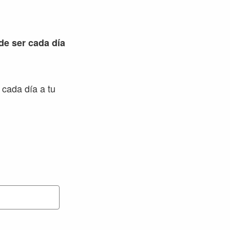
 de ser cada día
 cada día a tu