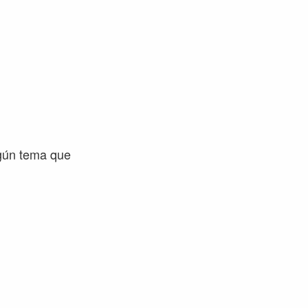
lgún tema que