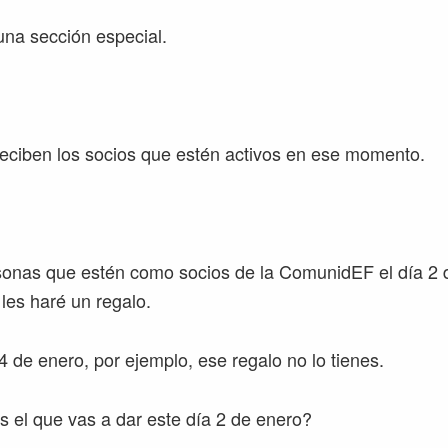
una sección especial.
reciben los socios que estén activos en ese momento.
sonas que estén como socios de la ComunidEF el día 2 
 les haré un regalo.
 4 de enero, por ejemplo, ese regalo no lo tienes.
s el que vas a dar este día 2 de enero?