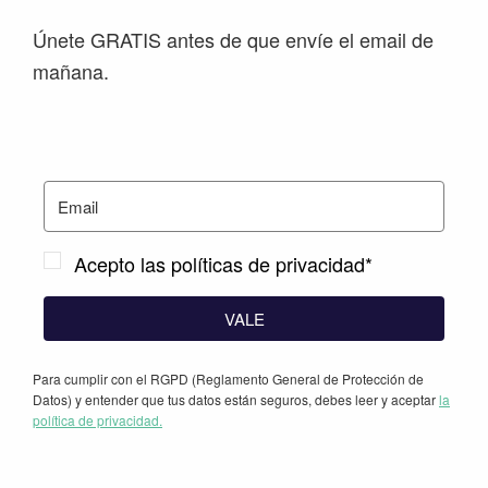
Únete GRATIS antes de que envíe el email de
mañana.
Acepto las políticas de privacidad*
VALE
Para cumplir con el RGPD (Reglamento General de Protección de
Datos) y entender que tus datos están seguros, debes leer y aceptar
la
política de privacidad.