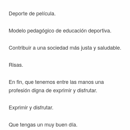
Deporte de película.
Modelo pedagógico de educación deportiva.
Contribuir a una sociedad más justa y saludable.
Risas.
En fin, que tenemos entre las manos una
profesión digna de exprimir y disfrutar.
Exprimir y disfrutar.
Que tengas un muy buen día.