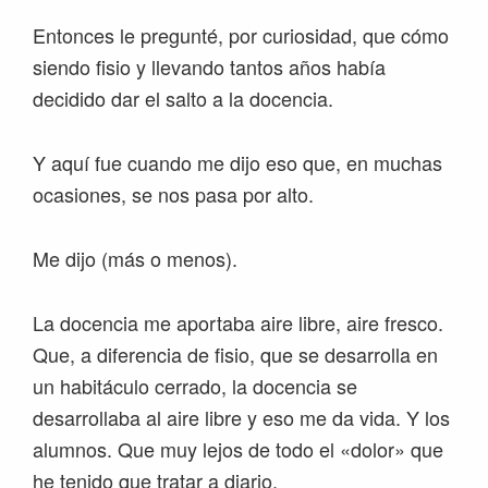
Entonces le pregunté, por curiosidad, que cómo
siendo fisio y llevando tantos años había
decidido dar el salto a la docencia.
Y aquí fue cuando me dijo eso que, en muchas
ocasiones, se nos pasa por alto.
Me dijo (más o menos).
La docencia me aportaba aire libre, aire fresco.
Que, a diferencia de fisio, que se desarrolla en
un habitáculo cerrado, la docencia se
desarrollaba al aire libre y eso me da vida. Y los
alumnos. Que muy lejos de todo el «dolor» que
he tenido que tratar a diario.