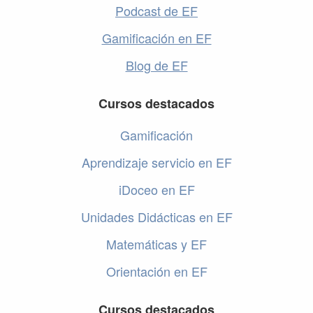
Podcast de EF
Gamificación en EF
Blog de EF
Cursos destacados
Gamificación
Aprendizaje servicio en EF
iDoceo en EF
Unidades Didácticas en EF
Matemáticas y EF
Orientación en EF
Cursos destacados