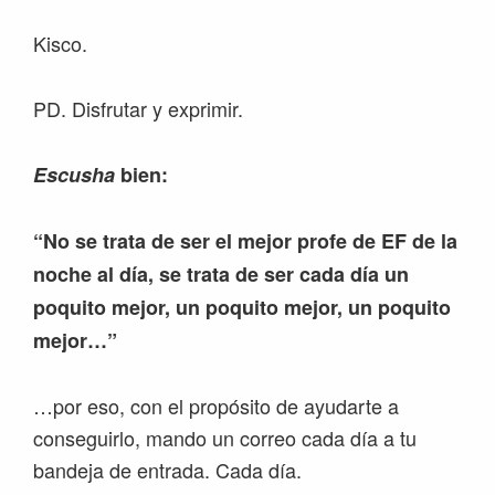
Kisco.
PD. Disfrutar y exprimir.
Escusha
bien:
“No se trata de ser el mejor profe de EF de la
noche al día, se trata de ser cada día un
poquito mejor, un poquito mejor, un poquito
mejor…”
…por eso, con el propósito de ayudarte a
conseguirlo, mando un correo cada día a tu
bandeja de entrada. Cada día.