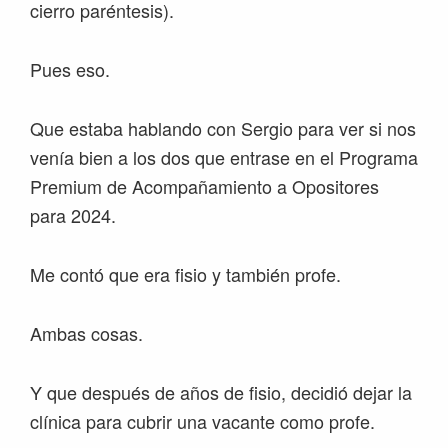
cierro paréntesis).
Pues eso.
Que estaba hablando con Sergio para ver si nos
venía bien a los dos que entrase en el Programa
Premium de Acompañamiento a Opositores
para 2024.
Me contó que era fisio y también profe.
Ambas cosas.
Y que después de años de fisio, decidió dejar la
clínica para cubrir una vacante como profe.