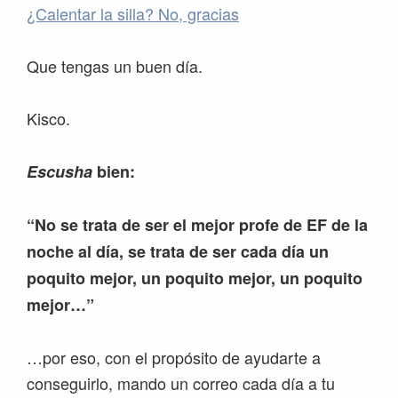
¿Calentar la silla? No, gracias
Que tengas un buen día.
Kisco.
Escusha
bien:
“No se trata de ser el mejor profe de EF de la
noche al día, se trata de ser cada día un
poquito mejor, un poquito mejor, un poquito
mejor…”
…por eso, con el propósito de ayudarte a
conseguirlo, mando un correo cada día a tu