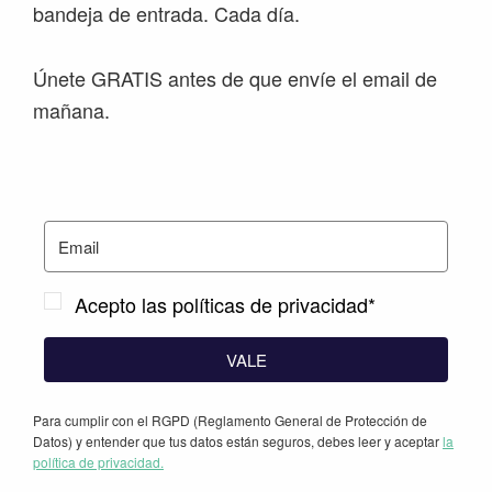
bandeja de entrada. Cada día.
Únete GRATIS antes de que envíe el email de
mañana.
Acepto las políticas de privacidad*
VALE
Para cumplir con el RGPD (Reglamento General de Protección de
Datos) y entender que tus datos están seguros, debes leer y aceptar
la
política de privacidad.