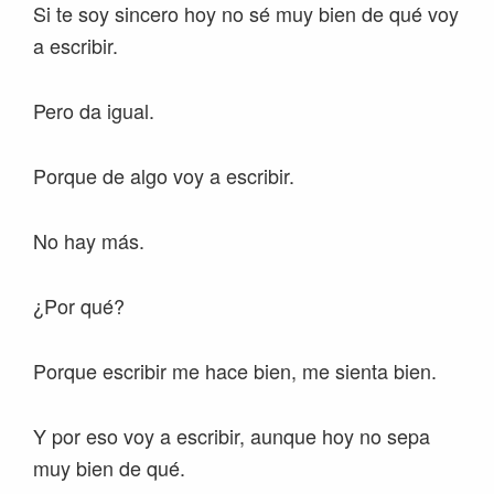
Si te soy sincero hoy no sé muy bien de qué voy
a escribir.
Pero da igual.
Porque de algo voy a escribir.
No hay más.
¿Por qué?
Porque escribir me hace bien, me sienta bien.
Y por eso voy a escribir, aunque hoy no sepa
muy bien de qué.