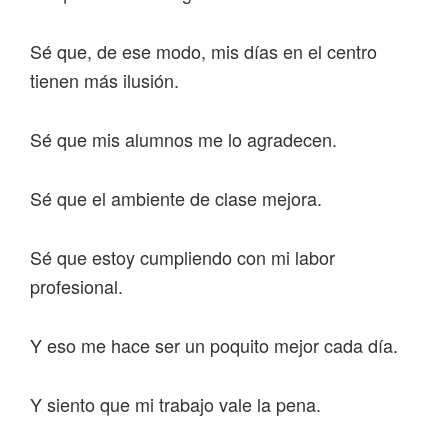
Sé que, de ese modo, mis días en el centro
tienen más ilusión.
Sé que mis alumnos me lo agradecen.
Sé que el ambiente de clase mejora.
Sé que estoy cumpliendo con mi labor
profesional.
Y eso me hace ser un poquito mejor cada día.
Y siento que mi trabajo vale la pena.