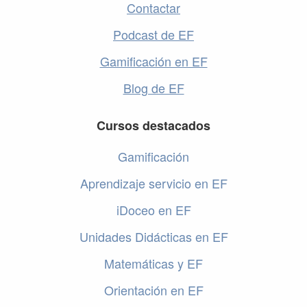
Contactar
Podcast de EF
Gamificación en EF
Blog de EF
Cursos destacados
Gamificación
Aprendizaje servicio en EF
iDoceo en EF
Unidades Didácticas en EF
Matemáticas y EF
Orientación en EF