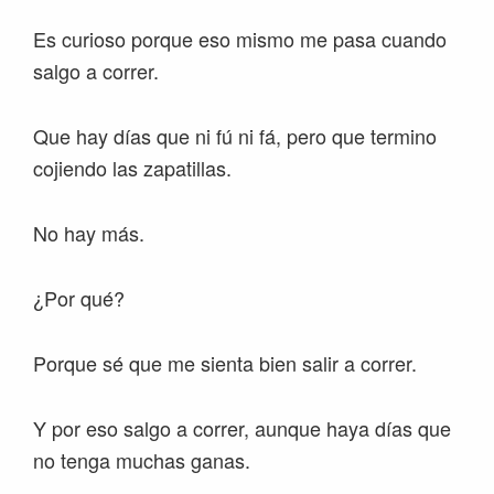
Es curioso porque eso mismo me pasa cuando
salgo a correr.
Que hay días que ni fú ni fá, pero que termino
cojiendo las zapatillas.
No hay más.
¿Por qué?
Porque sé que me sienta bien salir a correr.
Y por eso salgo a correr, aunque haya días que
no tenga muchas ganas.