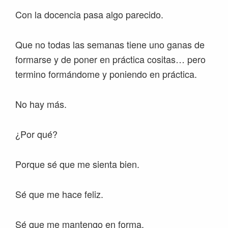
Con la docencia pasa algo parecido.
Que no todas las semanas tiene uno ganas de
formarse y de poner en práctica cositas… pero
termino formándome y poniendo en práctica.
No hay más.
¿Por qué?
Porque sé que me sienta bien.
Sé que me hace feliz.
Sé que me mantengo en forma.