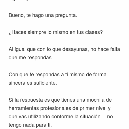
Bueno, te hago una pregunta.
¿Haces siempre lo mismo en tus clases?
Al igual que con lo que desayunas, no hace falta
que me respondas.
Con que te respondas a ti mismo de forma
sincera es suficiente.
Si la respuesta es que tienes una mochila de
herramientas profesionales de primer nivel y
que vas utilizando conforme la situación… no
tengo nada para ti.