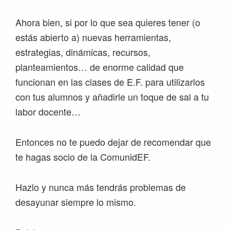
Ahora bien, si por lo que sea quieres tener (o
estás abierto a) nuevas herramientas,
estrategias, dinámicas, recursos,
planteamientos… de enorme calidad que
funcionan en las clases de E.F. para utilizarlos
con tus alumnos y añadirle un toque de sal a tu
labor docente…
Entonces no te puedo dejar de recomendar que
te hagas socio de la ComunidEF.
Hazlo y nunca más tendrás problemas de
desayunar siempre lo mismo.