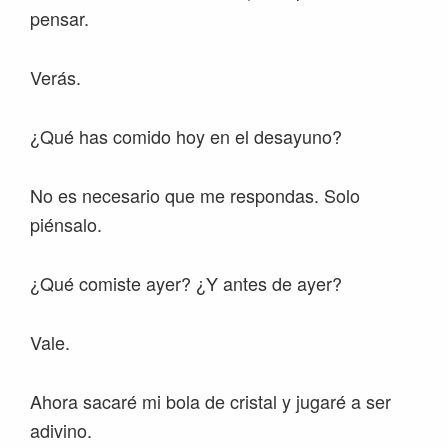
pensar.
Verás.
¿Qué has comido hoy en el desayuno?
No es necesario que me respondas. Solo
piénsalo.
¿Qué comiste ayer? ¿Y antes de ayer?
Vale.
Ahora sacaré mi bola de cristal y jugaré a ser
adivino.