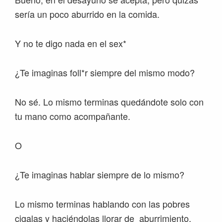
sería un poco aburrido en la comida.
Y no te digo nada en el sex*
¿Te imaginas foll*r siempre del mismo modo?
No sé. Lo mismo terminas quedándote solo con
tu mano como acompañante.
O
¿Te imaginas hablar siempre de lo mismo?
Lo mismo terminas hablando con las pobres
cigalas y haciéndolas llorar de aburrimiento.