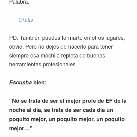
Palabra.
Gratis
PD. También puedes formarte en otros lugares,
obvio. Pero no dejes de hacerlo para tener
siempre esa mochila repleta de buenas
herramientas profesionales.
Escusha
bien:
“No se trata de ser el mejor profe de EF de la
noche al día, se trata de ser cada día un
poquito mejor, un poquito mejor, un poquito
mejor…”