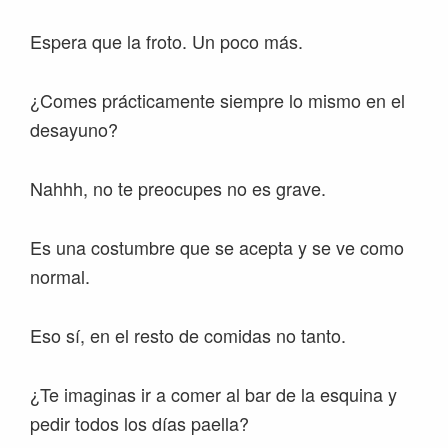
Espera que la froto. Un poco más.
¿Comes prácticamente siempre lo mismo en el
desayuno?
Nahhh, no te preocupes no es grave.
Es una costumbre que se acepta y se ve como
normal.
Eso sí, en el resto de comidas no tanto.
¿Te imaginas ir a comer al bar de la esquina y
pedir todos los días paella?