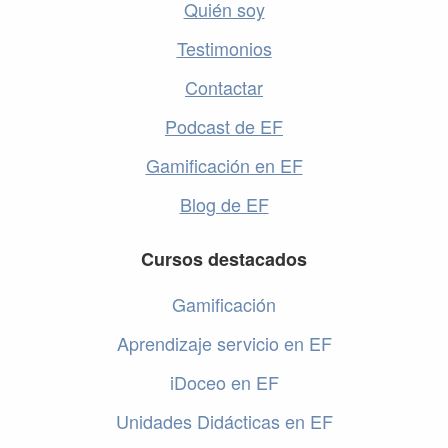
Quién soy
Testimonios
Contactar
Podcast de EF
Gamificación en EF
Blog de EF
Cursos destacados
Gamificación
Aprendizaje servicio en EF
iDoceo en EF
Unidades Didácticas en EF