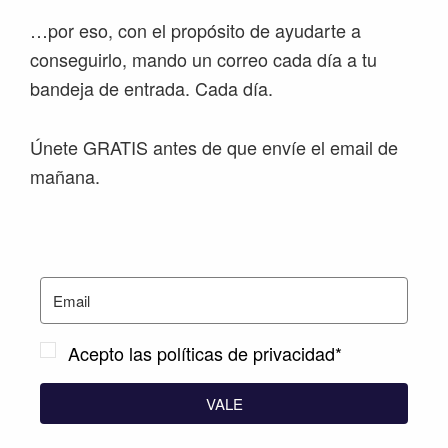
…por eso, con el propósito de ayudarte a
conseguirlo, mando un correo cada día a tu
bandeja de entrada. Cada día.
Únete GRATIS antes de que envíe el email de
mañana.
Acepto las políticas de privacidad*
VALE