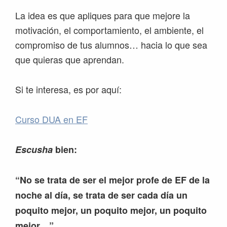
La idea es que apliques para que mejore la
motivación, el comportamiento, el ambiente, el
compromiso de tus alumnos… hacia lo que sea
que quieras que aprendan.
Si te interesa, es por aquí:
Curso DUA en EF
Escusha
bien:
“No se trata de ser el mejor profe de EF de la
noche al día, se trata de ser cada día un
poquito mejor, un poquito mejor, un poquito
mejor…”