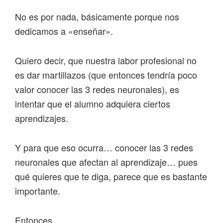
No es por nada, básicamente porque nos
dedicamos a «enseñar».
Quiero decir, que nuestra labor profesional no
es dar martillazos (que entonces tendría poco
valor conocer las 3 redes neuronales), es
intentar que el alumno adquiera ciertos
aprendizajes.
Y para que eso ocurra… conocer las 3 redes
neuronales que afectan al aprendizaje… pues
qué quieres que te diga, parece que es bastante
importante.
Entonces.