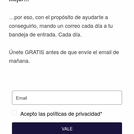
…por eso, con el propósito de ayudarte a
conseguirlo, mando un correo cada día a tu
bandeja de entrada. Cada día.
Únete GRATIS antes de que envíe el email de
mañana.
Acepto las políticas de privacidad*
VALE