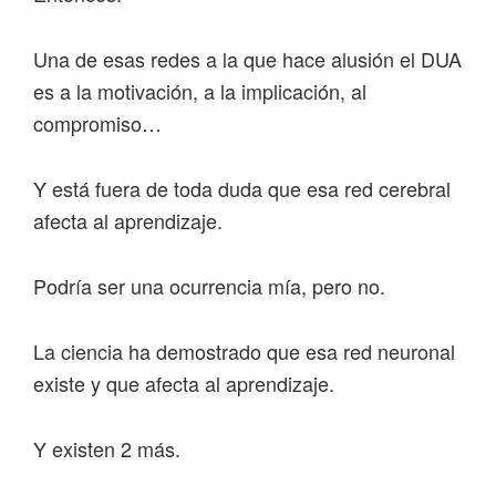
Una de esas redes a la que hace alusión el DUA
es a la motivación, a la implicación, al
compromiso…
Y está fuera de toda duda que esa red cerebral
afecta al aprendizaje.
Podría ser una ocurrencia mía, pero no.
La ciencia ha demostrado que esa red neuronal
existe y que afecta al aprendizaje.
Y existen 2 más.