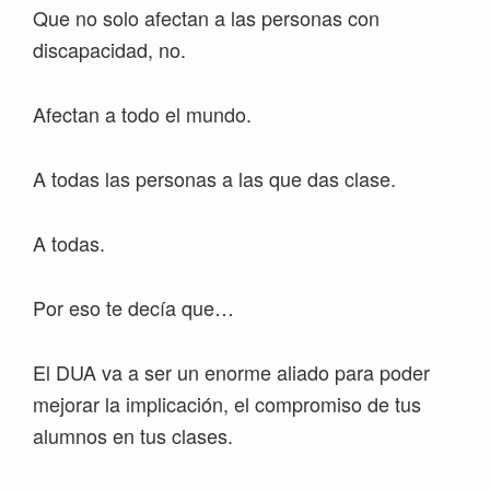
Que no solo afectan a las personas con
discapacidad, no.
Afectan a todo el mundo.
A todas las personas a las que das clase.
A todas.
Por eso te decía que…
El DUA va a ser un enorme aliado para poder
mejorar la implicación, el compromiso de tus
alumnos en tus clases.