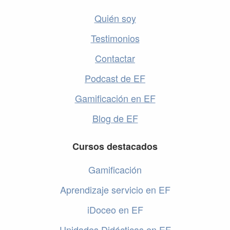
Quién soy
Testimonios
Contactar
Podcast de EF
Gamificación en EF
Blog de EF
Cursos destacados
Gamificación
Aprendizaje servicio en EF
iDoceo en EF
Unidades Didácticas en EF