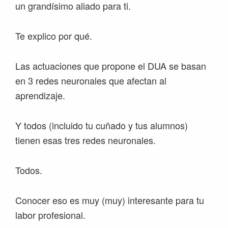
un grandísimo aliado para ti.
Te explico por qué.
Las actuaciones que propone el DUA se basan
en 3 redes neuronales que afectan al
aprendizaje.
Y todos (incluido tu cuñado y tus alumnos)
tienen esas tres redes neuronales.
Todos.
Conocer eso es muy (muy) interesante para tu
labor profesional.