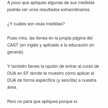
A poco que apliques algunas de sus medidas
podrás ver unos resultados extraordinarios.
¿Y cuáles son esas medidas?
Pues mira, las tienes en la propia página del
CAST (en inglés y aplicado a la educación en
general).
Y también tienes la opción de entrar al curso de
DUA en EF donde te muestro cómo aplicar el
DUA de forma específica (y sencilla) a nuestra
área.
Pero no para que apliques porque sí.