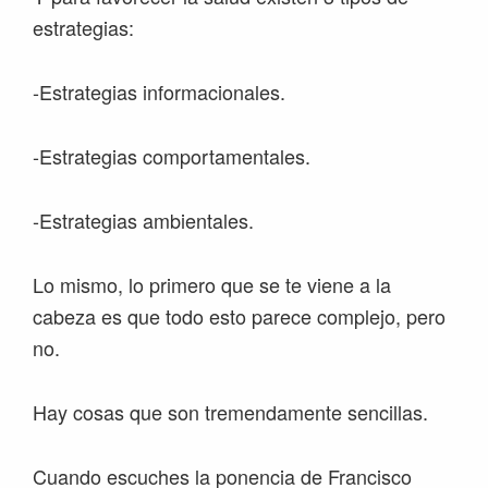
estrategias:
-Estrategias informacionales.
-Estrategias comportamentales.
-Estrategias ambientales.
Lo mismo, lo primero que se te viene a la
cabeza es que todo esto parece complejo, pero
no.
Hay cosas que son tremendamente sencillas.
Cuando escuches la ponencia de Francisco