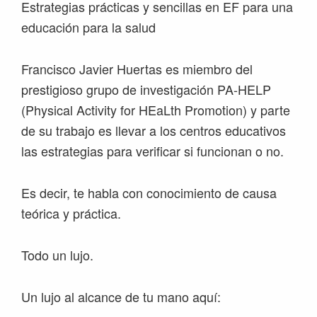
Estrategias prácticas y sencillas en EF para una
educación para la salud
Francisco Javier Huertas es miembro del
prestigioso grupo de investigación PA-HELP
(Physical Activity for HEaLth Promotion) y parte
de su trabajo es llevar a los centros educativos
las estrategias para verificar si funcionan o no.
Es decir, te habla con conocimiento de causa
teórica y práctica.
Todo un lujo.
Un lujo al alcance de tu mano aquí: