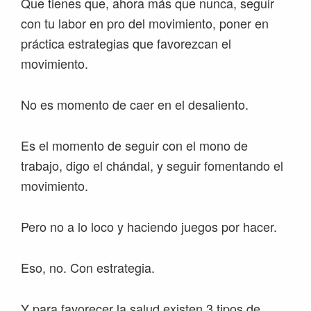
Que tienes que, ahora más que nunca, seguir
con tu labor en pro del movimiento, poner en
práctica estrategias que favorezcan el
movimiento.
No es momento de caer en el desaliento.
Es el momento de seguir con el mono de
trabajo, digo el chándal, y seguir fomentando el
movimiento.
Pero no a lo loco y haciendo juegos por hacer.
Eso, no. Con estrategia.
Y para favorecer la salud existen 3 tipos de