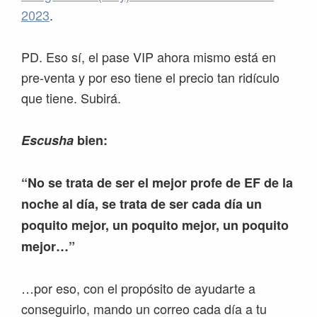
2023
.
PD. Eso sí, el pase VIP ahora mismo está en
pre-venta y por eso tiene el precio tan ridículo
que tiene. Subirá.
Escusha
bien:
“No se trata de ser el mejor profe de EF de la
noche al día, se trata de ser cada día un
poquito mejor, un poquito mejor, un poquito
mejor…”
…por eso, con el propósito de ayudarte a
conseguirlo, mando un correo cada día a tu