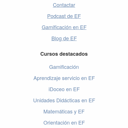
Contactar
Podcast de EF
Gamificación en EF
Blog de EF
Cursos destacados
Gamificación
Aprendizaje servicio en EF
iDoceo en EF
Unidades Didácticas en EF
Matemáticas y EF
Orientación en EF