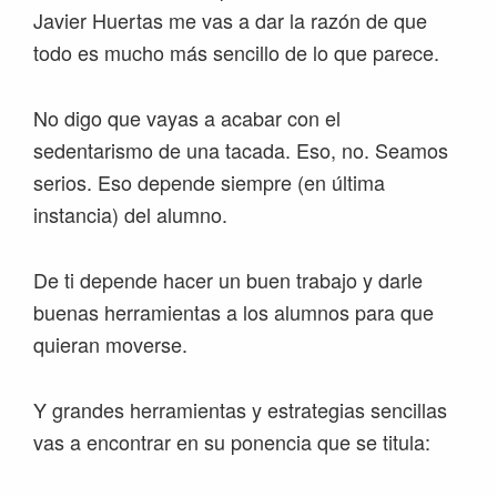
Javier Huertas me vas a dar la razón de que
todo es mucho más sencillo de lo que parece.
No digo que vayas a acabar con el
sedentarismo de una tacada. Eso, no. Seamos
serios. Eso depende siempre (en última
instancia) del alumno.
De ti depende hacer un buen trabajo y darle
buenas herramientas a los alumnos para que
quieran moverse.
Y grandes herramientas y estrategias sencillas
vas a encontrar en su ponencia que se titula: