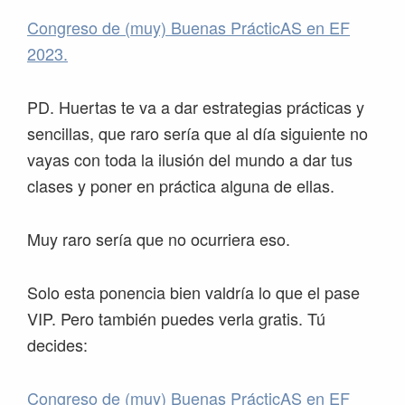
Congreso de (muy) Buenas PrácticAS en EF
2023.
PD. Huertas te va a dar estrategias prácticas y
sencillas, que raro sería que al día siguiente no
vayas con toda la ilusión del mundo a dar tus
clases y poner en práctica alguna de ellas.
Muy raro sería que no ocurriera eso.
Solo esta ponencia bien valdría lo que el pase
VIP. Pero también puedes verla gratis. Tú
decides:
Congreso de (muy) Buenas PrácticAS en EF