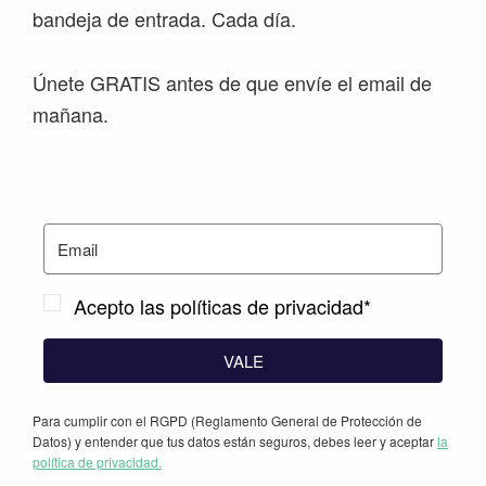
bandeja de entrada. Cada día.
Únete GRATIS antes de que envíe el email de
mañana.
Acepto las políticas de privacidad*
VALE
Para cumplir con el RGPD (Reglamento General de Protección de
Datos) y entender que tus datos están seguros, debes leer y aceptar
la
política de privacidad.