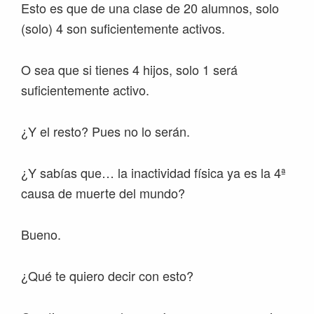
Esto es que de una clase de 20 alumnos, solo
(solo) 4 son suficientemente activos.
O sea que si tienes 4 hijos, solo 1 será
suficientemente activo.
¿Y el resto? Pues no lo serán.
¿Y sabías que… la inactividad física ya es la 4ª
causa de muerte del mundo?
Bueno.
¿Qué te quiero decir con esto?