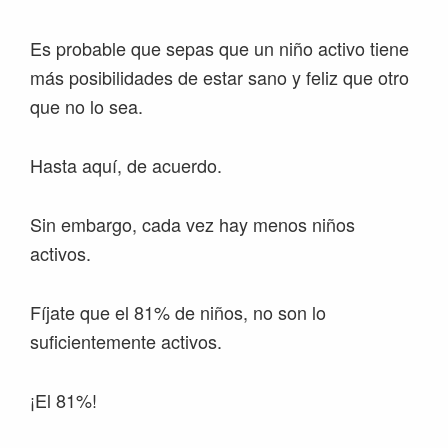
Es probable que sepas que un niño activo tiene
más posibilidades de estar sano y feliz que otro
que no lo sea.
Hasta aquí, de acuerdo.
Sin embargo, cada vez hay menos niños
activos.
Fíjate que el 81% de niños, no son lo
suficientemente activos.
¡El 81%!