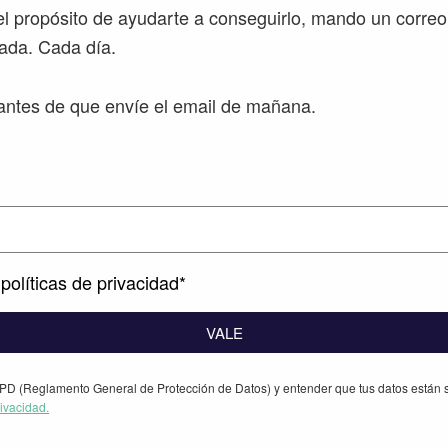
l propósito de ayudarte a conseguirlo, mando un correo
ada. Cada día.
ntes de que envíe el email de mañana.
políticas de privacidad*
VALE
PD (Reglamento General de Protección de Datos) y entender que tus datos están s
rivacidad.