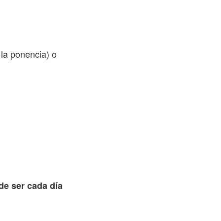
la ponencia) o
 de ser cada día