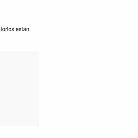
torios están