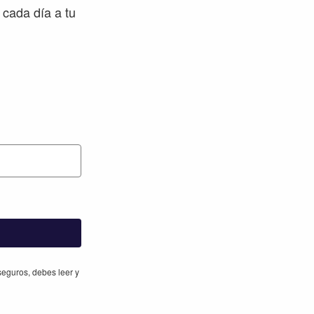
 cada día a tu
eguros, debes leer y