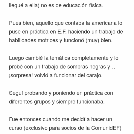
llegué a ella) no es de educación física.
Pues bien, aquello que contaba la americana lo
puse en práctica en E.F. haciendo un trabajo de
habilidades motrices y funcionó (muy) bien.
Luego cambié la temática completamente y lo
probé con un trabajo de sombras negras y…
¡sorpresa! volvió a funcionar del carajo.
Seguí probando y poniendo en práctica con
diferentes grupos y siempre funcionaba.
Fue entonces cuando me decidí a hacer un
curso (exclusivo para socios de la ComunidEF)