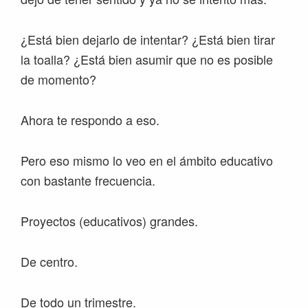
¿Está bien dejarlo de intentar? ¿Está bien tirar
la toalla? ¿Está bien asumir que no es posible
de momento?
Ahora te respondo a eso.
Pero eso mismo lo veo en el ámbito educativo
con bastante frecuencia.
Proyectos (educativos) grandes.
De centro.
De todo un trimestre.