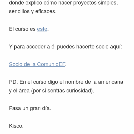
donde explico cómo hacer proyectos simples,
sencillos y eficaces.
El curso es
este
.
Y para acceder a él puedes hacerte socio aquí:
Socio de la ComunidEF
.
PD. En el curso digo el nombre de la americana
y el área (por si sentías curiosidad).
Pasa un gran día.
Kisco.