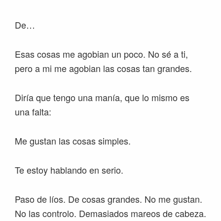
De…
Esas cosas me agobian un poco. No sé a ti,
pero a mi me agobian las cosas tan grandes.
Diría que tengo una manía, que lo mismo es
una falta:
Me gustan las cosas simples.
Te estoy hablando en serio.
Paso de líos. De cosas grandes. No me gustan.
No las controlo. Demasiados mareos de cabeza.