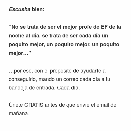
Escusha
bien:
“No se trata de ser el mejor profe de EF de la
noche al día, se trata de ser cada día un
poquito mejor, un poquito mejor, un poquito
mejor…”
…por eso, con el propósito de ayudarte a
conseguirlo, mando un correo cada día a tu
bandeja de entrada. Cada día.
Únete GRATIS antes de que envíe el email de
mañana.