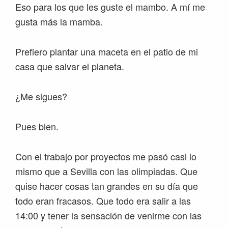
Eso para los que les guste el mambo. A mí me
gusta más la mamba.
Prefiero plantar una maceta en el patio de mi
casa que salvar el planeta.
¿Me sigues?
Pues bien.
Con el trabajo por proyectos me pasó casi lo
mismo que a Sevilla con las olimpiadas. Que
quise hacer cosas tan grandes en su día que
todo eran fracasos. Que todo era salir a las
14:00 y tener la sensación de venirme con las