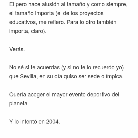
El pero hace alusión al tamaño y como siempre,
el tamaño importa (el de los proyectos
educativos, me refiero. Para lo otro también
importa, claro).
Verás.
No sé si te acuerdas (y si no te lo recuerdo yo)
que Sevilla, en su día quiso ser sede olímpica.
Quería acoger el mayor evento deportivo del
planeta.
Y lo intentó en 2004.