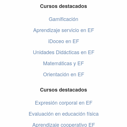
Cursos destacados
Gamificación
Aprendizaje servicio en EF
iDoceo en EF
Unidades Didácticas en EF
Matemáticas y EF
Orientación en EF
Cursos destacados
Expresión corporal en EF
Evaluación en educación física
Aprendizaje cooperativo EF