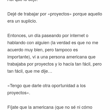
Dejé de trabajar por «proyectos» porque aquello
era un suplicio.
Entonces, un día paseando por internet o
hablando con alguien (la verdad es que no me
acuerdo muy bien, pero tampoco es
importante), vi a una persona americana que
trabajaba por proyectos y lo hacía tan fácil, pero
tan fácil, que me dije…
«Tengo que darle otra oportunidad a los
proyectos».
Fíjate que la americana (que no sé ni cómo