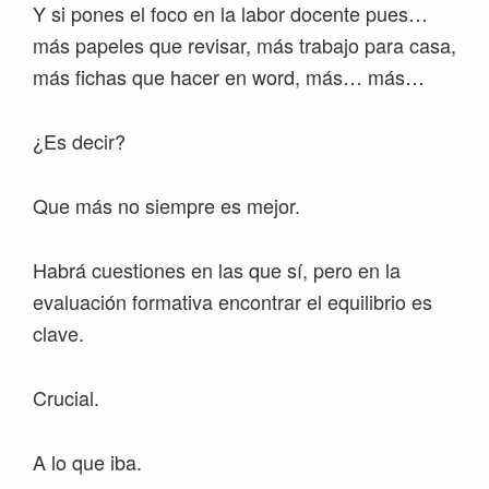
Y si pones el foco en la labor docente pues…
más papeles que revisar, más trabajo para casa,
más fichas que hacer en word, más… más…
¿Es decir?
Que más no siempre es mejor.
Habrá cuestiones en las que sí, pero en la
evaluación formativa encontrar el equilibrio es
clave.
Crucial.
A lo que iba.