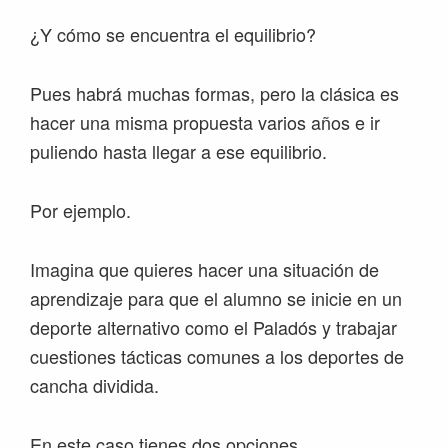
¿Y cómo se encuentra el equilibrio?
Pues habrá muchas formas, pero la clásica es
hacer una misma propuesta varios años e ir
puliendo hasta llegar a ese equilibrio.
Por ejemplo.
Imagina que quieres hacer una situación de
aprendizaje para que el alumno se inicie en un
deporte alternativo como el Paladós y trabajar
cuestiones tácticas comunes a los deportes de
cancha dividida.
En este caso tienes dos opciones.