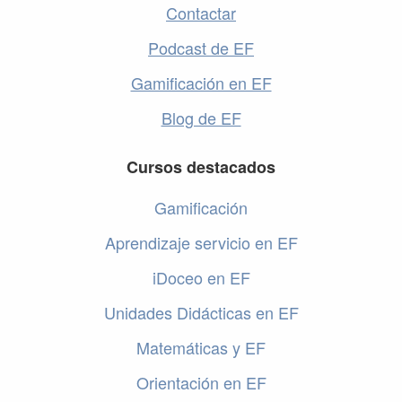
Contactar
Podcast de EF
Gamificación en EF
Blog de EF
Cursos destacados
Gamificación
Aprendizaje servicio en EF
iDoceo en EF
Unidades Didácticas en EF
Matemáticas y EF
Orientación en EF