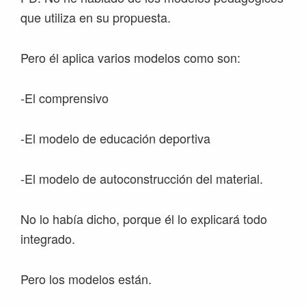
que utiliza en su propuesta.
Pero él aplica varios modelos como son:
-El comprensivo
-El modelo de educación deportiva
-El modelo de autoconstrucción del material.
No lo había dicho, porque él lo explicará todo
integrado.
Pero los modelos están.