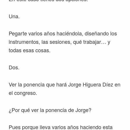
Una.
Pegarte varios años haciéndola, diseñando los
instrumentos, las sesiones, qué trabajar… y
todas esas cosas.
Dos.
Ver la ponencia que hará Jorge Higuera Díez en
el congreso.
¿Por qué ver la ponencia de Jorge?
Pues porque lleva varios años haciendo esta