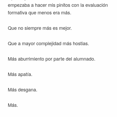
empezaba a hacer mis pinitos con la evaluación
formativa que menos era más.
Que no siempre más es mejor.
Que a mayor complejidad más hostias.
Más aburrimiento por parte del alumnado.
Más apatía.
Más desgana.
Más.