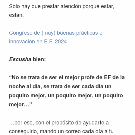
Solo hay que prestar atención porque estar,
están.
Congreso de (muy) buenas prácticas e
innovación en E.F. 2024
Escusha
bien:
“No se trata de ser el mejor profe de EF de la
noche al día, se trata de ser cada día un
poquito mejor, un poquito mejor, un poquito
mejor…”
…por eso, con el propósito de ayudarte a
conseguirlo, mando un correo cada día a tu