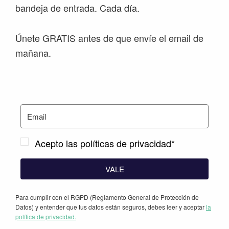
bandeja de entrada. Cada día.
Únete GRATIS antes de que envíe el email de
mañana.
Acepto las políticas de privacidad*
VALE
Para cumplir con el RGPD (Reglamento General de Protección de
Datos) y entender que tus datos están seguros, debes leer y aceptar
la
política de privacidad.