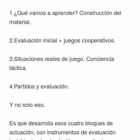
1.¿Qué vamos a aprender? Construcción del
material.
2.Evaluación inicial + juegos cooperativos.
3.Situaciones reales de juego. Conciencia
táctica.
4.Partidos y evaluación.
Y no solo eso.
Es que desarrolla esos cuatro bloques de
actuación, con instrumentos de evaluación