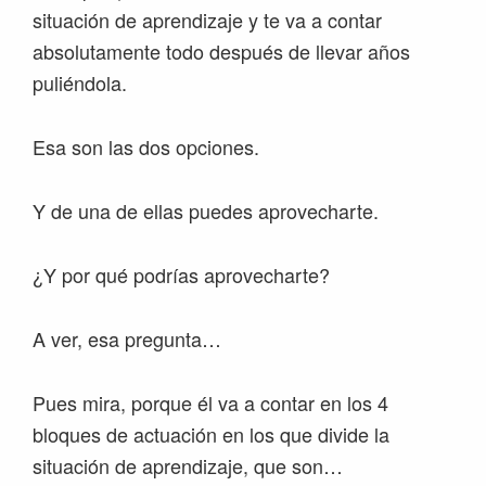
situación de aprendizaje y te va a contar
absolutamente todo después de llevar años
puliéndola.
Esa son las dos opciones.
Y de una de ellas puedes aprovecharte.
¿Y por qué podrías aprovecharte?
A ver, esa pregunta…
Pues mira, porque él va a contar en los 4
bloques de actuación en los que divide la
situación de aprendizaje, que son…