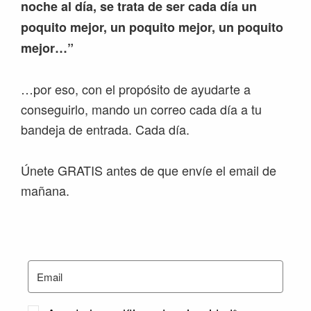
noche al día, se trata de ser cada día un
poquito mejor, un poquito mejor, un poquito
mejor…”
…por eso, con el propósito de ayudarte a
conseguirlo, mando un correo cada día a tu
bandeja de entrada. Cada día.
Únete GRATIS antes de que envíe el email de
mañana.