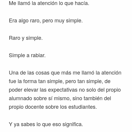
Me llamó la atención lo que hacía.
Era algo raro, pero muy simple.
Raro y simple.
Simple a rabiar.
Una de las cosas que más me llamó la atención
fue la forma tan simple, pero tan simple, de
poder elevar las expectativas no solo del propio
alumnado sobre sí mismo, sino también del
propio docente sobre los estudiantes.
Y ya sabes lo que eso significa.