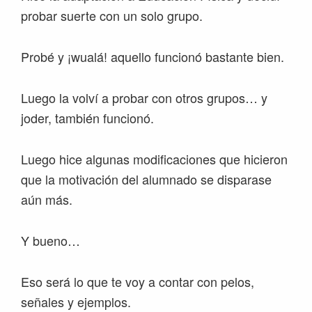
probar suerte con un solo grupo.
Probé y ¡wualá! aquello funcionó bastante bien.
Luego la volví a probar con otros grupos… y
joder, también funcionó.
Luego hice algunas modificaciones que hicieron
que la motivación del alumnado se disparase
aún más.
Y bueno…
Eso será lo que te voy a contar con pelos,
señales y ejemplos.