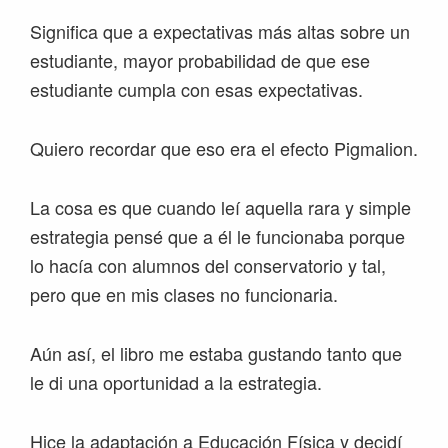
Significa que a expectativas más altas sobre un
estudiante, mayor probabilidad de que ese
estudiante cumpla con esas expectativas.
Quiero recordar que eso era el efecto Pigmalion.
La cosa es que cuando leí aquella rara y simple
estrategia pensé que a él le funcionaba porque
lo hacía con alumnos del conservatorio y tal,
pero que en mis clases no funcionaria.
Aún así, el libro me estaba gustando tanto que
le di una oportunidad a la estrategia.
Hice la adaptación a Educación Física y decidí