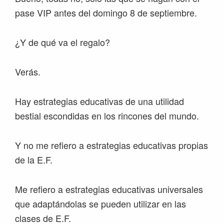
pase VIP antes del domingo 8 de septiembre.
¿Y de qué va el regalo?
Verás.
Hay estrategias educativas de una utilidad
bestial escondidas en los rincones del mundo.
Y no me refiero a estrategias educativas propias
de la E.F.
Me refiero a estrategias educativas universales
que adaptándolas se pueden utilizar en las
clases de E.F.