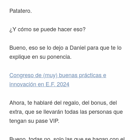
Patatero.
¿Y cómo se puede hacer eso?
Bueno, eso se lo dejo a Daniel para que te lo
explique en su ponencia.
Congreso de (muy) buenas prácticas e
innovación en E.F. 2024
Ahora, te hablaré del regalo, del bonus, del
extra, que se llevarán todas las personas que
tengan su pase VIP.
Bueno, todas no, solo las que se hagan con el