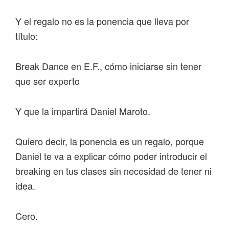
Y el regalo no es la ponencia que lleva por
título:
Break Dance en E.F., cómo iniciarse sin tener
que ser experto
Y que la impartirá Daniel Maroto.
Quiero decir, la ponencia es un regalo, porque
Daniel te va a explicar cómo poder introducir el
breaking en tus clases sin necesidad de tener ni
idea.
Cero.