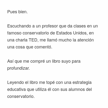
Pues bien.
Escuchando a un profesor que da clases en un
famoso conservatorio de Estados Unidos, en
una charla TED, me llamó mucho la atención
una cosa que comentó.
Así que me compré un libro suyo para
profundizar.
Leyendo el libro me topé con una estrategia
educativa que utiliza él con sus alumnos del
conservatorio.