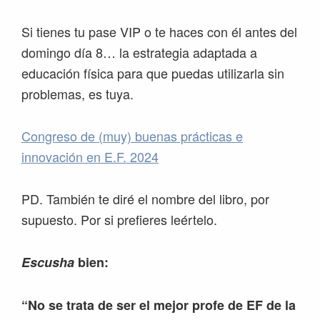
Si tienes tu pase VIP o te haces con él antes del
domingo día 8… la estrategia adaptada a
educación física para que puedas utilizarla sin
problemas, es tuya.
Congreso de (muy) buenas prácticas e
innovación en E.F. 2024
PD. También te diré el nombre del libro, por
supuesto. Por si prefieres leértelo.
Escusha
bien:
“No se trata de ser el mejor profe de EF de la