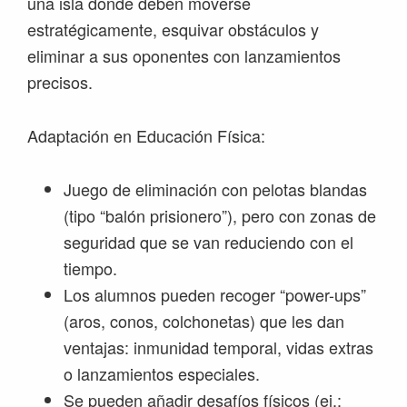
una isla donde deben moverse
estratégicamente, esquivar obstáculos y
eliminar a sus oponentes con lanzamientos
precisos.
Adaptación en Educación Física:
Juego de eliminación con pelotas blandas
(tipo “balón prisionero”), pero con zonas de
seguridad que se van reduciendo con el
tiempo.
Los alumnos pueden recoger “power-ups”
(aros, conos, colchonetas) que les dan
ventajas: inmunidad temporal, vidas extras
o lanzamientos especiales.
Se pueden añadir desafíos físicos (ej.: