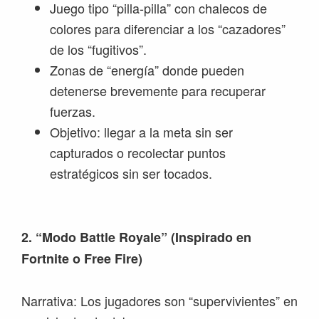
Juego tipo “pilla-pilla” con chalecos de
colores para diferenciar a los “cazadores”
de los “fugitivos”.
Zonas de “energía” donde pueden
detenerse brevemente para recuperar
fuerzas.
Objetivo: llegar a la meta sin ser
capturados o recolectar puntos
estratégicos sin ser tocados.
2. “Modo Battle Royale” (Inspirado en
Fortnite o Free Fire)
Narrativa: Los jugadores son “supervivientes” en