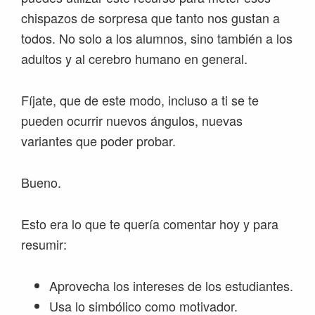
chispazos de sorpresa que tanto nos gustan a
todos. No solo a los alumnos, sino también a los
adultos y al cerebro humano en general.
Fíjate, que de este modo, incluso a ti se te
pueden ocurrir nuevos ángulos, nuevas
variantes que poder probar.
Bueno.
Esto era lo que te quería comentar hoy y para
resumir:
Aprovecha los intereses de los estudiantes.
Usa lo simbólico como motivador.