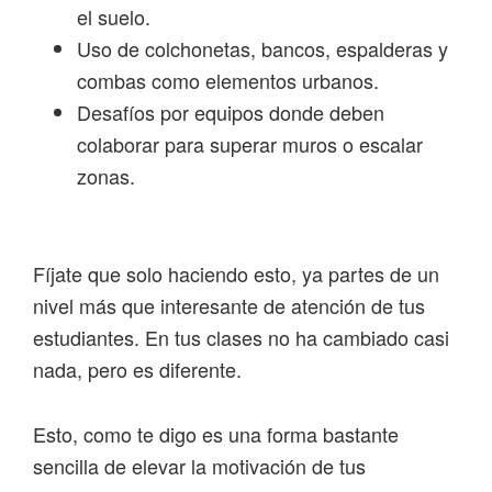
el suelo.
Uso de colchonetas, bancos, espalderas y
combas como elementos urbanos.
Desafíos por equipos donde deben
colaborar para superar muros o escalar
zonas.
Fíjate que solo haciendo esto, ya partes de un
nivel más que interesante de atención de tus
estudiantes. En tus clases no ha cambiado casi
nada, pero es diferente.
Esto, como te digo es una forma bastante
sencilla de elevar la motivación de tus