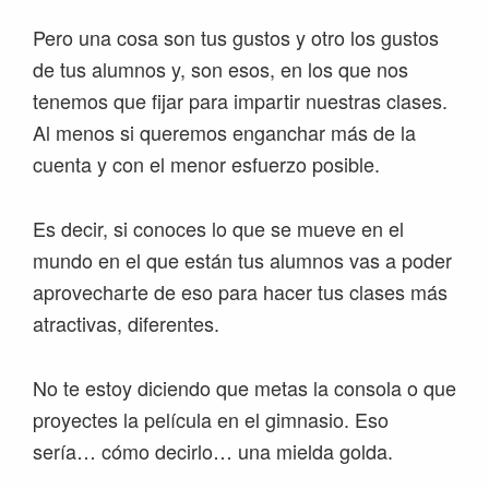
Pero una cosa son tus gustos y otro los gustos
de tus alumnos y, son esos, en los que nos
tenemos que fijar para impartir nuestras clases.
Al menos si queremos enganchar más de la
cuenta y con el menor esfuerzo posible.
Es decir, si conoces lo que se mueve en el
mundo en el que están tus alumnos vas a poder
aprovecharte de eso para hacer tus clases más
atractivas, diferentes.
No te estoy diciendo que metas la consola o que
proyectes la película en el gimnasio. Eso
sería… cómo decirlo… una mielda golda.