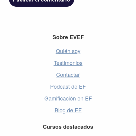
Footer
Sobre EVEF
Quién soy
Testimonios
Contactar
Podcast de EF
Gamificación en EF
Blog de EF
Cursos destacados