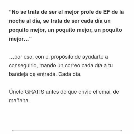
“No se trata de ser el mejor profe de EF de la
noche al día, se trata de ser cada día un
poquito mejor, un poquito mejor, un poquito
mejor…”
…por eso, con el propósito de ayudarte a
conseguirlo, mando un correo cada día a tu
bandeja de entrada. Cada día.
Únete GRATIS antes de que envíe el email de
mañana.