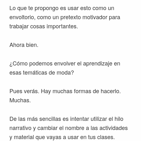
Lo que te propongo es usar esto como un
envoltorio, como un pretexto motivador para
trabajar cosas importantes.
Ahora bien.
¿Cómo podemos envolver el aprendizaje en
esas temáticas de moda?
Pues verás. Hay muchas formas de hacerlo.
Muchas.
De las más sencillas es intentar utilizar el hilo
narrativo y cambiar el nombre a las actividades
y material que vayas a usar en tus clases.