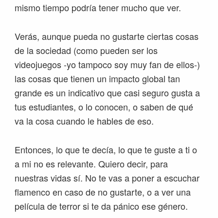
mismo tiempo podría tener mucho que ver.
Verás, aunque pueda no gustarte ciertas cosas
de la sociedad (como pueden ser los
videojuegos -yo tampoco soy muy fan de ellos-)
las cosas que tienen un impacto global tan
grande es un indicativo que casi seguro gusta a
tus estudiantes, o lo conocen, o saben de qué
va la cosa cuando le hables de eso.
Entonces, lo que te decía, lo que te guste a ti o
a mi no es relevante. Quiero decir, para
nuestras vidas sí. No te vas a poner a escuchar
flamenco en caso de no gustarte, o a ver una
película de terror si te da pánico ese género.