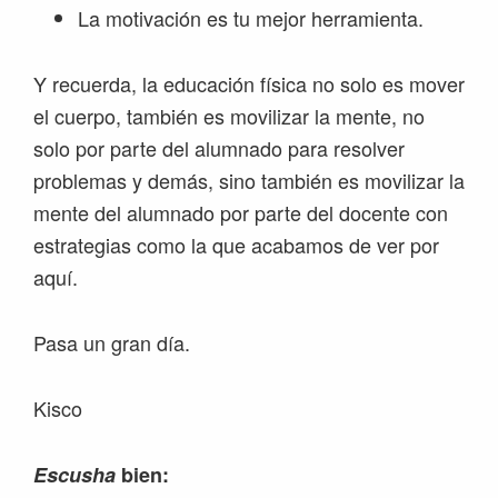
La motivación es tu mejor herramienta.
Y recuerda, la educación física no solo es mover
el cuerpo, también es movilizar la mente, no
solo por parte del alumnado para resolver
problemas y demás, sino también es movilizar la
mente del alumnado por parte del docente con
estrategias como la que acabamos de ver por
aquí.
Pasa un gran día.
Kisco
Escusha
bien: