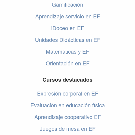
Gamificación
Aprendizaje servicio en EF
iDoceo en EF
Unidades Didácticas en EF
Matemáticas y EF
Orientación en EF
Cursos destacados
Expresión corporal en EF
Evaluación en educación física
Aprendizaje cooperativo EF
Juegos de mesa en EF