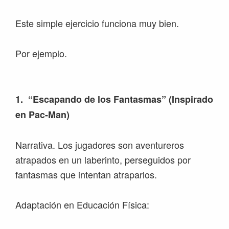
Este simple ejercicio funciona muy bien.
Por ejemplo.
1. “Escapando de los Fantasmas” (Inspirado
en Pac-Man)
Narrativa. Los jugadores son aventureros
atrapados en un laberinto, perseguidos por
fantasmas que intentan atraparlos.
Adaptación en Educación Física: