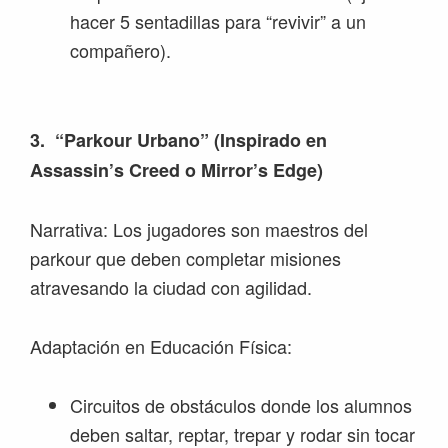
hacer 5 sentadillas para “revivir” a un
compañero).
3. “Parkour Urbano” (Inspirado en
Assassin’s Creed o Mirror’s Edge)
Narrativa: Los jugadores son maestros del
parkour que deben completar misiones
atravesando la ciudad con agilidad.
Adaptación en Educación Física:
Circuitos de obstáculos donde los alumnos
deben saltar, reptar, trepar y rodar sin tocar