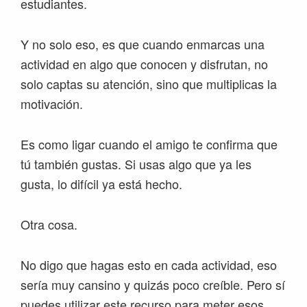
estudiantes.
Y no solo eso, es que cuando enmarcas una
actividad en algo que conocen y disfrutan, no
solo captas su atención, sino que multiplicas la
motivación.
Es como ligar cuando el amigo te confirma que
tú también gustas. Si usas algo que ya les
gusta, lo difícil ya está hecho.
Otra cosa.
No digo que hagas esto en cada actividad, eso
sería muy cansino y quizás poco creíble. Pero sí
puedes utilizar este recurso para meter esos