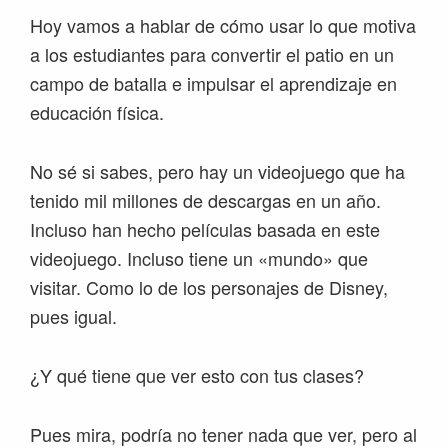
Hoy vamos a hablar de cómo usar lo que motiva
a los estudiantes para convertir el patio en un
campo de batalla e impulsar el aprendizaje en
educación física.
No sé si sabes, pero hay un videojuego que ha
tenido mil millones de descargas en un año.
Incluso han hecho películas basada en este
videojuego. Incluso tiene un «mundo» que
visitar. Como lo de los personajes de Disney,
pues igual.
¿Y qué tiene que ver esto con tus clases?
Pues mira, podría no tener nada que ver, pero al