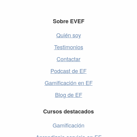
Footer
Sobre EVEF
Quién soy
Testimonios
Contactar
Podcast de EF
Gamificación en EF
Blog de EF
Cursos destacados
Gamificación