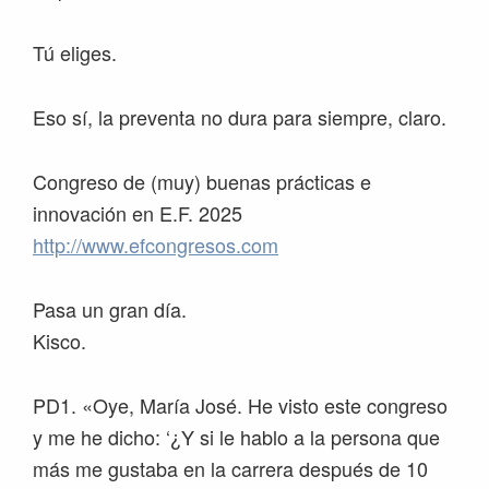
Tú eliges.
Eso sí, la preventa no dura para siempre, claro.
Congreso de (muy) buenas prácticas e
innovación en E.F. 2025
http://www.efcongresos.com
Pasa un gran día.
Kisco.
PD1. «Oye, María José. He visto este congreso
y me he dicho: ‘¿Y si le hablo a la persona que
más me gustaba en la carrera después de 10