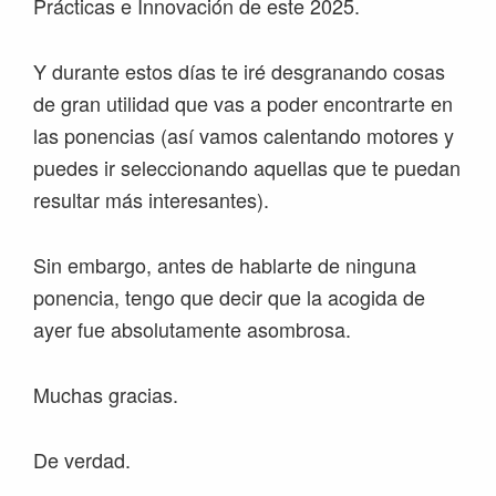
Prácticas e Innovación de este 2025.
Y durante estos días te iré desgranando cosas
de gran utilidad que vas a poder encontrarte en
las ponencias (así vamos calentando motores y
puedes ir seleccionando aquellas que te puedan
resultar más interesantes).
Sin embargo, antes de hablarte de ninguna
ponencia, tengo que decir que la acogida de
ayer fue absolutamente asombrosa.
Muchas gracias.
De verdad.