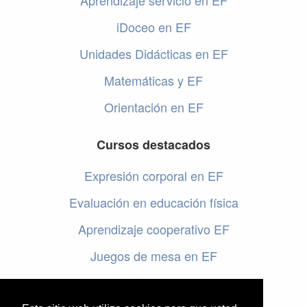
Aprendizaje servicio en EF
iDoceo en EF
Unidades Didácticas en EF
Matemáticas y EF
Orientación en EF
Cursos destacados
Expresión corporal en EF
Evaluación en educación física
Aprendizaje cooperativo EF
Juegos de mesa en EF
Programar en EF