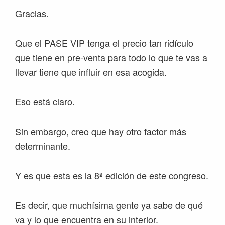
Gracias.
Que el PASE VIP tenga el precio tan ridículo
que tiene en pre-venta para todo lo que te vas a
llevar tiene que influir en esa acogida.
Eso está claro.
Sin embargo, creo que hay otro factor más
determinante.
Y es que esta es la 8ª edición de este congreso.
Es decir, que muchísima gente ya sabe de qué
va y lo que encuentra en su interior.