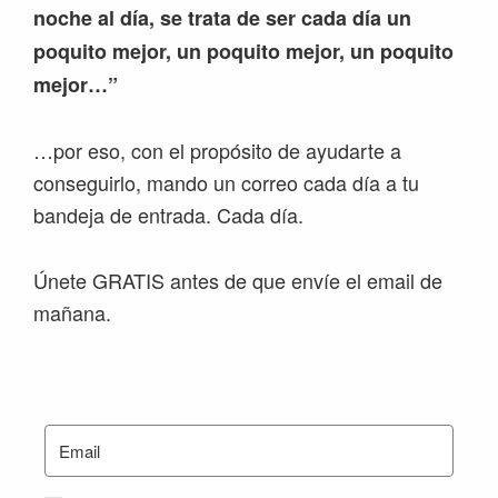
noche al día, se trata de ser cada día un
poquito mejor, un poquito mejor, un poquito
mejor…”
…por eso, con el propósito de ayudarte a
conseguirlo, mando un correo cada día a tu
bandeja de entrada. Cada día.
Únete GRATIS antes de que envíe el email de
mañana.