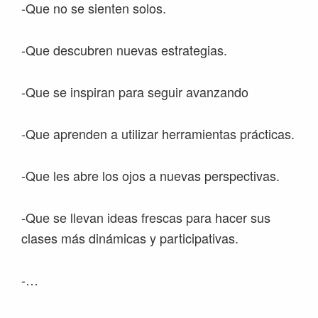
-Que no se sienten solos.
-Que descubren nuevas estrategias.
-Que se inspiran para seguir avanzando
-Que aprenden a utilizar herramientas prácticas.
-Que les abre los ojos a nuevas perspectivas.
-Que se llevan ideas frescas para hacer sus
clases más dinámicas y participativas.
-…