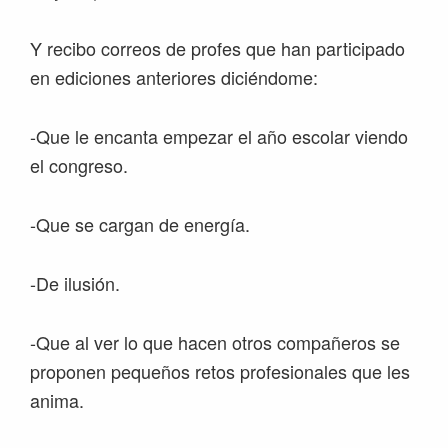
Y recibo correos de profes que han participado
en ediciones anteriores diciéndome:
-Que le encanta empezar el año escolar viendo
el congreso.
-Que se cargan de energía.
-De ilusión.
-Que al ver lo que hacen otros compañeros se
proponen pequeños retos profesionales que les
anima.