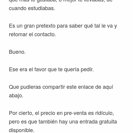
cuando estudiabas.
Es un gran pretexto para saber qué tal le va y
retomar el contacto.
Bueno.
Ese era el favor que te quería pedir.
Que pudieras compartir este enlace de aquí
abajo.
Por cierto, el precio en pre-venta es ridículo,
pero es que también hay una entrada gratuita
disponible.