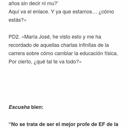
años sin decir ni mu?’
Aquí va el enlace. Y ya que estamos… ¿cómo
estás?»
PD2. «María José, he visto esto y me ha
recordado de aquellas charlas infinitas de la
carrera sobre cómo cambiar la educación física.
Por cierto, ¿qué tal te va todo?»
Escusha
bien:
“No se trata de ser el mejor profe de EF de la