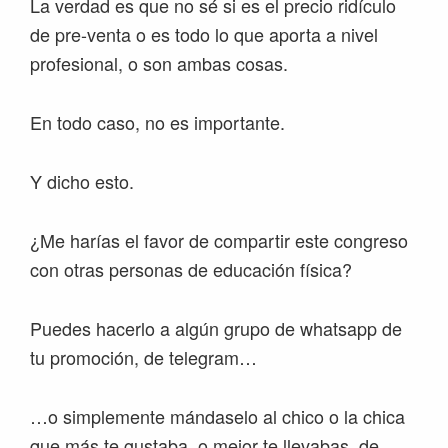
La verdad es que no sé si es el precio ridículo
de pre-venta o es todo lo que aporta a nivel
profesional, o son ambas cosas.
En todo caso, no es importante.
Y dicho esto.
¿Me harías el favor de compartir este congreso
con otras personas de educación física?
Puedes hacerlo a algún grupo de whatsapp de
tu promoción, de telegram…
…o simplemente mándaselo al chico o la chica
que más te gustaba, o mejor te llevabas, de