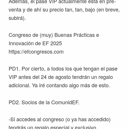
Además, el pase VIP actualmente está en pre-
venta y de ahí su precio tan, tan, bajo (en breve,
subirá).
Congreso de (muy) Buenas Prácticas e
Innovación de EF 2025
https://efcongresos.com
PD1. Por cierto, a todos los que tengan el pase
VIP antes del 24 de agosto tendrán un regalo
adicional. Ya iré contando algo más de esto.
PD2. Socios de la ComunidEF.
-Si accedes al congreso (o ya has accedido)
tendrás un regalo especial y exclusivo.