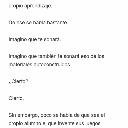
propio aprendizaje.
De ese se habla bastante.
Imagino que te sonará.
Imagino que también te sonará eso de los
materiales autoconstruidos.
¿Cierto?
Cierto.
Sin embargo, poco se habla de que sea el
propio alumno el que invente sus juegos.