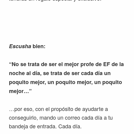
Escusha
bien:
“No se trata de ser el mejor profe de EF de la
noche al día, se trata de ser cada día un
poquito mejor, un poquito mejor, un poquito
mejor…”
…por eso, con el propósito de ayudarte a
conseguirlo, mando un correo cada día a tu
bandeja de entrada. Cada día.