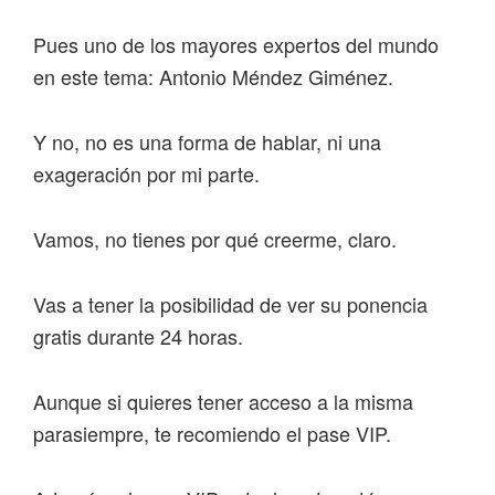
Pues uno de los mayores expertos del mundo
en este tema: Antonio Méndez Giménez.
Y no, no es una forma de hablar, ni una
exageración por mi parte.
Vamos, no tienes por qué creerme, claro.
Vas a tener la posibilidad de ver su ponencia
gratis durante 24 horas.
Aunque si quieres tener acceso a la misma
parasiempre, te recomiendo el pase VIP.