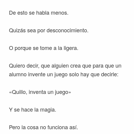
De esto se habla menos.
Quizás sea por desconocimiento.
O porque se tome a la ligera.
Quiero decir, que alguien crea que para que un
alumno invente un juego solo hay que decirle:
«Quillo, inventa un juego»
Y se hace la magia.
Pero la cosa no funciona así.