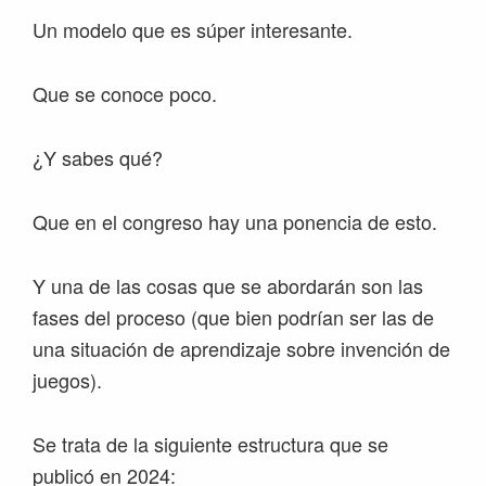
Un modelo que es súper interesante.
Que se conoce poco.
¿Y sabes qué?
Que en el congreso hay una ponencia de esto.
Y una de las cosas que se abordarán son las
fases del proceso (que bien podrían ser las de
una situación de aprendizaje sobre invención de
juegos).
Se trata de la siguiente estructura que se
publicó en 2024: