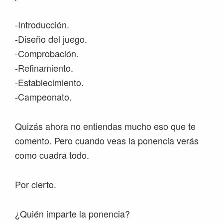
-Introducción.
-Diseño del juego.
-Comprobación.
-Refinamiento.
-Establecimiento.
-Campeonato.
Quizás ahora no entiendas mucho eso que te
comento. Pero cuando veas la ponencia verás
como cuadra todo.
Por cierto.
¿Quién imparte la ponencia?