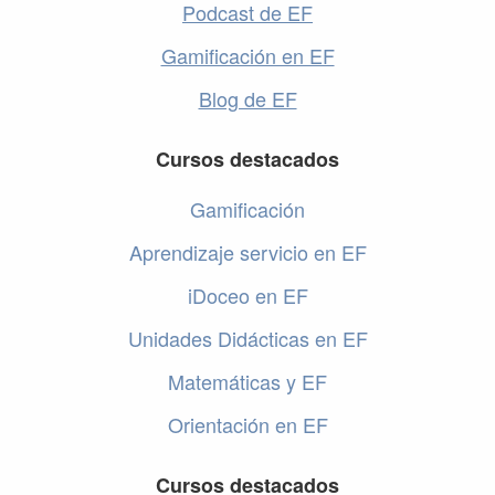
Podcast de EF
Gamificación en EF
Blog de EF
Cursos destacados
Gamificación
Aprendizaje servicio en EF
iDoceo en EF
Unidades Didácticas en EF
Matemáticas y EF
Orientación en EF
Cursos destacados