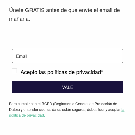
Únete GRATIS antes de que envíe el email de
mañana.
Acepto las políticas de privacidad*
VALE
Para cumplir con el RGPD (Reglamento General de Protección de
Datos) y entender que tus datos están seguros, debes leer y aceptar
la
política de privacidad.