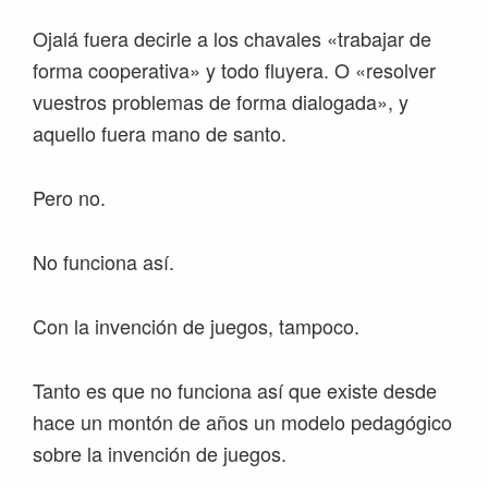
Ojalá fuera decirle a los chavales «trabajar de
forma cooperativa» y todo fluyera. O «resolver
vuestros problemas de forma dialogada», y
aquello fuera mano de santo.
Pero no.
No funciona así.
Con la invención de juegos, tampoco.
Tanto es que no funciona así que existe desde
hace un montón de años un modelo pedagógico
sobre la invención de juegos.