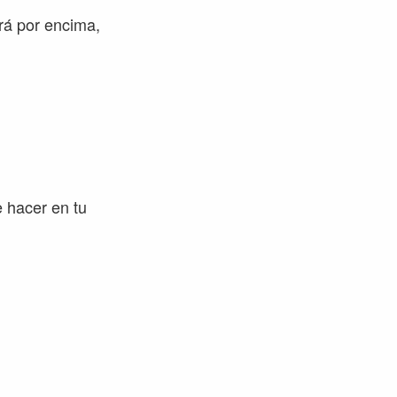
rá por encima,
e hacer en tu