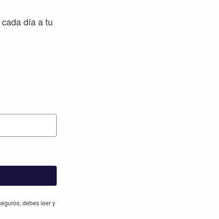
 cada día a tu
eguros, debes leer y