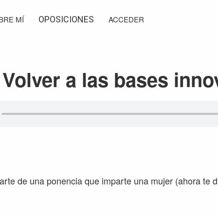
BRE MÍ
OPOSICIONES
ACCEDER
 Volver a las bases inn
arte de una ponencia que imparte una mujer (ahora te d