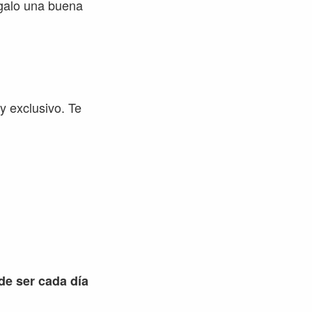
egalo una buena
y exclusivo. Te
 de ser cada día