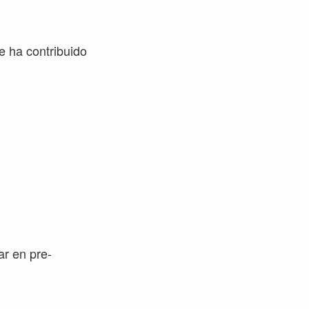
 ha contribuido
ar en pre-