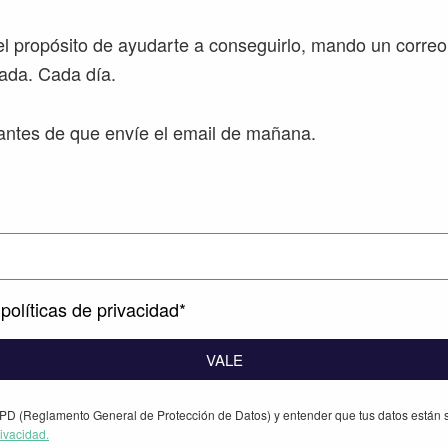
l propósito de ayudarte a conseguirlo, mando un correo
ada. Cada día.
ntes de que envíe el email de mañana.
políticas de privacidad*
VALE
PD (Reglamento General de Protección de Datos) y entender que tus datos están s
rivacidad.