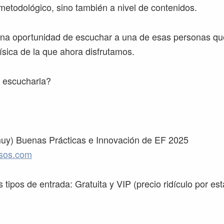
 metodológico, sino también a nivel de contenidos.
na oportunidad de escuchar a una de esas personas que
ísica de la que ahora disfrutamos.
 escucharla?
uy) Buenas Prácticas e Innovación de EF 2025
esos.com
tipos de entrada: Gratuita y VIP (precio ridículo por est