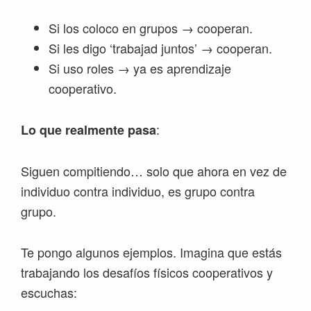
Si los coloco en grupos → cooperan.
Si les digo ‘trabajad juntos’ → cooperan.
Si uso roles → ya es aprendizaje
cooperativo.
:
Lo que realmente pasa
Siguen compitiendo… solo que ahora en vez de
individuo contra individuo, es grupo contra
grupo.
Te pongo algunos ejemplos. Imagina que estás
trabajando los desafíos físicos cooperativos y
escuchas: