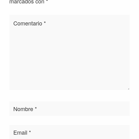
marcados con
*