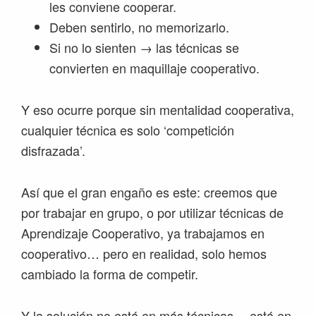
les conviene cooperar.
Deben sentirlo, no memorizarlo.
Si no lo sienten → las técnicas se
convierten en maquillaje cooperativo.
Y eso ocurre porque sin mentalidad cooperativa,
cualquier técnica es solo ‘competición
disfrazada’.
Así que el gran engaño es este: creemos que
por trabajar en grupo, o por utilizar técnicas de
Aprendizaje Cooperativo, ya trabajamos en
cooperativo… pero en realidad, solo hemos
cambiado la forma de competir.
Y la solución no está en más técnicas… está en