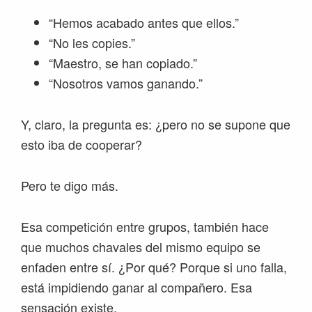
“Hemos acabado antes que ellos.”
“No les copies.”
“Maestro, se han copiado.”
“Nosotros vamos ganando.”
Y, claro, la pregunta es: ¿pero no se supone que
esto iba de cooperar?
Pero te digo más.
Esa competición entre grupos, también hace
que muchos chavales del mismo equipo se
enfaden entre sí. ¿Por qué? Porque si uno falla,
está impidiendo ganar al compañero. Esa
sensación existe.