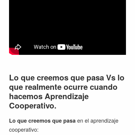
Lo que creemos que pasa Vs lo
que realmente ocurre cuando
hacemos Aprendizaje
Cooperativo.
en el aprendizaje
Lo que creemos que pasa
cooperativo: