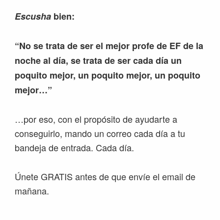
Escusha
bien:
“No se trata de ser el mejor profe de EF de la
noche al día, se trata de ser cada día un
poquito mejor, un poquito mejor, un poquito
mejor…”
…por eso, con el propósito de ayudarte a
conseguirlo, mando un correo cada día a tu
bandeja de entrada. Cada día.
Únete GRATIS antes de que envíe el email de
mañana.