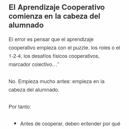
El Aprendizaje Cooperativo
comienza en la cabeza del
alumnado
El error es pensar que el aprendizaje
cooperativo empieza con el puzzle, los roles o el
1-2-4, los desafíos físicos cooperativos,
marcador colectivo…”
No. Empieza mucho antes: empieza en la
cabeza del alumnado.
Por tanto:
Antes de cooperar, deben entender por qué