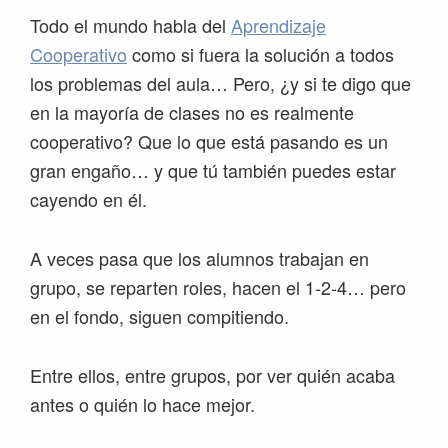
Todo el mundo habla del
Aprendizaje
Cooperativo
como si fuera la solución a todos
los problemas del aula… Pero, ¿y si te digo que
en la mayoría de clases no es realmente
cooperativo? Que lo que está pasando es un
gran engaño… y que tú también puedes estar
cayendo en él.
A veces pasa que los alumnos trabajan en
grupo, se reparten roles, hacen el 1-2-4… pero
en el fondo, siguen compitiendo.
Entre ellos, entre grupos, por ver quién acaba
antes o quién lo hace mejor.