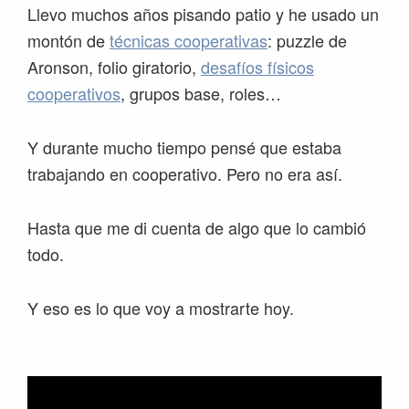
Llevo muchos años pisando patio y he usado un
montón de
técnicas cooperativas
: puzzle de
Aronson, folio giratorio,
desafíos físicos
cooperativos
, grupos base, roles…
Y durante mucho tiempo pensé que estaba
trabajando en cooperativo. Pero no era así.
Hasta que me di cuenta de algo que lo cambió
todo.
Y eso es lo que voy a mostrarte hoy.