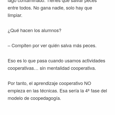
lago contaminado. Tienes que salvar peces
entre todos. No gana nadie, solo hay que
limpiar.
¿Qué hacen los alumnos?
– Compiten por ver quién salva más peces.
Eso es lo que pasa cuando usamos actividades
cooperativas… sin mentalidad cooperativa.
Por tanto, el aprendizaje cooperativo NO
empieza en las técnicas. Esa sería la 4ª fase del
modelo de coopedagogía.