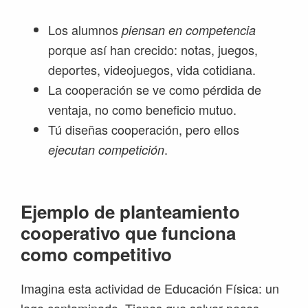
Los alumnos
piensan en competencia
porque así han crecido: notas, juegos,
deportes, videojuegos, vida cotidiana.
La cooperación se ve como pérdida de
ventaja, no como beneficio mutuo.
Tú diseñas cooperación, pero ellos
.
ejecutan competición
Ejemplo de planteamiento
cooperativo que funciona
como competitivo
Imagina esta actividad de Educación Física: un