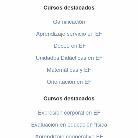
Cursos destacados
Gamificación
Aprendizaje servicio en EF
iDoceo en EF
Unidades Didácticas en EF
Matemáticas y EF
Orientación en EF
Cursos destacados
Expresión corporal en EF
Evaluación en educación física
Aprendizaje cooperativo EF