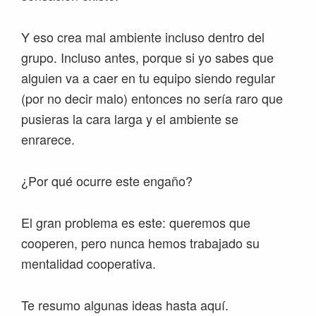
Y eso crea mal ambiente incluso dentro del
grupo. Incluso antes, porque si yo sabes que
alguien va a caer en tu equipo siendo regular
(por no decir malo) entonces no sería raro que
pusieras la cara larga y el ambiente se
enrarece.
¿Por qué ocurre este engaño?
El gran problema es este: queremos que
cooperen, pero nunca hemos trabajado su
mentalidad cooperativa.
Te resumo algunas ideas hasta aquí.