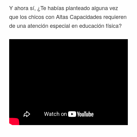
Y ahora sí, ¿Te habías planteado alguna vez
que los chicos con Altas Capacidades requieren
de una atención especial en educación física?