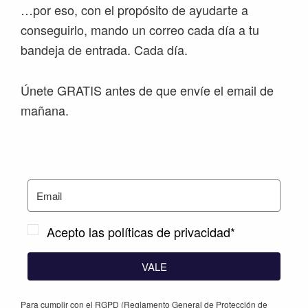
…por eso, con el propósito de ayudarte a
conseguirlo, mando un correo cada día a tu
bandeja de entrada. Cada día.
Únete GRATIS antes de que envíe el email de
mañana.
Acepto las políticas de privacidad*
VALE
Para cumplir con el RGPD (Reglamento General de Protección de