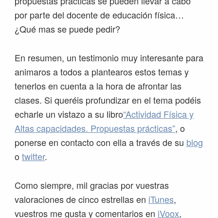
propuestas prácticas se pueden llevar a cabo
por parte del docente de educación física…
¿Qué mas se puede pedir?
En resumen, un testimonio muy interesante para
animaros a todos a plantearos estos temas y
tenerlos en cuenta a la hora de afrontar las
clases. Si queréis profundizar en el tema podéis
echarle un vistazo a su libro
“Actividad Física y
Altas capacidades. Propuestas prácticas”
, o
ponerse en contacto con ella a través de su
blog
o
twitter
.
Como siempre, mil gracias por vuestras
valoraciones de cinco estrellas en
iTunes
,
vuestros me gusta y comentarios en
iVoox
,