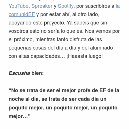
YouTube
,
Spreaker
y
Spotify
, por suscribiros a
la
comunidEF
y por estar ahí, al otro lado,
apoyando este proyecto. Ya sabéis que sin
vosotros esto no sería lo que es. Nos vemos por
el próximo, mientras tanto disfruta de las
pequeñas cosas del día a día y del alumnado
con altas capacidades… ¡Haaasta luego!
Escusha
bien:
“No se trata de ser el mejor profe de EF de la
noche al día, se trata de ser cada día un
poquito mejor, un poquito mejor, un poquito
mejor…”