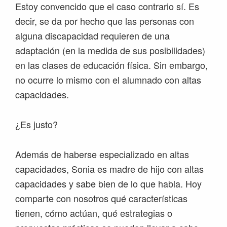
Estoy convencido que el caso contrario sí. Es
decir, se da por hecho que las personas con
alguna discapacidad requieren de una
adaptación (en la medida de sus posibilidades)
en las clases de educación física. Sin embargo,
no ocurre lo mismo con el alumnado con altas
capacidades.
¿Es justo?
Además de haberse especializado en altas
capacidades, Sonia es madre de hijo con altas
capacidades y sabe bien de lo que habla. Hoy
comparte con nosotros qué características
tienen, cómo actúan, qué estrategias o