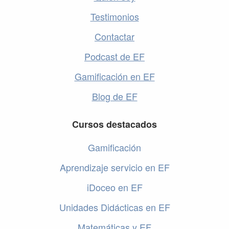
Testimonios
Contactar
Podcast de EF
Gamificación en EF
Blog de EF
Cursos destacados
Gamificación
Aprendizaje servicio en EF
iDoceo en EF
Unidades Didácticas en EF
Matemáticas y EF