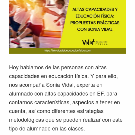
Hoy hablamos de las personas con altas
capacidades en educación física. Y para ello,
nos acompaña Sonia Vidal, experta en
alumnado con altas capacidades en EF, para
contarnos características, aspectos a tener en
cuenta, así como diferentes estrategias
metodológicas que se pueden realizar con este
tipo de alumnado en las clases.