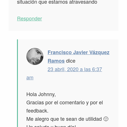
situación que estamos atravesando
Responder
Francisco Javier Vázquez
dice
Ramos
23 abril, 2020 a las 6:37
am
Hola Johnny,
Gracias por el comentario y por el
feedback.
Me alegro que te sean de utilidad 🙂
Un saludo y buen día!