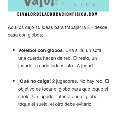
Aquí os dejo 10 ideas para trabajar la EF desde
casa con globos:
. Una silla, un sofá,
Voleibol con globos
una cuerda hacen de red. El resto, un
jugador a cada lado y listo. ¡A jugar!
2 jugadores. No hay red. El
¡Qué no caiga!
objetivo es tocar el globo para que toque el
suelo. Un jugador intenta que el globo
toque el suelo, el otro debe evitarlo.