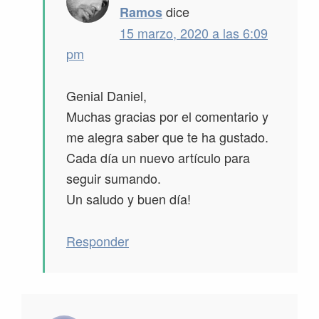
dice
Ramos
15 marzo, 2020 a las 6:09
pm
Genial Daniel,
Muchas gracias por el comentario y
me alegra saber que te ha gustado.
Cada día un nuevo artículo para
seguir sumando.
Un saludo y buen día!
Responder