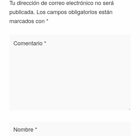
Tu dirección de correo electrónico no será
publicada.
Los campos obligatorios están
marcados con
*