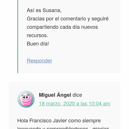
Así es Susana,
Gracias por el comentario y seguiré
compartiendo cada día nuevos
recursos.
Buen día!
Responder
dice
Miguel Ángel
18 marzo, 2020 a las 10:04 am
Hola Francisco Javier como siempre
innovando y sorprendiéndonos , gracias