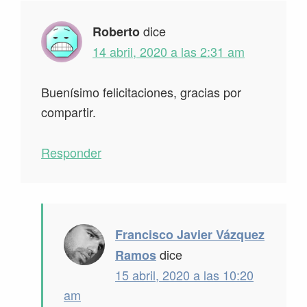
dice
Roberto
14 abril, 2020 a las 2:31 am
Buenísimo felicitaciones, gracias por
compartir.
Responder
Francisco Javier Vázquez
dice
Ramos
15 abril, 2020 a las 10:20
am