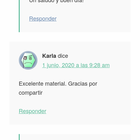
Responder
dice
Karla
1 junio, 2020 a las 9:28 am
Excelente material. Gracias por
compartir
Responder