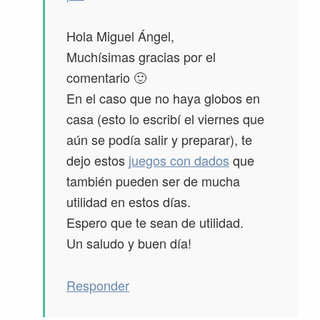
Hola Miguel Ángel,
Muchísimas gracias por el
comentario 🙂
En el caso que no haya globos en
casa (esto lo escribí el viernes que
aún se podía salir y preparar), te
dejo estos
juegos con dados
que
también pueden ser de mucha
utilidad en estos días.
Espero que te sean de utilidad.
Un saludo y buen día!
Responder