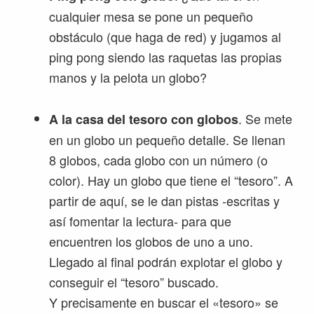
cualquier mesa se pone un pequeño
obstáculo (que haga de red) y jugamos al
ping pong siendo las raquetas las propias
manos y la pelota un globo?
. Se mete
A la casa del tesoro con globos
en un globo un pequeño detalle. Se llenan
8 globos, cada globo con un número (o
color). Hay un globo que tiene el “tesoro”. A
partir de aquí, se le dan pistas -escritas y
así fomentar la lectura- para que
encuentren los globos de uno a uno.
Llegado al final podrán explotar el globo y
conseguir el “tesoro” buscado.
Y precisamente en buscar el «tesoro» se