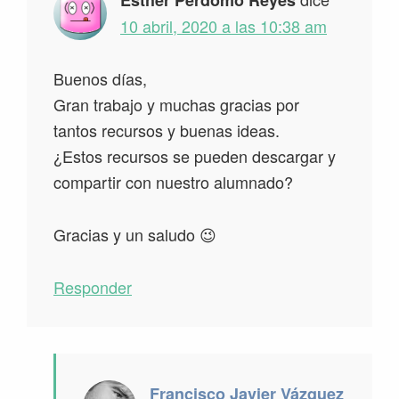
10 abril, 2020 a las 10:38 am
Buenos días,
Gran trabajo y muchas gracias por
tantos recursos y buenas ideas.
¿Estos recursos se pueden descargar y
compartir con nuestro alumnado?
Gracias y un saludo 😉
Responder
Francisco Javier Vázquez