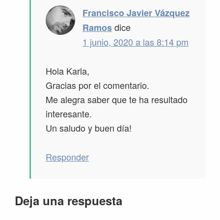
Francisco Javier Vázquez
dice
Ramos
1 junio, 2020 a las 8:14 pm
Hola Karla,
Gracias por el comentario.
Me alegra saber que te ha resultado
interesante.
Un saludo y buen día!
Responder
Deja una respuesta