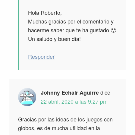
Hola Roberto,
Muchas gracias por el comentario y
hacerme saber que te ha gustado 🙂
Un saludo y buen día!
Responder
dice
Johnny Echalr Aguirre
22 abril, 2020 a las 9:27 pm
Gracias por las ideas de los juegos con
globos, es de mucha utilidad en la