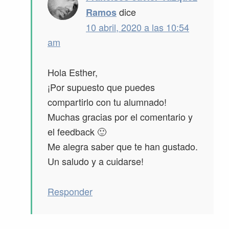
dice
Ramos
10 abril, 2020 a las 10:54
am
Hola Esther,
¡Por supuesto que puedes
compartirlo con tu alumnado!
Muchas gracias por el comentario y
el feedback 🙂
Me alegra saber que te han gustado.
Un saludo y a cuidarse!
Responder