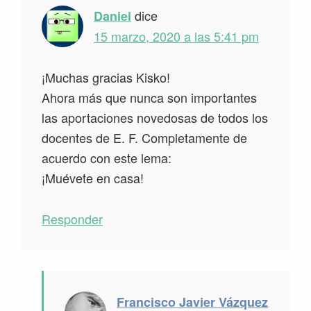
dice
Daniel
15 marzo, 2020 a las 5:41 pm
¡Muchas gracias Kisko!
Ahora más que nunca son importantes
las aportaciones novedosas de todos los
docentes de E. F. Completamente de
acuerdo con este lema:
¡Muévete en casa!
Responder
Francisco Javier Vázquez