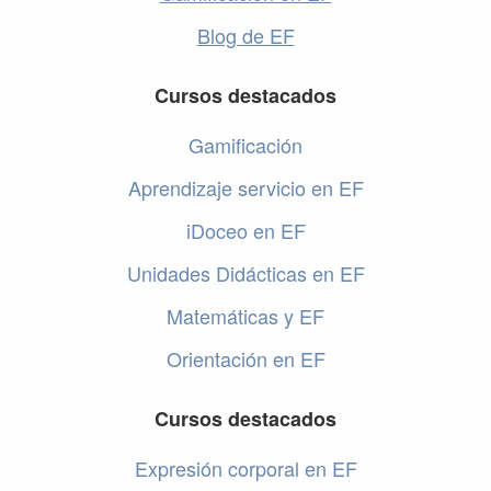
Blog de EF
Cursos destacados
Gamificación
Aprendizaje servicio en EF
iDoceo en EF
Unidades Didácticas en EF
Matemáticas y EF
Orientación en EF
Cursos destacados
Expresión corporal en EF