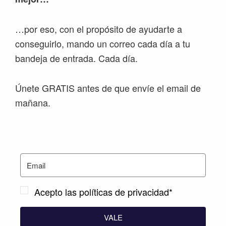
…por eso, con el propósito de ayudarte a
conseguirlo, mando un correo cada día a tu
bandeja de entrada. Cada día.
Únete GRATIS antes de que envíe el email de
mañana.
Acepto las políticas de privacidad*
VALE