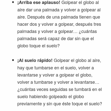
Golpear el globo al
¡Arriba ese aplauso!
aire dar una palmada y volver a golpear al
aire. Después de una palmada tienen que
hacer dos y volver a golpear, después tres
palmadas y volver a golpear… ¿cuántas
palmadas será capaz de dar sin que el
globo toque el suelo?
Golpear el globo al aire,
¡Al suelo rápido!
hay que tumbarse en el suelo, volver a
levantarse y volver a golpear el globo,
volver a tumbarse y volver a levantarse…
¿cuántas veces seguidas se tumbará en el
suelo habiendo golpeado el globo
previamente y sin que éste toque el suelo?