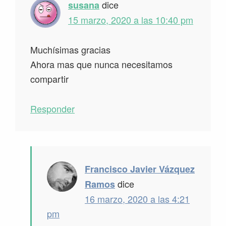
dice
susana
15 marzo, 2020 a las 10:40 pm
Muchísimas gracias
Ahora mas que nunca necesitamos
compartir
Responder
Francisco Javier Vázquez
dice
Ramos
16 marzo, 2020 a las 4:21
pm