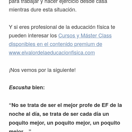
para trabajar y hacer ejercicio desde casa
mientras dure esta situación.
Y si eres profesional de la educación física te
pueden interesar los
Cursos y Máster Class
disponibles en el contenido premium de
www.elvalordelaeducacionfisica.com
¡Nos vemos por la siguiente!
Escusha
bien:
“No se trata de ser el mejor profe de EF de la
noche al día, se trata de ser cada día un
poquito mejor, un poquito mejor, un poquito
mejor…”