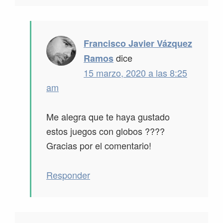
Francisco Javier Vázquez
dice
Ramos
15 marzo, 2020 a las 8:25
am
Me alegra que te haya gustado
estos juegos con globos ????
Gracias por el comentario!
Responder