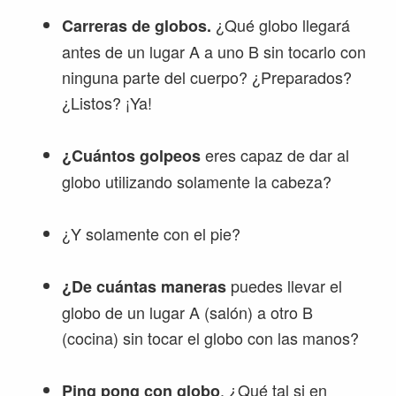
¿Qué globo llegará
Carreras de globos.
antes de un lugar A a uno B sin tocarlo con
ninguna parte del cuerpo? ¿Preparados?
¿Listos? ¡Ya!
eres capaz de dar al
¿Cuántos golpeos
globo utilizando solamente la cabeza?
¿Y solamente con el pie?
puedes llevar el
¿De cuántas maneras
globo de un lugar A (salón) a otro B
(cocina) sin tocar el globo con las manos?
. ¿Qué tal si en
Ping pong con globo