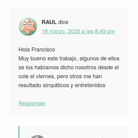
dice
RAUL
18 marzo, 2020 a las 8:49 pm
Hola Francisco
Muy bueno este trabajo, algunos de ellos
se los habíamos dicho nosotros desde el
cole el viernes, pero otros me han
resultado simpáticos y entretenidos
Responder