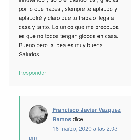
por lo que haces , siempre te aplaudo y
aplaudiré y claro que tu trabajo llega a
casa y tanto. Lo único que me preocupa
es que no todos tengan globos en casa.
Bueno pero la idea es muy buena.
Saludos.
Responder
Francisco Javier Vázquez
dice
Ramos
18 marzo, 2020 a las 2:03
pm