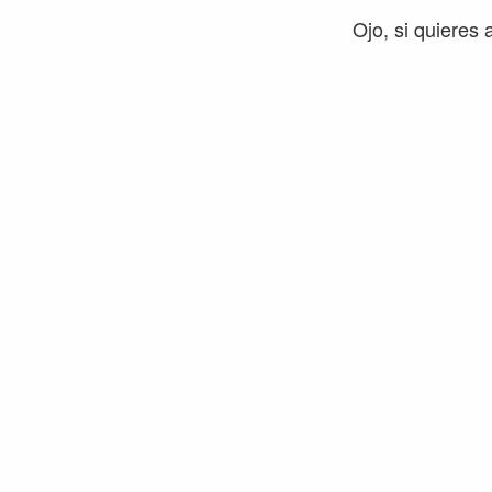
Ojo, si quieres 