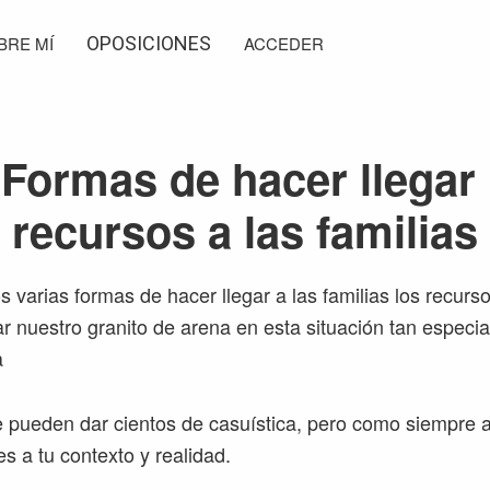
BRE MÍ
OPOSICIONES
ACCEDER
 Formas de hacer llegar 
recursos a las familias
varias formas de hacer llegar a las familias los recurs
 nuestro granito de arena en esta situación tan especia
a
e pueden dar cientos de casuística, pero como siempre 
 a tu contexto y realidad.