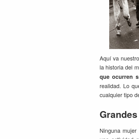
Aquí va nuestro
la historia del
que ocurren 
realidad. Lo q
cualquier tipo 
Grandes 
Ninguna mujer 