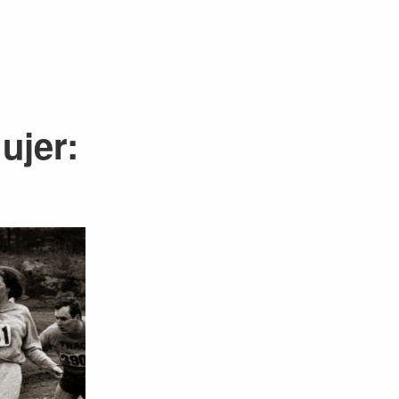
ujer: