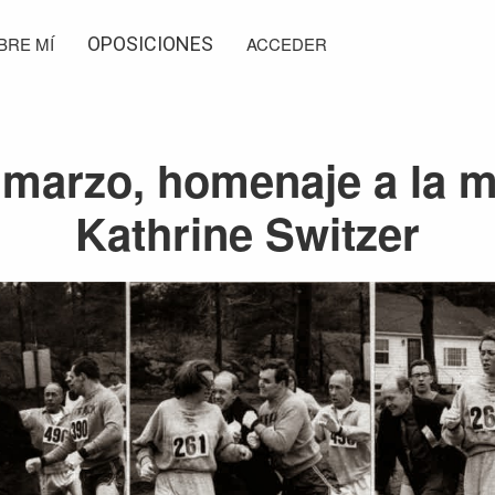
BRE MÍ
OPOSICIONES
ACCEDER
 marzo, homenaje a la m
Kathrine Switzer