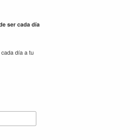
 de ser cada día
 cada día a tu