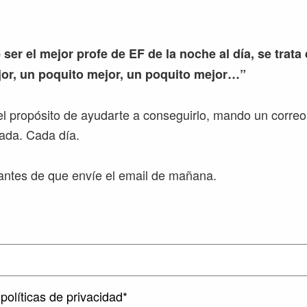
 ser el mejor profe de EF de la noche al día, se trata
or, un poquito mejor, un poquito mejor…”
l propósito de ayudarte a conseguirlo, mando un correo
ada. Cada día.
ntes de que envíe el email de mañana.
políticas de privacidad*