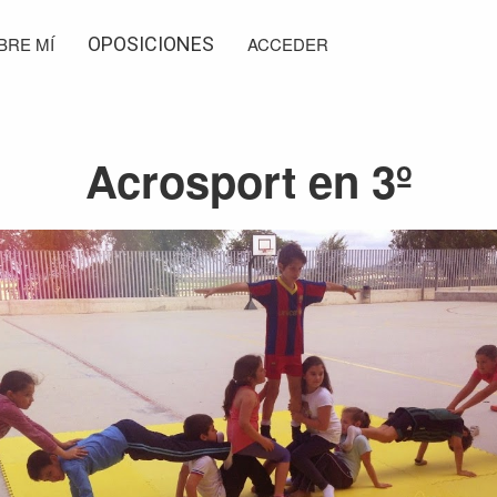
BRE MÍ
OPOSICIONES
ACCEDER
Acrosport en 3º