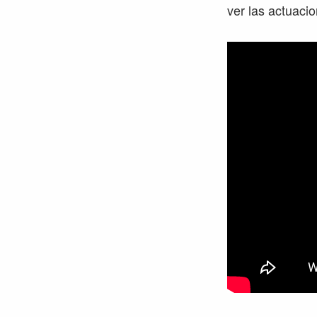
ver las actuaci