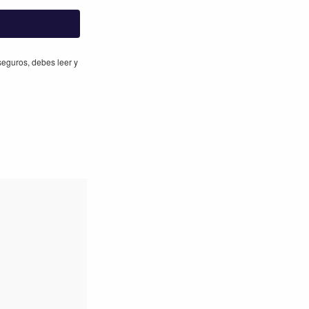
eguros, debes leer y