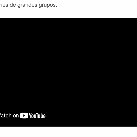
ones de grandes grupos.