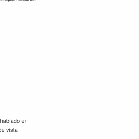
 hablado en
de vista