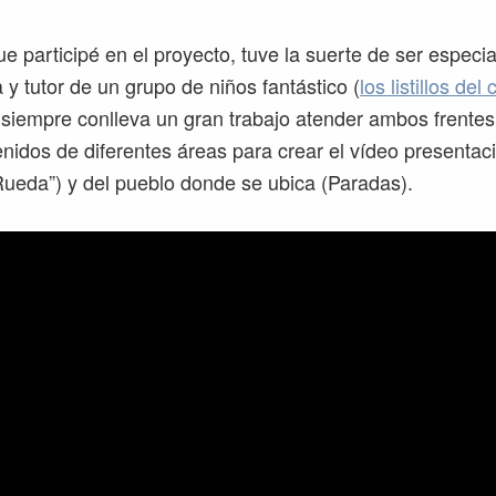
e participé en el proyecto, tuve la suerte de ser especia
 y tutor de un grupo de niños fantástico (
los listillos del 
siempre conlleva un gran trabajo atender ambos frentes
enidos de diferentes áreas para crear el vídeo presentaci
ueda”) y del pueblo donde se ubica (Paradas).