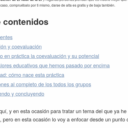
caso, compruébalo por ti mismo, darse de alta es gratis y de baja también.
e contenidos
entes
ión y coevaluación
 en práctica la coevaluación y su potencial
alores educativos que hemos pasado por encima
dad: cómo nace esta práctica
nes al completo de los todos los grupos
ndo y concluyendo
uí, y en esta ocasión para tratar un tema del que ya he
, pero en esta ocasión lo voy a enfocar desde un punto 