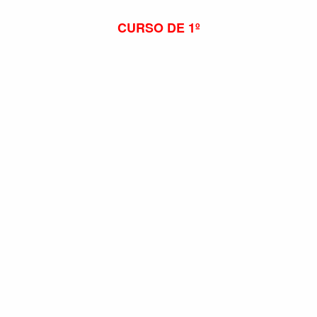
CURSO DE 1º