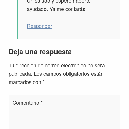
Un saludo y espero haberte
ayudado. Ya me contarás.
Responder
Deja una respuesta
Tu dirección de correo electrónico no será
publicada.
Los campos obligatorios están
marcados con
*