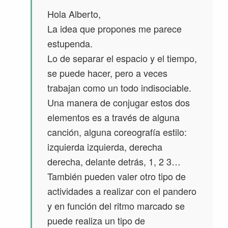
Hola Alberto,
La idea que propones me parece
estupenda.
Lo de separar el espacio y el tiempo,
se puede hacer, pero a veces
trabajan como un todo indisociable.
Una manera de conjugar estos dos
elementos es a través de alguna
canción, alguna coreografía estilo:
izquierda izquierda, derecha
derecha, delante detrás, 1, 2 3…
También pueden valer otro tipo de
actividades a realizar con el pandero
y en función del ritmo marcado se
puede realiza un tipo de