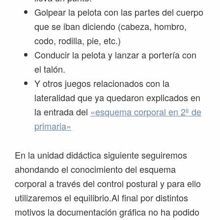
Golpear la pelota con las partes del cuerpo
que se iban diciendo (cabeza, hombro,
codo, rodilla, pie, etc.)
Conducir la pelota y lanzar a portería con
el talón.
Y otros juegos relacionados con la
lateralidad que ya quedaron explicados en
la entrada del
«esquema corporal en 2º de
primaria»
En la unidad didáctica siguiente seguiremos
ahondando el conocimiento del esquema
corporal a través del control postural y para ello
utilizaremos el equilibrio.Al final por distintos
motivos la documentación gráfica no ha podido