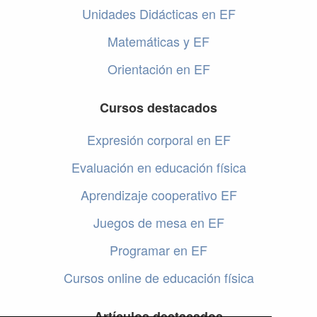
Unidades Didácticas en EF
Matemáticas y EF
Orientación en EF
Cursos destacados
Expresión corporal en EF
Evaluación en educación física
Aprendizaje cooperativo EF
Juegos de mesa en EF
Programar en EF
Cursos online de educación física
Artículos destacados