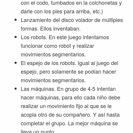
con el codo, tumbados en la colchonetas y
darle con los pies para arriba, etc.)
Lanzamiento del disco volador de múltiples
formas. Ellos inventaban.
Los robots. En este juego intentamos
funcionar como robot y realizar
movimientos segmentarios.
El espejo de los robots. Igual al juego del
espejo, pero solamente se podían hacer
movimientos segmentarios.
Las máquinas. En grupo de 4-5 intentan
hacer máquinas, para ello cada niño debe
realizar un movimiento fijo al que se le
acopla otro de su compañero. Y así hasta
completar el grupo. La mejor máquina se
lleva un punto.