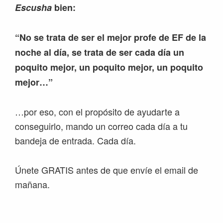
Escusha
bien:
“No se trata de ser el mejor profe de EF de la
noche al día, se trata de ser cada día un
poquito mejor, un poquito mejor, un poquito
mejor…”
…por eso, con el propósito de ayudarte a
conseguirlo, mando un correo cada día a tu
bandeja de entrada. Cada día.
Únete GRATIS antes de que envíe el email de
mañana.