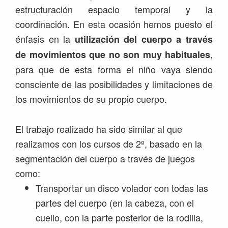
estructuración espacio temporal y la
coordinación. En esta ocasión hemos puesto el
énfasis en la
utilización del cuerpo a través
,
de movimientos que no son muy habituales
para que de esta forma el niño vaya siendo
consciente de las posibilidades y limitaciones de
los movimientos de su propio cuerpo.
El trabajo realizado ha sido similar al que
realizamos con los cursos de 2º, basado en la
segmentación del cuerpo a través de juegos
como:
Transportar un disco volador con todas las
partes del cuerpo (en la cabeza, con el
cuello, con la parte posterior de la rodilla,