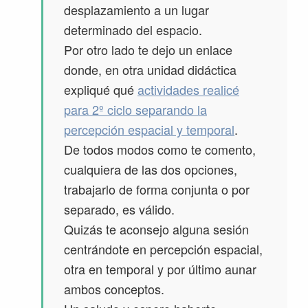
desplazamiento a un lugar
determinado del espacio.
Por otro lado te dejo un enlace
donde, en otra unidad didáctica
expliqué qué
actividades realicé
para 2º ciclo separando la
percepción espacial y temporal
.
De todos modos como te comento,
cualquiera de las dos opciones,
trabajarlo de forma conjunta o por
separado, es válido.
Quizás te aconsejo alguna sesión
centrándote en percepción espacial,
otra en temporal y por último aunar
ambos conceptos.