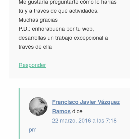
Me gustaría preguntarte cómo lo harías
tú y a través de qué actividades.
Muchas gracias
P.D.: enhorabuena por tu web,
desarrollas un trabajo excepcional a
través de ella
Responder
Francisco Javier Vázquez
dice
Ramos
22 marzo, 2016 a las 7:18
pm