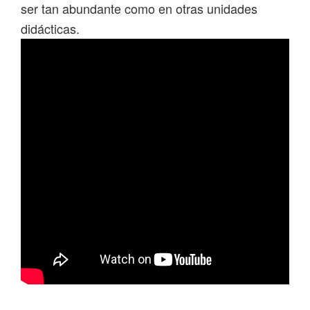
ser tan abundante como en otras unidades
didácticas.