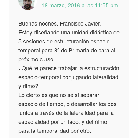
18 marzo, 2016 a las 11:55 pm
Buenas noches, Francisco Javier.
Estoy diseñando una unidad didáctica de
5 sesiones de estructuración espacio-
temporal para 3º de Primaria de cara al
próximo curso.
¿Qué te parece trabajar la estructuración
espacio-temporal conjugando lateralidad
y ritmo?
Lo cierto es que no sé si separar
espacio de tiempo, o desarrollar los dos
juntos a través de la lateralidad para la
espacialidad por un lado, y del ritmo
para la temporalidad por otro.