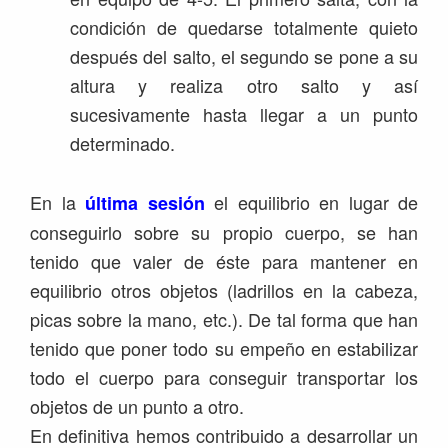
condición de quedarse totalmente quieto
después del salto, el segundo se pone a su
altura y realiza otro salto y así
sucesivamente hasta llegar a un punto
determinado.
En la
el equilibrio en lugar de
última sesión
conseguirlo sobre su propio cuerpo, se han
tenido que valer de éste para mantener en
equilibrio otros objetos (ladrillos en la cabeza,
picas sobre la mano, etc.). De tal forma que han
tenido que poner todo su empeño en estabilizar
todo el cuerpo para conseguir transportar los
objetos de un punto a otro.
En definitiva hemos contribuido a desarrollar un