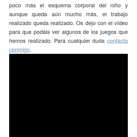
poco más el esquema corporal del niño y
aunque queda aún mucho más, el trabajo
realizado queda realizado. Os dejo con el vídeo
para que podáis ver algunos de los juegos que
hemos realizado. Para cualquier duda
contacta
conmigo
.