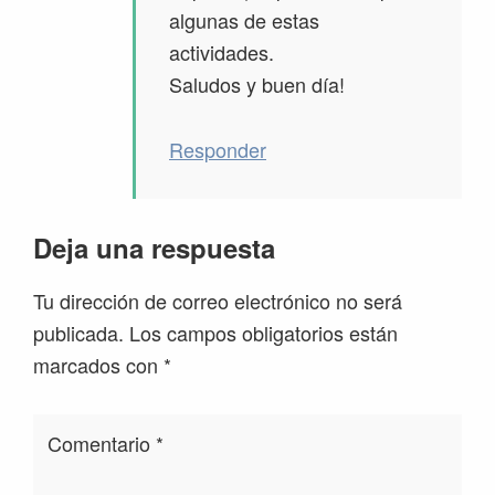
algunas de estas
actividades.
Saludos y buen día!
Responder
Deja una respuesta
Tu dirección de correo electrónico no será
publicada.
Los campos obligatorios están
marcados con
*