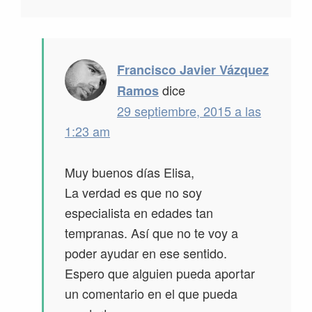
Francisco Javier Vázquez
dice
Ramos
29 septiembre, 2015 a las
1:23 am
Muy buenos días Elisa,
La verdad es que no soy
especialista en edades tan
tempranas. Así que no te voy a
poder ayudar en ese sentido.
Espero que alguien pueda aportar
un comentario en el que pueda