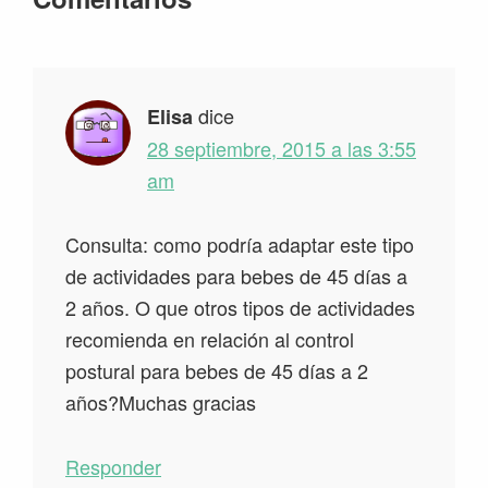
con
los
lectores
dice
Elisa
28 septiembre, 2015 a las 3:55
am
Consulta: como podría adaptar este tipo
de actividades para bebes de 45 días a
2 años. O que otros tipos de actividades
recomienda en relación al control
postural para bebes de 45 días a 2
años?Muchas gracias
Responder