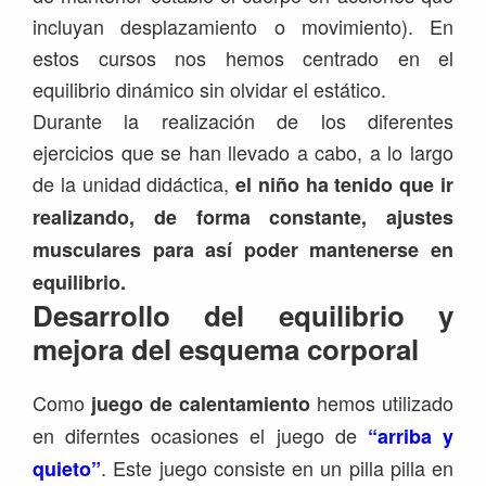
incluyan desplazamiento o movimiento). En
estos cursos nos hemos centrado en el
equilibrio dinámico sin olvidar el estático.
Durante la realización de los diferentes
ejercicios que se han llevado a cabo, a lo largo
de la unidad didáctica,
el niño ha tenido que ir
realizando, de forma constante, ajustes
musculares para así poder mantenerse en
equilibrio.
Desarrollo del equilibrio y
mejora del esquema corporal
Como
hemos utilizado
juego de calentamiento
en diferntes ocasiones el juego de
“arriba y
. Este juego consiste en un pilla pilla en
quieto”