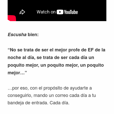
Escusha
bien:
“No se trata de ser el mejor profe de EF de la
noche al día, se trata de ser cada día un
poquito mejor, un poquito mejor, un poquito
mejor…”
…por eso, con el propósito de ayudarte a
conseguirlo, mando un correo cada día a tu
bandeja de entrada. Cada día.