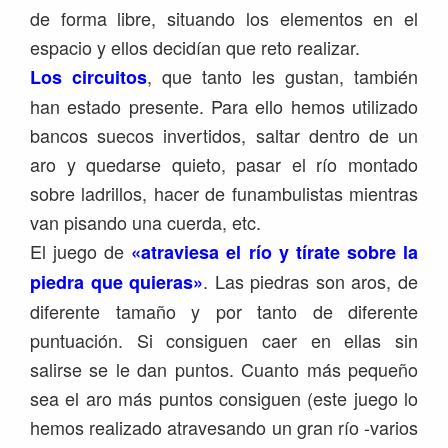
de forma libre, situando los elementos en el
espacio y ellos decidían que reto realizar.
, que tanto les gustan, también
Los circuitos
han estado presente. Para ello hemos utilizado
bancos suecos invertidos, saltar dentro de un
aro y quedarse quieto, pasar el río montado
sobre ladrillos, hacer de funambulistas mientras
van pisando una cuerda, etc.
El juego de
«atraviesa el río y tírate sobre la
. Las piedras son aros, de
piedra que quieras»
diferente tamaño y por tanto de diferente
puntuación. Si consiguen caer en ellas sin
salirse se le dan puntos. Cuanto más pequeño
sea el aro más puntos consiguen (este juego lo
hemos realizado atravesando un gran río -varios