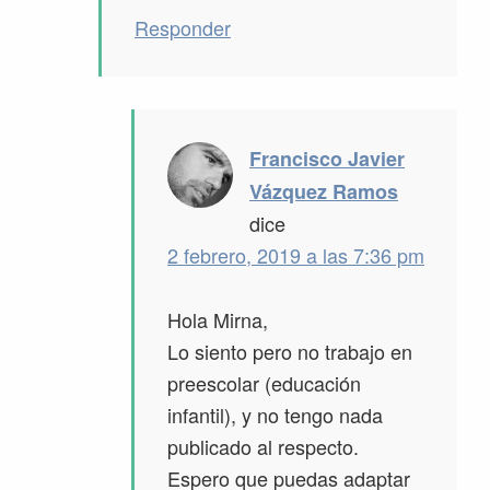
Responder
Francisco Javier
Vázquez Ramos
dice
2 febrero, 2019 a las 7:36 pm
Hola Mirna,
Lo siento pero no trabajo en
preescolar (educación
infantil), y no tengo nada
publicado al respecto.
Espero que puedas adaptar