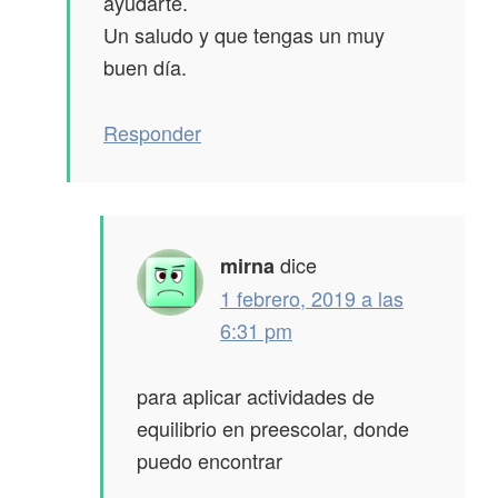
ayudarte.
Un saludo y que tengas un muy
buen día.
Responder
dice
mirna
1 febrero, 2019 a las
6:31 pm
para aplicar actividades de
equilibrio en preescolar, donde
puedo encontrar