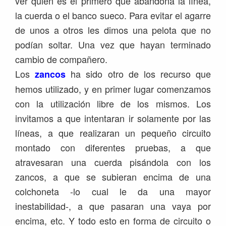
ver quién es el primero que abandona la línea,
la cuerda o el banco sueco. Para evitar el agarre
de unos a otros les dimos una pelota que no
podían soltar. Una vez que hayan terminado
cambio de compañero.
Los
ha sido otro de los recurso que
zancos
hemos utilizado, y en primer lugar comenzamos
con la utilización libre de los mismos. Los
invitamos a que intentaran ir solamente por las
líneas, a que realizaran un pequeño circuito
montado con diferentes pruebas, a que
atravesaran una cuerda pisándola con los
zancos, a que se subieran encima de una
colchoneta -lo cual le da una mayor
inestabilidad-, a que pasaran una vaya por
encima, etc. Y todo esto en forma de circuito o