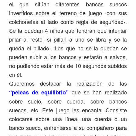
el que sitúan diferentes bancos suecos
invertidos sobre el terreno de juego -con sus
colchonetas al lado como regla de seguridad-.
Se la quedan 4 niños que tendrán que intentar
pillar al resto -si pillan a uno se libra y se la
queda el pillado-. Los que no se la quedan se
pueden subir a los bancos y estarán a salvos,
no pudiendo estar más de 10 segundos subidos
en él.
Queremos destacar la realización de las
que se han realizado
“peleas de equilibrio”
sobre suelo, sobre cuerda, sobre bancos
suecos, etc. Este juego les encanta. Consiste
colocarse sobre una línea, una cuerda o un
banco sueco, enfrentarse a su compañero para