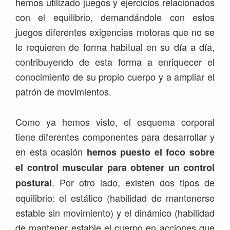
hemos utilizado juegos y ejercicios relacionados
con el equilibrio, demandándole con estos
juegos diferentes exigencias motoras que no se
le requieren de forma habitual en su día a día,
contribuyendo de esta forma a enriquecer el
conocimiento de su propio cuerpo y a ampliar el
patrón de movimientos.
Como ya hemos visto, el esquema corporal
tiene diferentes componentes para desarrollar y
en esta ocasión
hemos puesto el foco sobre
el control muscular para obtener un control
. Por otro lado, existen dos tipos de
postural
equilibrio: el estático (habilidad de mantenerse
estable sin movimiento) y el dinámico (habilidad
de mantener estable el cuerpo en acciones que