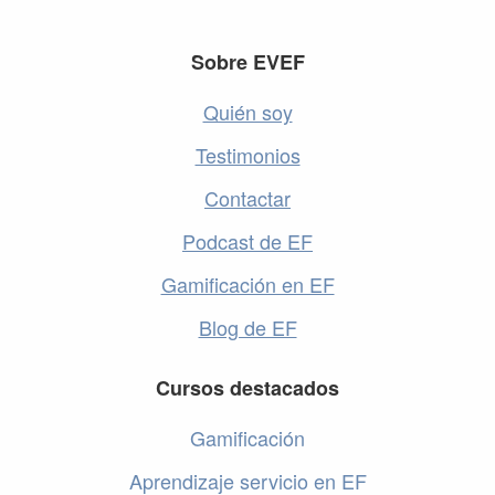
Footer
Sobre EVEF
Quién soy
Testimonios
Contactar
Podcast de EF
Gamificación en EF
Blog de EF
Cursos destacados
Gamificación
Aprendizaje servicio en EF