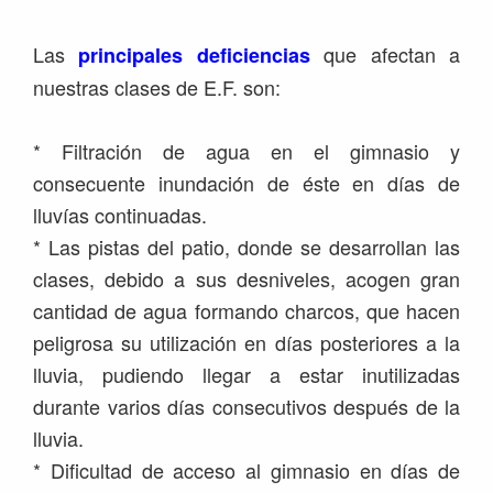
Las
que afectan a
principales deficiencias
nuestras clases de E.F. son:
* Filtración de agua en el gimnasio y
consecuente inundación de éste en días de
lluvías continuadas.
* Las pistas del patio, donde se desarrollan las
clases, debido a sus desniveles, acogen gran
cantidad de agua formando charcos, que hacen
peligrosa su utilización en días posteriores a la
lluvia, pudiendo llegar a estar inutilizadas
durante varios días consecutivos después de la
lluvia.
* Dificultad de acceso al gimnasio en días de