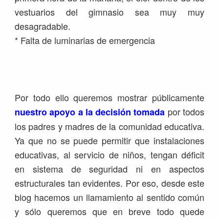
vestuarios del gimnasio sea muy muy
desagradable.
* Falta de luminarias de emergencia
Por todo ello queremos mostrar públicamente
por todos
nuestro apoyo a la decisión tomada
los padres y madres de la comunidad educativa.
Ya que no se puede permitir que instalaciones
educativas, al servicio de niños, tengan déficit
en sistema de seguridad ni en aspectos
estructurales tan evidentes. Por eso, desde este
blog hacemos un llamamiento al sentido común
y sólo queremos que en breve todo quede