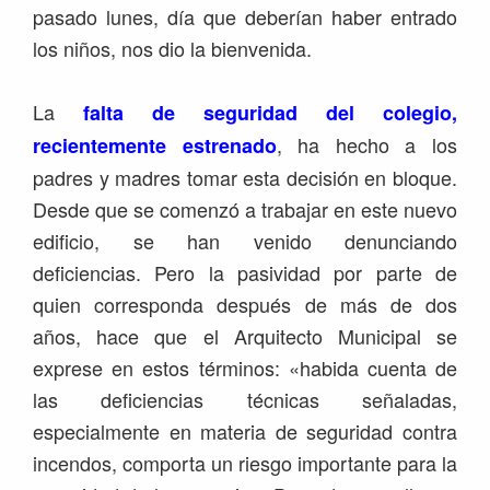
pasado lunes, día que deberían haber entrado
los niños, nos dio la bienvenida.
La
falta de seguridad del colegio,
, ha hecho a los
recientemente estrenado
padres y madres tomar esta decisión en bloque.
Desde que se comenzó a trabajar en este nuevo
edificio, se han venido denunciando
deficiencias. Pero la pasividad por parte de
quien corresponda después de más de dos
años, hace que el Arquitecto Municipal se
exprese en estos términos:
«habida cuenta de
las deficiencias técnicas señaladas,
especialmente en materia de seguridad contra
incendos, comporta un riesgo importante para la