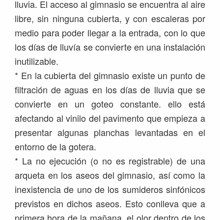
lluvia. El acceso al gimnasio se encuentra al aire
libre, sin ninguna cubierta, y con escaleras por
medio para poder llegar a la entrada, con lo que
los días de lluvía se convierte en una instalación
inutilizable.
*
En la cubierta del gimnasio existe un punto de
filtración de aguas en los días de lluvia que se
convierte en un goteo constante. ello está
afectando al vinilo del pavimento que empieza a
presentar algunas planchas levantadas en el
entorno de la gotera.
*
La no ejecución (o no es registrable) de una
arqueta en los aseos del gimnasio, así como la
inexistencia de uno de los sumideros sinfónicos
previstos en dichos aseos. Esto conlleva que a
primera hora de la mañana, el olor dentro de los