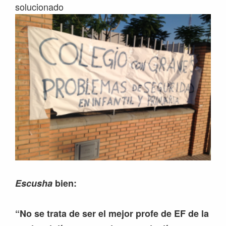
solucionado
Escusha
bien:
“No se trata de ser el mejor profe de EF de la