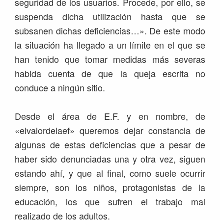
seguridad de los usuarios. Procede, por ello, se
suspenda dicha utilización hasta que se
subsanen dichas deficiencias…». De este modo
la situación ha llegado a un límite en el que se
han tenido que tomar medidas más severas
habida cuenta de que la queja escrita no
conduce a ningún sitio.
Desde el área de E.F. y en nombre, de
«elvalordelaef» queremos dejar constancia de
algunas de estas deficiencias que a pesar de
haber sido denunciadas una y otra vez, siguen
estando ahí, y que al final, como suele ocurrir
siempre, son los niños, protagonistas de la
educación, los que sufren el trabajo mal
realizado de los adultos.