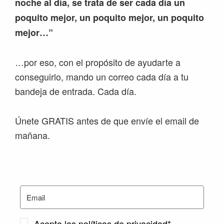
noche al día, se trata de ser cada día un
poquito mejor, un poquito mejor, un poquito
mejor…”
…por eso, con el propósito de ayudarte a
conseguirlo, mando un correo cada día a tu
bandeja de entrada. Cada día.
Únete GRATIS antes de que envíe el email de
mañana.
Acepto las políticas de privacidad*