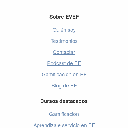
Footer
Sobre EVEF
Quién soy
Testimonios
Contactar
Podcast de EF
Gamificación en EF
Blog de EF
Cursos destacados
Gamificación
Aprendizaje servicio en EF