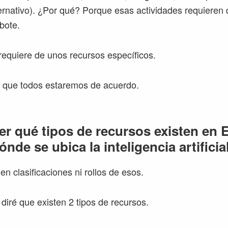
lternativo). ¿Por qué? Porque esas actividades requieren
bote.
requiere de unos recursos específicos.
o que todos estaremos de acuerdo.
er qué tipos de recursos existen en
ónde se ubica la inteligencia artificia
en clasificaciones ni rollos de esos.
diré que existen 2 tipos de recursos.