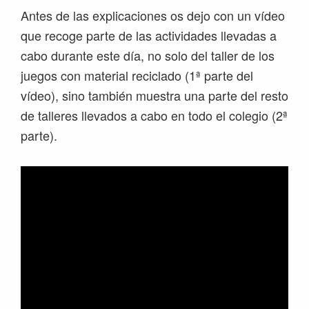
Antes de las explicaciones os dejo con un vídeo
que recoge parte de las actividades llevadas a
cabo durante este día, no solo del taller de los
juegos con material reciclado (1ª parte del
vídeo), sino también muestra una parte del resto
de talleres llevados a cabo en todo el colegio (2ª
parte).