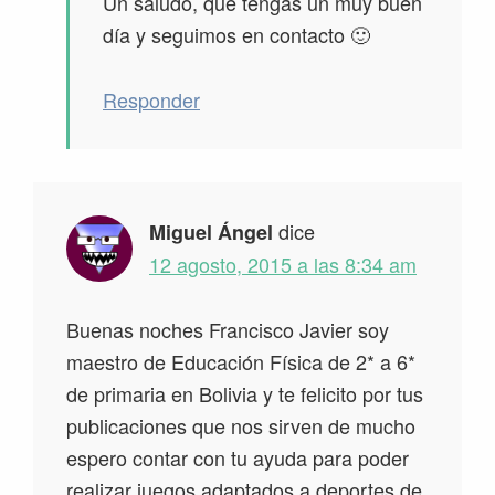
Un saludo, que tengas un muy buen
día y seguimos en contacto 🙂
Responder
dice
Miguel Ángel
12 agosto, 2015 a las 8:34 am
Buenas noches Francisco Javier soy
maestro de Educación Física de 2* a 6*
de primaria en Bolivia y te felicito por tus
publicaciones que nos sirven de mucho
espero contar con tu ayuda para poder
realizar juegos adaptados a deportes de