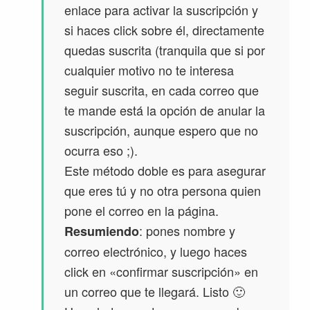
enlace para activar la suscripción y
si haces click sobre él, directamente
quedas suscrita (tranquila que si por
cualquier motivo no te interesa
seguir suscrita, en cada correo que
te mande está la opción de anular la
suscripción, aunque espero que no
ocurra eso ;).
Este método doble es para asegurar
que eres tú y no otra persona quien
pone el correo en la página.
: pones nombre y
Resumiendo
correo electrónico, y luego haces
click en «confirmar suscripción» en
un correo que te llegará. Listo 🙂