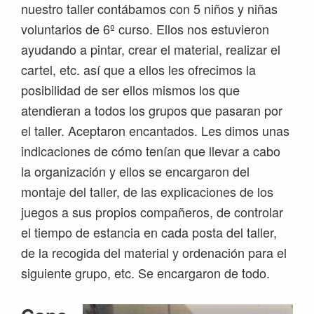
nuestro taller contábamos con 5 niños y niñas
voluntarios de 6º curso. Ellos nos estuvieron
ayudando a pintar, crear el material, realizar el
cartel, etc. así que a ellos les ofrecimos la
posibilidad de ser ellos mismos los que
atendieran a todos los grupos que pasaran por
el taller. Aceptaron encantados. Les dimos unas
indicaciones de cómo tenían que llevar a cabo
la organización y ellos se encargaron del
montaje del taller, de las explicaciones de los
juegos a sus propios compañeros, de controlar
el tiempo de estancia en cada posta del taller,
de la recogida del material y ordenación para el
siguiente grupo, etc. Se encargaron de todo.