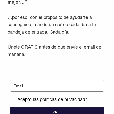
mejor…”
…por eso, con el propósito de ayudarte a
conseguirlo, mando un correo cada día a tu
bandeja de entrada. Cada día.
Únete GRATIS antes de que envíe el email de
mañana.
Acepto las políticas de privacidad*
VALE