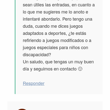
sean útiles las entradas, en cuanto a
lo que me sugieres me lo anoto e
intentaré abordarlo. Pero tengo una
duda, cuando me dices juegos
adaptados a deportes, ¿te estás
refiriendo a juegos modificados o a
juegos especiales para niños con
discapacidad?
Un saludo, que tengas un muy buen
día y seguimos en contacto 🙂
Responder