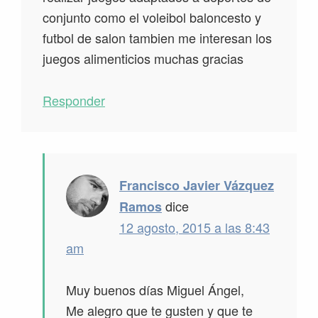
conjunto como el voleibol baloncesto y
futbol de salon tambien me interesan los
juegos alimenticios muchas gracias
Responder
Francisco Javier Vázquez
dice
Ramos
12 agosto, 2015 a las 8:43
am
Muy buenos días Miguel Ángel,
Me alegro que te gusten y que te