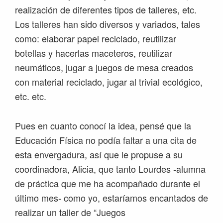
realización de diferentes tipos de talleres, etc.
Los talleres han sido diversos y variados, tales
como: elaborar papel reciclado, reutilizar
botellas y hacerlas maceteros, reutilizar
neumáticos, jugar a juegos de mesa creados
con material reciclado, jugar al trivial ecológico,
etc. etc.
Pues en cuanto conocí la idea, pensé que la
Educación Física no podía faltar a una cita de
esta envergadura, así que le propuse a su
coordinadora, Alicia, que tanto Lourdes -alumna
de práctica que me ha acompañado durante el
último mes- como yo, estaríamos encantados de
realizar un taller de “Juegos