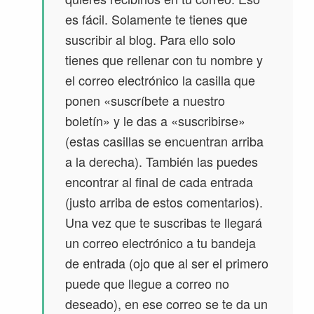
es fácil. Solamente te tienes que
suscribir al blog. Para ello solo
tienes que rellenar con tu nombre y
el correo electrónico la casilla que
ponen «suscríbete a nuestro
boletín» y le das a «suscribirse»
(estas casillas se encuentran arriba
a la derecha). También las puedes
encontrar al final de cada entrada
(justo arriba de estos comentarios).
Una vez que te suscribas te llegará
un correo electrónico a tu bandeja
de entrada (ojo que al ser el primero
puede que llegue a correo no
deseado), en ese correo se te da un