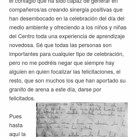
el contagio que ha sido capaz de generar en
compañeros/as creando sinergia positivas que
han desembocado en la celebración del día del
medio ambiente y ofreciendo a los niños y niñas
del Centro toda una experiencia de aprendizaje
novedosa. Sé que todas las personas son
importantes para cualquier tipo de celebración,
pero no me podréis negar que siempre hay
alguien en quien focalizar las felicitaciones, el
resto, que son muchos los que han aportado su
granito de arena a este día, darse por
felicitados.
Pues
hasta
aquí la