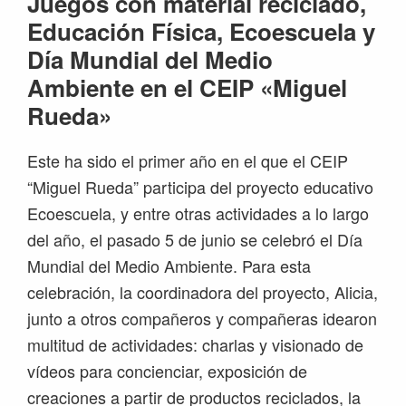
Juegos con material reciclado,
Educación Física, Ecoescuela y
Día Mundial del Medio
Ambiente en el CEIP «Miguel
Rueda»
Este ha sido el primer año en el que el CEIP
“Miguel Rueda” participa del proyecto educativo
Ecoescuela, y entre otras actividades a lo largo
del año, el pasado 5 de junio se celebró el Día
Mundial del Medio Ambiente. Para esta
celebración, la coordinadora del proyecto, Alicia,
junto a otros compañeros y compañeras idearon
multitud de actividades: charlas y visionado de
vídeos para concienciar, exposición de
creaciones a partir de productos reciclados, la