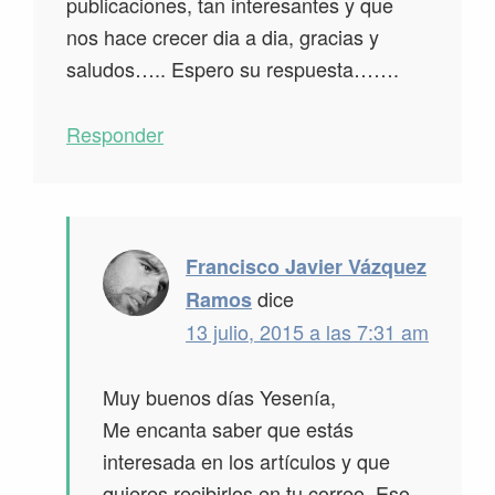
publicaciones, tan interesantes y que
nos hace crecer dia a dia, gracias y
saludos….. Espero su respuesta…….
Responder
Francisco Javier Vázquez
dice
Ramos
13 julio, 2015 a las 7:31 am
Muy buenos días Yesenía,
Me encanta saber que estás
interesada en los artículos y que
quieres recibirlos en tu correo. Eso