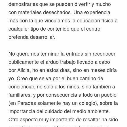
demostrarles que se pueden divertir y mucho
con materiales desechados. Una experiencia
más con la que vinculamos la educación física a
cualquier tipo de contenido que el centro
pretenda desarrollar.
No queremos terminar la entrada sin reconocer
públicamente el arduo trabajo llevado a cabo
por Alicia, no en estos días, sino en meses diría
yo. Creo que se va por el buen camino de
concienciar, no solo a los niños, sino también a
familiares, y por consecuencia a todo un pueblo
(en Paradas solamente hay un colegio), sobre la
importancia del cuidado del medio ambiente.
Otro aspecto muy importante de resaltar ha sido