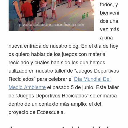
todos, y
bienveni
dos una
vez más
a una
nueva entrada de nuestro blog. En el día de hoy
os quiero hablar de los juegos con material
reciclado y cuáles han sido los que hemos
utilizado en nuestro taller de “Juegos Deportivos
Reciclados” para celebrar el
Día Mundial Del
Medio Ambiente
el pasado 5 de junio. Este taller
de “Juegos Deportivos Reciclados” se enmarca
dentro de un contexto más amplio: el del
proyecto de Ecoescuela.