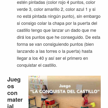
estén pintadas (color rojo 4 puntos, color
verde 3, color amarillo 2, color azul 1 y si
no está pintada ningún punto), sin embargo
si consigo colar la chapa por la puerta del
castillo tengo que lanzar un dado que me
dirá los puntos que he conseguido. De esta
forma se van consiguiendo puntos (bien
lanzando a las torres o la puerta) hasta
llegar a los 40 y así ser el primero en
conquistar el castillo.
Jueg
os
con
mater
ial