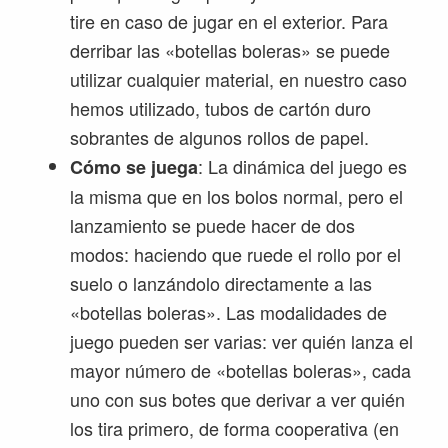
tire en caso de jugar en el exterior. Para
derribar las «botellas boleras» se puede
utilizar cualquier material, en nuestro caso
hemos utilizado, tubos de cartón duro
sobrantes de algunos rollos de papel.
: La dinámica del juego es
Cómo se juega
la misma que en los bolos normal, pero el
lanzamiento se puede hacer de dos
modos: haciendo que ruede el rollo por el
suelo o lanzándolo directamente a las
«botellas boleras». Las modalidades de
juego pueden ser varias: ver quién lanza el
mayor número de «botellas boleras», cada
uno con sus botes que derivar a ver quién
los tira primero, de forma cooperativa (en