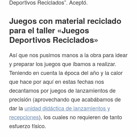
Deportivos Reciclados”. Aceptó.
Juegos con material reciclado
para el taller «Juegos
Deportivos Reciclados»
Así que nos pusimos manos a la obra para idear
y preparar los juegos que íbamos a realizar.
Teniendo en cuenta la época del año y la calor
que hace por aquí en estas fechas nos
decantamos por juegos de lanzamientos de
precisión (aprovechando que acabábamos de
dar la
unidad didáctica de lanzamientos y
recepciones
), los cuales no requieren de tanto
esfuerzo físico.