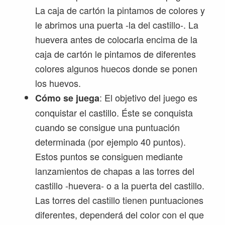
La caja de cartón la pintamos de colores y
le abrimos una puerta -la del castillo-. La
huevera antes de colocarla encima de la
caja de cartón le pintamos de diferentes
colores algunos huecos donde se ponen
los huevos.
: El objetivo del juego es
Cómo se juega
conquistar el castillo. Éste se conquista
cuando se consigue una puntuación
determinada (por ejemplo 40 puntos).
Estos puntos se consiguen mediante
lanzamientos de chapas a las torres del
castillo -huevera- o a la puerta del castillo.
Las torres del castillo tienen puntuaciones
diferentes, dependerá del color con el que