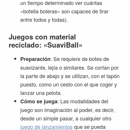
un tiempo determinado ver cuántas
«botella boleras» son capaces de tirar
entre todos y todas).
Juegos con material
reciclado:
«SuaviBall»
: Se requiere de botes de
Preparación
suavizante, lejía o similares. Se cortan por
la parte de abajo y se utilizan, con el tapón
puesto, como un cesto con el que coger y
lanzar una pelota.
: Las modalidades del
Cómo se juega
juego son imaginación al poder, es decir,
desde un simple pasar, a cualquier otro
juego de lanzamientos
que se pueda