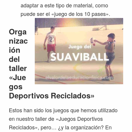
adaptar a este tipo de material, como
puede ser el «juego de los 10 pases».
Orga
nizac
ión
del
taller
«Jue
gos
Deportivos Reciclados»
Estos han sido los juegos que hemos utilizado
en nuestro taller de «Juegos Deportivos
Reciclados», pero… ¿y la organización? En