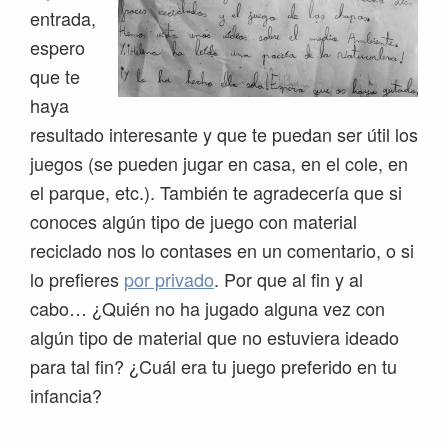
entrada,
espero
que te
haya
resultado interesante y que te puedan ser útil los
juegos (se pueden jugar en casa, en el cole, en
el parque, etc.). También te agradecería que si
conoces algún tipo de juego con material
reciclado nos lo contases en un comentario, o si
lo prefieres
por privado
. Por que al fin y al
cabo… ¿Quién no ha jugado alguna vez con
algún tipo de material que no estuviera ideado
para tal fin? ¿Cuál era tu juego preferido en tu
infancia?