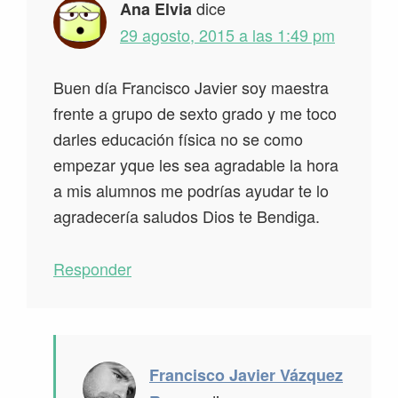
dice
Ana Elvia
29 agosto, 2015 a las 1:49 pm
Buen día Francisco Javier soy maestra
frente a grupo de sexto grado y me toco
darles educación física no se como
empezar yque les sea agradable la hora
a mis alumnos me podrías ayudar te lo
agradecería saludos Dios te Bendiga.
Responder
Francisco Javier Vázquez