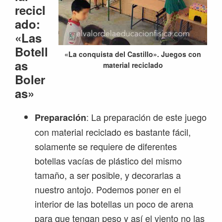
recicl
ado:
«Las
Botell
«La conquista del Castillo». Juegos con
as
material reciclado
Boler
as»
: La preparación de este juego
Preparación
con material reciclado es bastante fácil,
solamente se requiere de diferentes
botellas vacías de plástico del mismo
tamaño, a ser posible, y decorarlas a
nuestro antojo. Podemos poner en el
interior de las botellas un poco de arena
para que tengan peso y así el viento no las