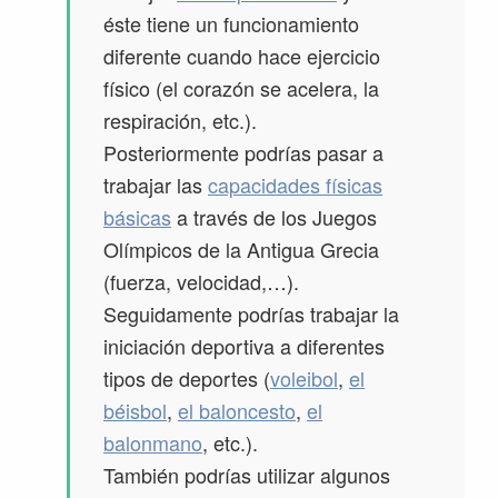
éste tiene un funcionamiento
diferente cuando hace ejercicio
físico (el corazón se acelera, la
respiración, etc.).
Posteriormente podrías pasar a
trabajar las
capacidades físicas
básicas
a través de los Juegos
Olímpicos de la Antigua Grecia
(fuerza, velocidad,…).
Seguidamente podrías trabajar la
iniciación deportiva a diferentes
tipos de deportes (
voleibol
,
el
béisbol
,
el baloncesto
,
el
balonmano
, etc.).
También podrías utilizar algunos