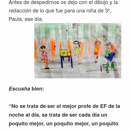
Antes de despedirnos os dejo con el dibujo y la
redacción de lo que fue para una niña de 3º,
Paula, ese día.
Escusha
bien:
“No se trata de ser el mejor profe de EF de la
noche al día, se trata de ser cada día un
poquito mejor, un poquito mejor, un poquito