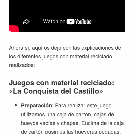
Ahora sí, aquí os dejo con las explicaciones de
los diferentes juegos con material reciclado
realizados:
Juegos con material reciclado:
«La Conquista del Castillo»
: Para realizar este juego
Preparación
utilizamos una caja de cartón, cajas de
huevos vacías y chapas. Encima de la caja
de cartón pusimos las hueveras pegadas.