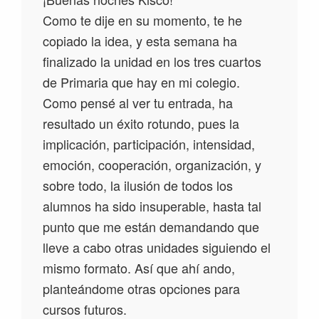
Como te dije en su momento, te he
copiado la idea, y esta semana ha
finalizado la unidad en los tres cuartos
de Primaria que hay en mi colegio.
Como pensé al ver tu entrada, ha
resultado un éxito rotundo, pues la
implicación, participación, intensidad,
emoción, cooperación, organización, y
sobre todo, la ilusión de todos los
alumnos ha sido insuperable, hasta tal
punto que me están demandando que
lleve a cabo otras unidades siguiendo el
mismo formato. Así que ahí ando,
planteándome otras opciones para
cursos futuros.