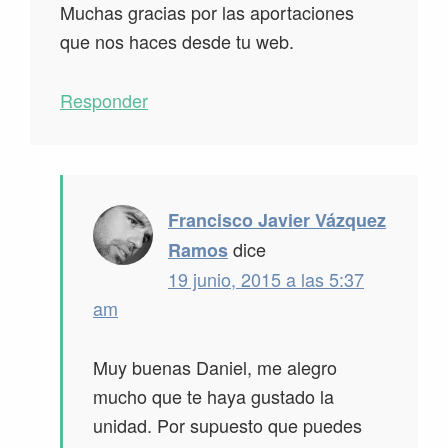
Muchas gracias por las aportaciones
que nos haces desde tu web.
Responder
Francisco Javier Vázquez
dice
Ramos
19 junio, 2015 a las 5:37
am
Muy buenas Daniel, me alegro
mucho que te haya gustado la
unidad. Por supuesto que puedes