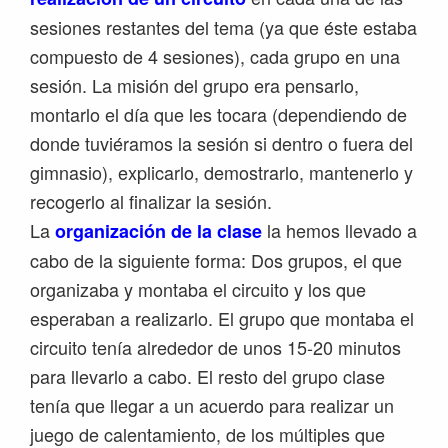
sesiones restantes del tema (ya que éste estaba
compuesto de 4 sesiones), cada grupo en una
sesión. La misión del grupo era pensarlo,
montarlo el día que les tocara (dependiendo de
donde tuviéramos la sesión si dentro o fuera del
gimnasio), explicarlo, demostrarlo, mantenerlo y
recogerlo al finalizar la sesión.
La
la hemos llevado a
organización de la clase
cabo de la siguiente forma: Dos grupos, el que
organizaba y montaba el circuito y los que
esperaban a realizarlo. El grupo que montaba el
circuito tenía alrededor de unos 15-20 minutos
para llevarlo a cabo. El resto del grupo clase
tenía que llegar a un acuerdo para realizar un
juego de calentamiento, de los múltiples que