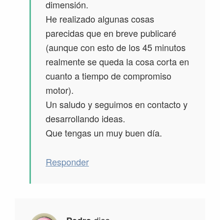
dimensión.
He realizado algunas cosas
parecidas que en breve publicaré
(aunque con esto de los 45 minutos
realmente se queda la cosa corta en
cuanto a tiempo de compromiso
motor).
Un saludo y seguimos en contacto y
desarrollando ideas.
Que tengas un muy buen día.
Responder