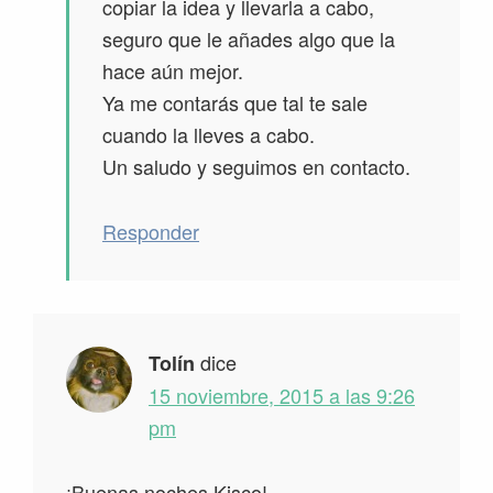
copiar la idea y llevarla a cabo,
seguro que le añades algo que la
hace aún mejor.
Ya me contarás que tal te sale
cuando la lleves a cabo.
Un saludo y seguimos en contacto.
Responder
dice
Tolín
15 noviembre, 2015 a las 9:26
pm
¡Buenas noches Kisco!