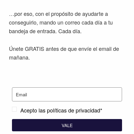
…por eso, con el propósito de ayudarte a
conseguirlo, mando un correo cada día a tu
bandeja de entrada. Cada día.
Únete GRATIS antes de que envíe el email de
mañana.
Acepto las políticas de privacidad*
VALE