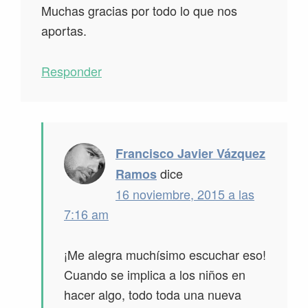
Muchas gracias por todo lo que nos
aportas.
Responder
Francisco Javier Vázquez
dice
Ramos
16 noviembre, 2015 a las
7:16 am
¡Me alegra muchísimo escuchar eso!
Cuando se implica a los niños en
hacer algo, todo toda una nueva