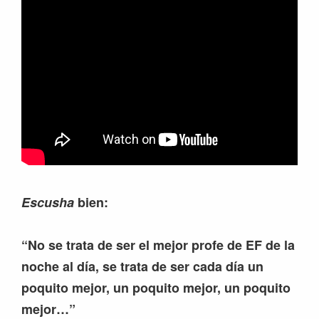
Escusha
bien:
“No se trata de ser el mejor profe de EF de la
noche al día, se trata de ser cada día un
poquito mejor, un poquito mejor, un poquito
mejor…”