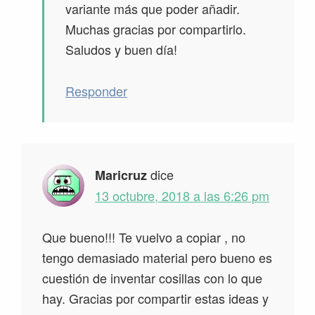
variante más que poder añadir.
Muchas gracias por compartirlo.
Saludos y buen día!
Responder
dice
Maricruz
13 octubre, 2018 a las 6:26 pm
Que bueno!!! Te vuelvo a copiar , no
tengo demasiado material pero bueno es
cuestión de inventar cosillas con lo que
hay. Gracias por compartir estas ideas y