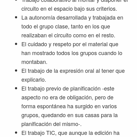
circuito en el espacio bajo sus criterios.
La autonomía desarrollada y trabajada en
todo el grupo clase, tanto en los que
realizaban el circuito como en el resto.
El cuidado y respeto por el material que
han mostrado todos los grupos cuando lo
montaban.
El trabajo de la expresión oral al tener que
explicarlo.
El trabajo previo de planificación -este
aspecto no era de obligación, pero de
forma espontánea ha surgido en varios
grupos, quedando en sus casas para la
planificación del mismo-.
El trabajo TIC, que aunque la edición ha