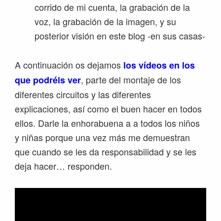
corrido de mi cuenta, la grabación de la
voz, la grabación de la imagen, y su
posterior visión en este blog -en sus casas-
A continuación os dejamos
los vídeos en los
, parte del montaje de los
que podréis ver
diferentes circuitos y las diferentes
explicaciones, así como el buen hacer en todos
ellos. Darle la enhorabuena a a todos los niños
y niñas porque una vez más me demuestran
que cuando se les da responsabilidad y se les
deja hacer… responden.