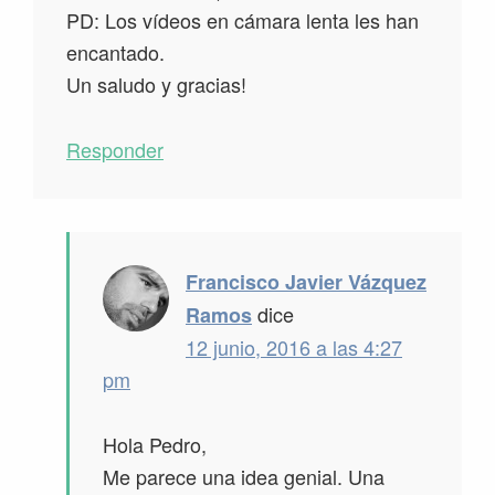
PD: Los vídeos en cámara lenta les han
encantado.
Un saludo y gracias!
Responder
Francisco Javier Vázquez
dice
Ramos
12 junio, 2016 a las 4:27
pm
Hola Pedro,
Me parece una idea genial. Una