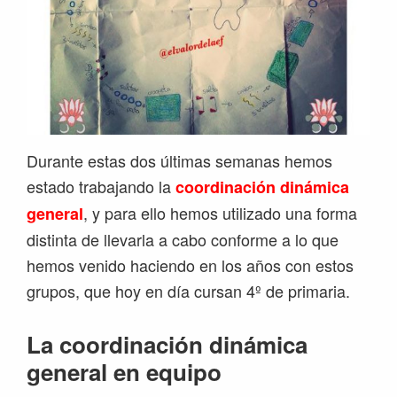
Durante estas dos últimas semanas hemos
estado trabajando la
coordinación dinámica
, y para ello hemos utilizado una forma
general
distinta de llevarla a cabo conforme a lo que
hemos venido haciendo en los años con estos
grupos, que hoy en día cursan 4º de primaria.
La coordinación dinámica
general en equipo