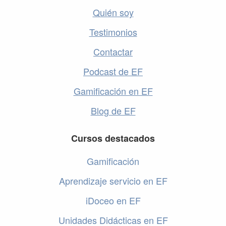
Quién soy
Testimonios
Contactar
Podcast de EF
Gamificación en EF
Blog de EF
Cursos destacados
Gamificación
Aprendizaje servicio en EF
iDoceo en EF
Unidades Didácticas en EF