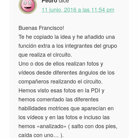
dice
Pedro
11 junio, 2016 a las 11:54 pm
Buenas Francisco!
Te he copiado la idea y he añadido una
función extra a los integrantes del grupo
que realiza el circuito.
Uno o dos de ellos realizan fotos y
vídeos desde diferentes ángulos de los
compañeros realizando el circuito.
Hemos visto esas fotos en la PDI y
hemos comentado las diferentes
habilidades motrices que aparecían en
los vídeos y en las fotos e incluso las
hemos «analizado» ( salto con dos pies,
caída con uno… ).