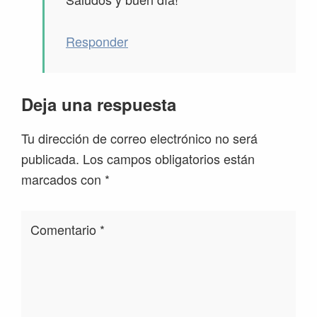
Responder
Deja una respuesta
Tu dirección de correo electrónico no será
publicada.
Los campos obligatorios están
marcados con
*