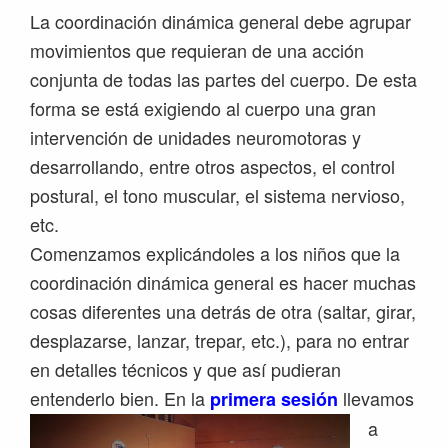
La coordinación dinámica general debe agrupar
movimientos que requieran de una acción
conjunta de todas las partes del cuerpo. De esta
forma se está exigiendo al cuerpo una gran
intervención de unidades neuromotoras y
desarrollando, entre otros aspectos, el control
postural, el tono muscular, el sistema nervioso,
etc.
Comenzamos explicándoles a los niños que la
coordinación dinámica general es hacer muchas
cosas diferentes una detrás de otra (saltar, girar,
desplazarse, lanzar, trepar, etc.), para no entrar
en detalles técnicos y que así pudieran
entenderlo bien.
En la
llevamos
primera sesión
a