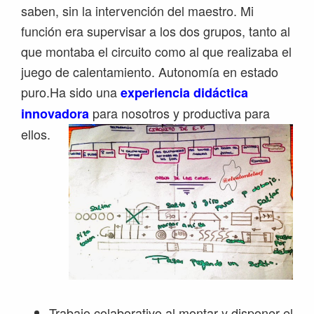
saben, sin la intervención del maestro. Mi
función era supervisar a los dos grupos, tanto al
que montaba el circuito como al que realizaba el
juego de calentamiento. Autonomía en estado
puro.Ha sido una
experiencia didáctica
para nosotros y productiva para
innovadora
ellos.
Trabajo colaborativo al montar y disponer el