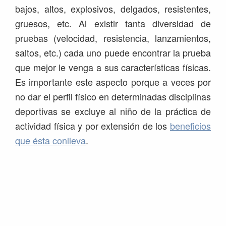
bajos, altos, explosivos, delgados, resistentes,
gruesos, etc. Al existir tanta diversidad de
pruebas (velocidad, resistencia, lanzamientos,
saltos, etc.) cada uno puede encontrar la prueba
que mejor le venga a sus características físicas.
Es importante este aspecto porque a veces por
no dar el perfil físico en determinadas disciplinas
deportivas se excluye al niño de la práctica de
actividad física y por extensión de los
beneficios
que ésta conlleva
.