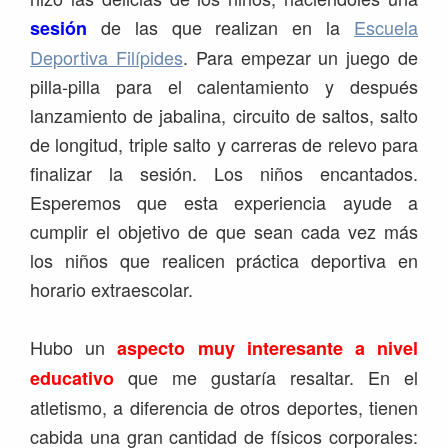
de las que realizan en la
Escuela
sesión
Deportiva Filípides
. Para empezar un juego de
pilla-pilla para el calentamiento y después
lanzamiento de jabalina, circuito de saltos, salto
de longitud, triple salto y carreras de relevo para
finalizar la sesión. Los niños encantados.
Esperemos que esta experiencia ayude a
cumplir el objetivo de que sean cada vez más
los niños que realicen práctica deportiva en
horario extraescolar.
Hubo un
aspecto muy interesante a nivel
que me gustaría resaltar. En el
educativo
atletismo, a diferencia de otros deportes, tienen
cabida una gran cantidad de físicos corporales: