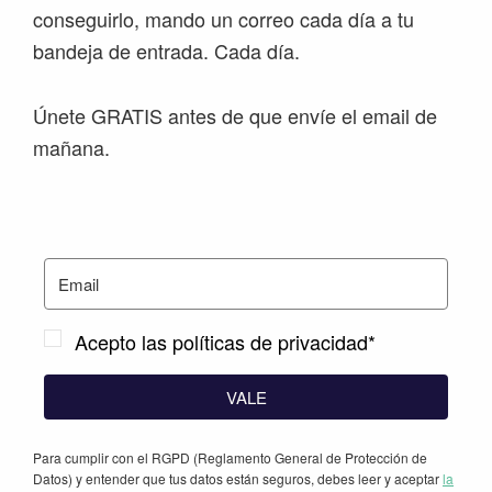
conseguirlo, mando un correo cada día a tu
bandeja de entrada. Cada día.
Únete GRATIS antes de que envíe el email de
mañana.
Acepto las políticas de privacidad*
VALE
Para cumplir con el RGPD (Reglamento General de Protección de
Datos) y entender que tus datos están seguros, debes leer y aceptar
la