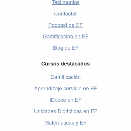
Testimonios
Contactar
Podcast de EF
Gamificación en EF
Blog de EF
Cursos destacados
Gamificación
Aprendizaje servicio en EF
iDoceo en EF
Unidades Didácticas en EF
Matemáticas y EF