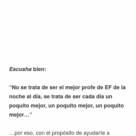
Escusha
bien:
“No se trata de ser el mejor profe de EF de la
noche al día, se trata de ser cada día un
poquito mejor, un poquito mejor, un poquito
mejor…”
…por eso, con el propósito de ayudarte a